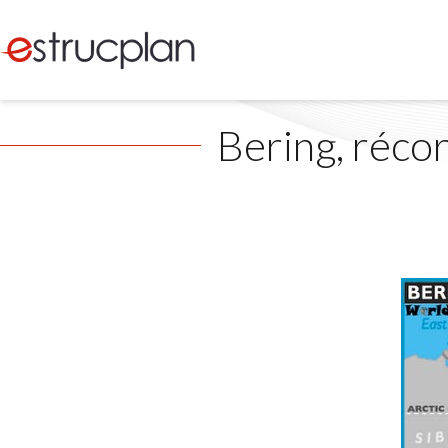
Bering, réco