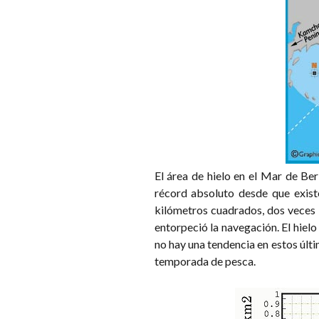
El área de hielo en el Mar de Ber
récord absoluto desde que existe
kilómetros cuadrados, dos veces l
entorpeció la navegación. El hiel
no hay una tendencia en estos últi
temporada de pesca.