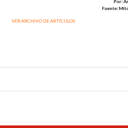
Por: A
Fuente: Mit
VER ARCHIVO DE ARTÍCULOS