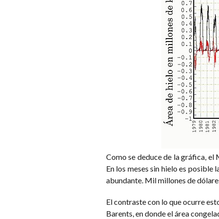
Como se deduce de la gráfica, el M
En los meses sin hielo es posible
abundante. Mil millones de dólare
El contraste con lo que ocurre es
Barents, en donde el área congela