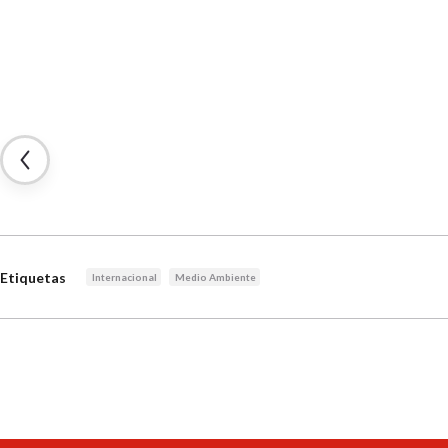
Etiquetas
Internacional
Medio Ambiente