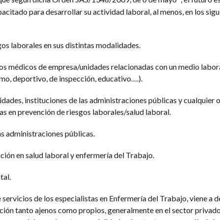
acitado para desarrollar su actividad laboral, al menos, en los sigu
gos laborales en sus distintas modalidades.
cios médicos de empresa/unidades relacionadas con un medio labor
mo, deportivo, de inspección, educativo….).
nidades, instituciones de las administraciones públicas y cualquier 
s en prevención de riesgos laborales/salud laboral.
as administraciones públicas.
ción en salud laboral y enfermería del Trabajo.
tal.
 servicios de los especialistas en Enfermería del Trabajo, viene a d
ción tanto ajenos como propios, generalmente en el sector privado,