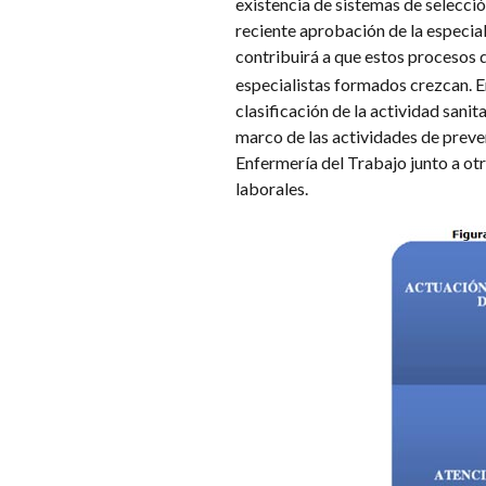
existencia de sistemas de selecció
reciente aprobación de la especial
contribuirá a que estos procesos 
especialistas formados crezcan. En
clasificación de la actividad sanit
marco de las actividades de prevenc
Enfermería del Trabajo junto a otr
laborales.