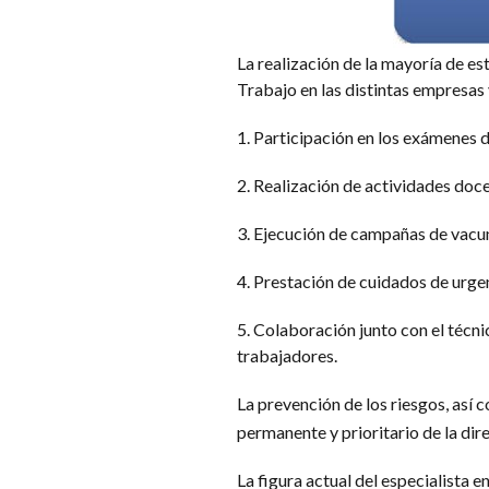
La realización de la mayoría de es
Trabajo en las distintas empresas
1. Participación en los exámenes d
2. Realización de actividades doce
3. Ejecución de campañas de vacu
4. Prestación de cuidados de urgen
5. Colaboración junto con el técnic
trabajadores.
La prevención de los riesgos, así 
permanente y prioritario de la dir
La figura actual del especialista 