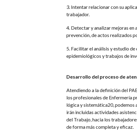
3. Intentar relacionar con su apli
trabajador.
4. Detectar y analizar mejoras en 
prevención, de actos realizados po
5. Facilitar el análisis y estudio 
epidemiológicos y trabajos de inv
Desarrollo del proceso de atenc
Atendiendo a la definición del PAE
los profesionales de Enfermería 
lógica y sistemática20, podemos af
irán incluidas actividades asisten
del Trabajo, hacia los trabajadore
de forma más completa y eficaz.