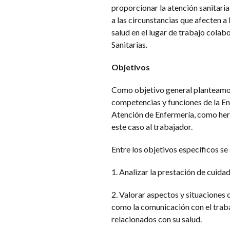
proporcionar la atención sanitaria
a las circunstancias que afecten a
salud en el lugar de trabajo cola
Sanitarias.
Objetivos
Como objetivo general planteamos 
competencias y funciones de la En
Atención de Enfermería, como her
este caso al trabajador.
Entre los objetivos específicos se
1. Analizar la prestación de cuida
2. Valorar aspectos y situaciones 
como la comunicación con el trab
relacionados con su salud.