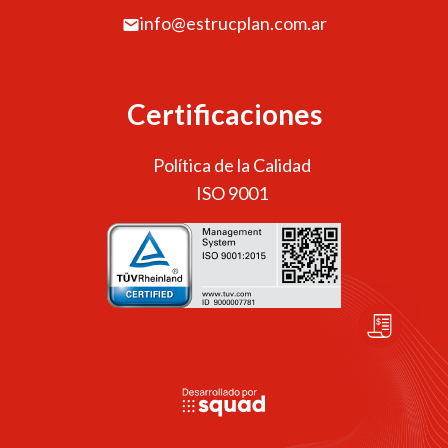
info@estrucplan.com.ar
Certificaciones
Política de la Calidad
ISO 9001