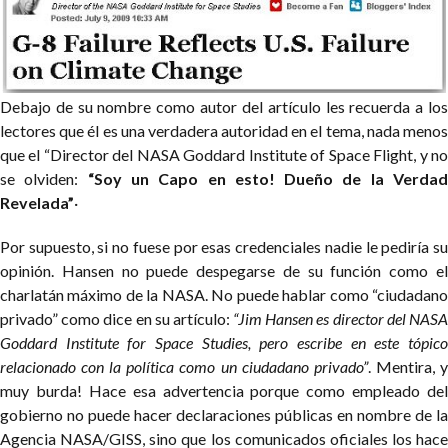
Debajo de su nombre como autor del artículo les recuerda a los
lectores que él es una verdadera autoridad en el tema, nada menos
que el “Director del NASA Goddard Institute of Space Flight, y no
se olviden:
“Soy un Capo en esto! Dueño de la Verda
Revelada”
·
Por supuesto, si no fuese por esas credenciales nadie le pediría su
opinión. Hansen no puede despegarse de su función como el
charlatán máximo de la NASA. No puede hablar como “ciudadano
privado” como dice en su artículo:
“Jim Hansen es director del NAS
Goddard Institute for Space Studies, pero escribe en este tópico
relacionado con la política como un ciudadano privado”
. Mentira, 
muy burda! Hace esa advertencia porque como empleado del
gobierno no puede hacer declaraciones públicas en nombre de la
Agencia NASA/GISS, sino que los comunicados oficiales los hace