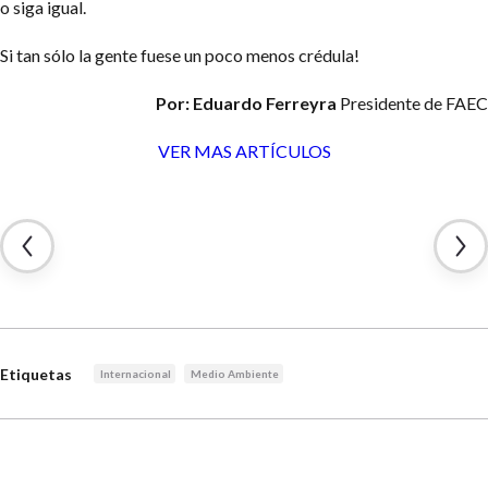
o siga igual.
Si tan sólo la gente fuese un poco menos crédula!
Por: Eduardo Ferreyra
Presidente de FAEC
VER MAS ARTÍCULOS
Etiquetas
Internacional
Medio Ambiente