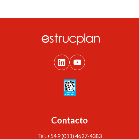
Contacto
Tel. +54 9 (011) 4627-4383