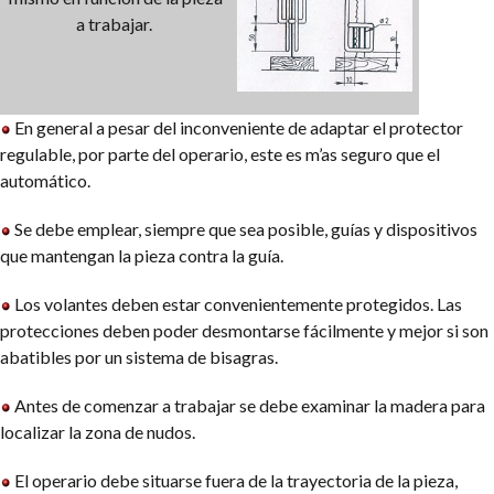
a trabajar.
En general a pesar del inconveniente de adaptar el protector
regulable, por parte del operario, este es m’as seguro que el
automático.
Se debe emplear, siempre que sea posible, guías y dispositivos
que mantengan la pieza contra la guía.
Los volantes deben estar convenientemente protegidos. Las
protecciones deben poder desmontarse fácilmente y mejor si son
abatibles por un sistema de bisagras.
Antes de comenzar a trabajar se debe examinar la madera para
localizar la zona de nudos.
El operario debe situarse fuera de la trayectoria de la pieza,