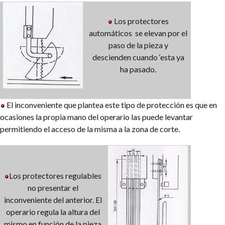
Los protectores
automáticos se elevan por el
paso de la pieza y
descienden cuando ‘esta ya
ha pasado.
El inconveniente que plantea este tipo de protección es que en
ocasiones la propia mano del operario las puede levantar
permitiendo el acceso de la misma a la zona de corte.
Los protectores regulables
no presentar el
inconveniente del anterior. El
operario regula la altura del
mismo en función de la pieza