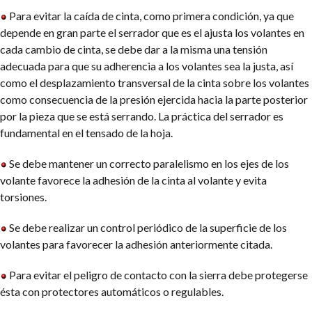
Para evitar la caída de cinta, como primera condición, ya que
depende en gran parte el serrador que es el ajusta los volantes en
cada cambio de cinta, se debe dar a la misma una tensión
adecuada para que su adherencia a los volantes sea la justa, así
como el desplazamiento transversal de la cinta sobre los volantes
como consecuencia de la presión ejercida hacia la parte posterior
por la pieza que se está serrando. La práctica del serrador es
fundamental en el tensado de la hoja.
Se debe mantener un correcto paralelismo en los ejes de los
volante favorece la adhesión de la cinta al volante y evita
torsiones.
Se debe realizar un control periódico de la superficie de los
volantes para favorecer la adhesión anteriormente citada.
Para evitar el peligro de contacto con la sierra debe protegerse
ésta con protectores automáticos o regulables.