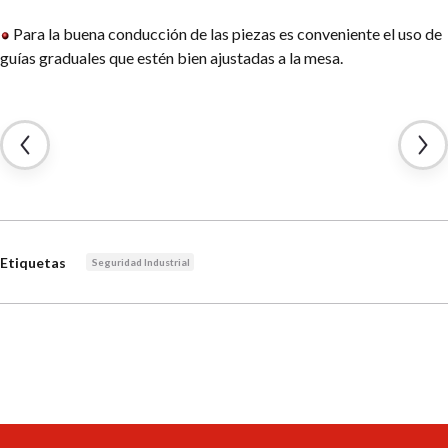
Para la buena conducción de las piezas es conveniente el uso de
guías graduales que estén bien ajustadas a la mesa.
Etiquetas
Seguridad Industrial