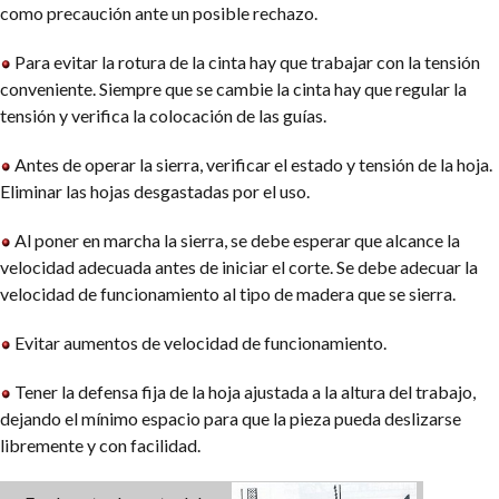
como precaución ante un posible rechazo.
Para evitar la rotura de la cinta hay que trabajar con la tensión
conveniente. Siempre que se cambie la cinta hay que regular la
tensión y verifica la colocación de las guías.
Antes de operar la sierra, verificar el estado y tensión de la hoja.
Eliminar las hojas desgastadas por el uso.
Al poner en marcha la sierra, se debe esperar que alcance la
velocidad adecuada antes de iniciar el corte. Se debe adecuar la
velocidad de funcionamiento al tipo de madera que se sierra.
Evitar aumentos de velocidad de funcionamiento.
Tener la defensa fija de la hoja ajustada a la altura del trabajo,
dejando el mínimo espacio para que la pieza pueda deslizarse
libremente y con facilidad.