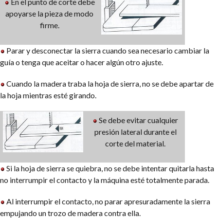
En el punto de corte debe
apoyarse la pieza de modo
firme.
Parar y desconectar la sierra cuando sea necesario cambiar la
guía o tenga que aceitar o hacer algún otro ajuste.
Cuando la madera traba la hoja de sierra, no se debe apartar de
la hoja mientras esté girando.
Se debe evitar cualquier
presión lateral durante el
corte del material.
Si la hoja de sierra se quiebra, no se debe intentar quitarla hasta
no interrumpir el contacto y la máquina esté totalmente parada.
Al interrumpir el contacto, no parar apresuradamente la sierra
empujando un trozo de madera contra ella.