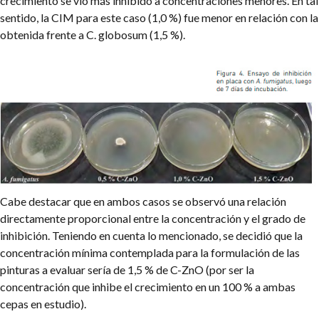
crecimiento se vio más inhibido a concentraciones menores. En tal
sentido, la CIM para este caso (1,0 %) fue menor en relación con la
obtenida frente a C. globosum (1,5 %).
Cabe destacar que en ambos casos se observó una relación
directamente proporcional entre la concentración y el grado de
inhibición. Teniendo en cuenta lo mencionado, se decidió que la
concentración mínima contemplada para la formulación de las
pinturas a evaluar sería de 1,5 % de C-ZnO (por ser la
concentración que inhibe el crecimiento en un 100 % a ambas
cepas en estudio).