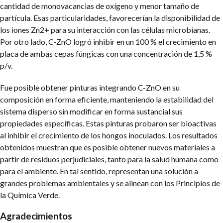
cantidad de monovacancias de oxígeno y menor tamaño de
partícula. Esas particularidades, favorecerían la disponibilidad de
los iones Zn2+ para su interacción con las células microbianas.
Por otro lado, C-ZnO logró inhibir en un 100 % el crecimiento en
placa de ambas cepas fúngicas con una concentración de 1,5 %
p/v.
Fue posible obtener pinturas integrando C-ZnO en su
composición en forma eficiente, manteniendo la estabilidad del
sistema disperso sin modificar en forma sustancial sus
propiedades específicas. Estas pinturas probaron ser bioactivas
al inhibir el crecimiento de los hongos inoculados. Los resultados
obtenidos muestran que es posible obtener nuevos materiales a
partir de residuos perjudiciales, tanto para la salud humana como
para el ambiente. En tal sentido, representan una solución a
grandes problemas ambientales y se alinean con los Principios de
la Química Verde.
Agradecimientos