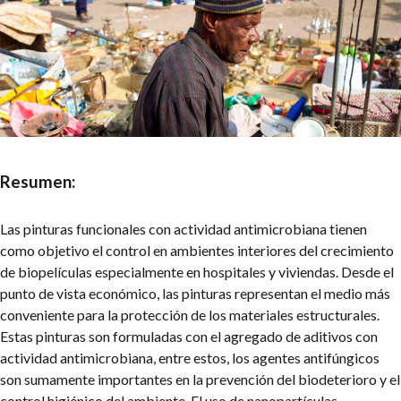
Resumen:
Las pinturas funcionales con actividad antimicrobiana tienen
como objetivo el control en ambientes interiores del crecimiento
de biopelículas especialmente en hospitales y viviendas. Desde el
punto de vista económico, las pinturas representan el medio más
conveniente para la protección de los materiales estructurales.
Estas pinturas son formuladas con el agregado de aditivos con
actividad antimicrobiana, entre estos, los agentes antifúngicos
son sumamente importantes en la prevención del biodeterioro y el
control higiénico del ambiente. El uso de nanopartículas