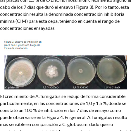
cabo de los 7 días que duró el ensayo (Figura 3). Por lo tanto, esta
concentración resulta la denominada concentración inhibitoria
mínima (CIM) para esta cepa, teniendo en cuenta el rango de
concentraciones ensayadas
El crecimiento de A. fumigatus se redujo de forma considerable,
particularmente, en las concentraciones de 1,0 y 1,5 %, donde se
constató un 100 % de inhibición en los 7 días de ensayo como
puede observarse en la Figura 4. En general, A. fumigatus resultó
más sensible en comparación a C. globosum, dado que su