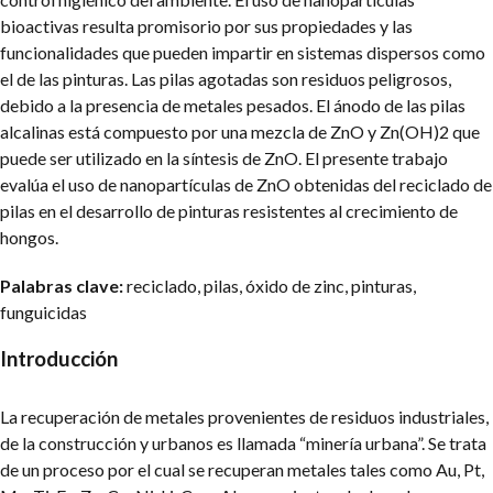
bioactivas resulta promisorio por sus propiedades y las
funcionalidades que pueden impartir en sistemas dispersos como
el de las pinturas. Las pilas agotadas son residuos peligrosos,
debido a la presencia de metales pesados. El ánodo de las pilas
alcalinas está compuesto por una mezcla de ZnO y Zn(OH)2 que
puede ser utilizado en la síntesis de ZnO. El presente trabajo
evalúa el uso de nanopartículas de ZnO obtenidas del reciclado de
pilas en el desarrollo de pinturas resistentes al crecimiento de
hongos.
Palabras clave:
reciclado, pilas, óxido de zinc, pinturas,
funguicidas
Introducción
La recuperación de metales provenientes de residuos industriales,
de la construcción y urbanos es llamada “minería urbana”. Se trata
de un proceso por el cual se recuperan metales tales como Au, Pt,