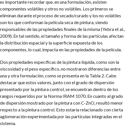
es importante recordar que, en una formulación, existen
componentes volátiles y otros no volátiles. Los primeros se
eliminan durante el proceso de secado/curado y los no volátiles
son los que conforman la película seca de pintura, siendo
responsables de las propiedades finales de la misma (Yebra et al.,
2009). En tal sentido, el tamaño y forma de las partículas afectan
la distribución espacial y la superficie expuesta de los
componentes, lo cual, impacta en las propiedades de la película.
Dos propiedades específicas de la pintura líquida, como son la
viscosidad y el peso específico, no mostraron diferencias entre
una y otra formulación, como se presenta en la Tabla 2. Cabe
destacar que estos valores, junto con el grado de dispersión
presentado por la pintura control, se encuentran dentro de los
rangos requeridos por la Norma IRAM 1070. En cuanto al grado
de dispersión mostrado por la pintura con C-ZnO, resultó menor
respecto a la pintura control. Esto estaría relacionado con cierta
aglomeración experimentada por las partículas integradas en el
sistema.