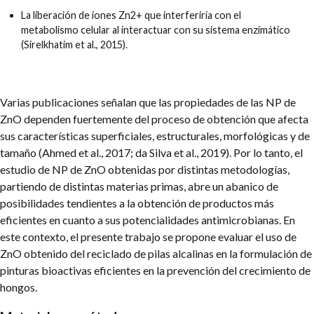
La liberación de iones Zn2+ que interferiría con el
metabolismo celular al interactuar con su sistema enzimático
(Sirelkhatim et al., 2015).
Varias publicaciones señalan que las propiedades de las NP de
ZnO dependen fuertemente del proceso de obtención que afecta
sus características superficiales, estructurales, morfológicas y de
tamaño (Ahmed et al., 2017; da Silva et al., 2019). Por lo tanto, el
estudio de NP de ZnO obtenidas por distintas metodologías,
partiendo de distintas materias primas, abre un abanico de
posibilidades tendientes a la obtención de productos más
eficientes en cuanto a sus potencialidades antimicrobianas. En
este contexto, el presente trabajo se propone evaluar el uso de
ZnO obtenido del reciclado de pilas alcalinas en la formulación de
pinturas bioactivas eficientes en la prevención del crecimiento de
hongos.