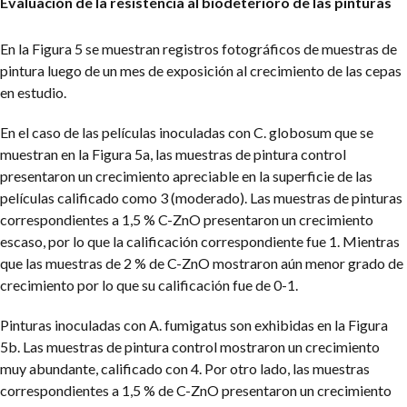
Evaluación de la resistencia al biodeterioro de las pinturas
En la Figura 5 se muestran registros fotográficos de muestras de
pintura luego de un mes de exposición al crecimiento de las cepas
en estudio.
En el caso de las películas inoculadas con C. globosum que se
muestran en la Figura 5a, las muestras de pintura control
presentaron un crecimiento apreciable en la superficie de las
películas calificado como 3 (moderado). Las muestras de pinturas
correspondientes a 1,5 % C-ZnO presentaron un crecimiento
escaso, por lo que la calificación correspondiente fue 1. Mientras
que las muestras de 2 % de C-ZnO mostraron aún menor grado de
crecimiento por lo que su calificación fue de 0-1.
Pinturas inoculadas con A. fumigatus son exhibidas en la Figura
5b. Las muestras de pintura control mostraron un crecimiento
muy abundante, calificado con 4. Por otro lado, las muestras
correspondientes a 1,5 % de C-ZnO presentaron un crecimiento