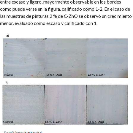
entre escaso y ligero, mayormente observable en los bordes
como puede verse en la figura, calificado como 1-2. En el caso de
las muestras de pinturas 2 % de C-ZnO se observó un crecimiento
menor, evaluado como escaso y calificado con 1.