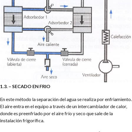
1.3. – SECADO EN FRIO
En este método la separación del agua se realiza por enfriamiento.
El aire entra en el equipo a través de un intercambiador de calor,
donde es preenfriado por el aire frío y seco que sale de la
instalación frigorífica.