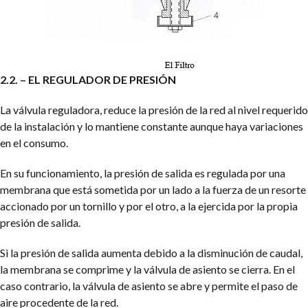
2.2. – EL REGULADOR DE PRESIÓN
La válvula reguladora, reduce la presión de la red al nivel requerido
de la instalación y lo mantiene constante aunque haya variaciones
en el consumo.
En su funcionamiento, la presión de salida es regulada por una
membrana que está sometida por un lado a la fuerza de un resorte
accionado por un tornillo y por el otro, a la ejercida por la propia
presión de salida.
Si la presión de salida aumenta debido a la disminución de caudal,
la membrana se comprime y la válvula de asiento se cierra. En el
caso contrario, la válvula de asiento se abre y permite el paso de
aire procedente de la red.