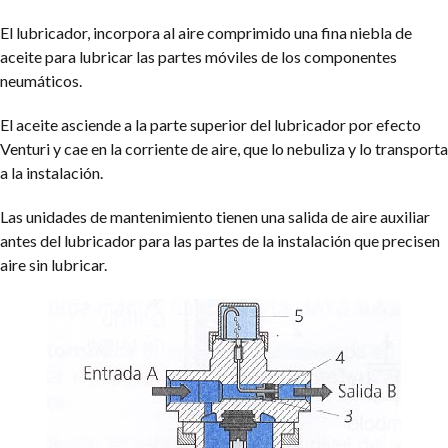
El lubricador, incorpora al aire comprimido una fina niebla de
aceite para lubricar las partes móviles de los componentes
neumáticos.
El aceite asciende a la parte superior del lubricador por efecto
Venturi y cae en la corriente de aire, que lo nebuliza y lo transporta
a la instalación.
Las unidades de mantenimiento tienen una salida de aire auxiliar
antes del lubricador para las partes de la instalación que precisen
aire sin lubricar.