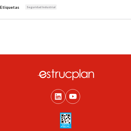
Etiquetas
Seguridad Industrial