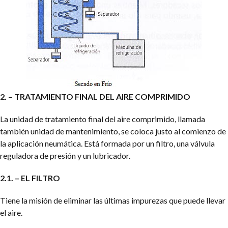
2. – TRATAMIENTO FINAL DEL AIRE COMPRIMIDO
La unidad de tratamiento final del aire comprimido, llamada
también unidad de mantenimiento, se coloca justo al comienzo de
la aplicación neumática. Está formada por un filtro, una válvula
reguladora de presión y un lubricador.
2.1. – EL FILTRO
Tiene la misión de eliminar las últimas impurezas que puede llevar
el aire.