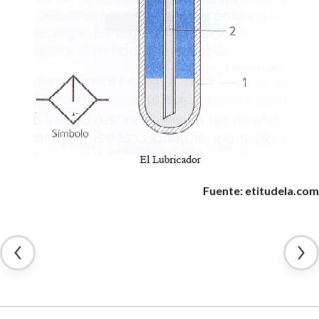
Fuente: etitudela.com