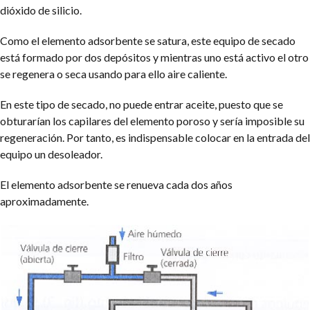
dióxido de silicio.
Como el elemento adsorbente se satura, este equipo de secado
está formado por dos depósitos y mientras uno está activo el otro
se regenera o seca usando para ello aire caliente.
En este tipo de secado, no puede entrar aceite, puesto que se
obturarían los capilares del elemento poroso y sería imposible su
regeneración. Por tanto, es indispensable colocar en la entrada del
equipo un desoleador.
El elemento adsorbente se renueva cada dos años
aproximadamente.