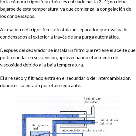
En la cámara frigorífica el aire es enfriado hasta 2º C; no debe
bajarse de esta temperatura, ya que comienza la congelación de
los condensados.
A la salida del frigorífico se instala un separador que evacua los
condensados al exterior a través de una purga automática.
Después del separador se instala un filtro que retiene el aceite que
podía quedar en suspensión, aprovechando el aumento de
viscosidad debido a la baja temperatura.
El aire seco y filtrado entra en el secundario del intercambiador,
donde es calentado por el aire entrante.