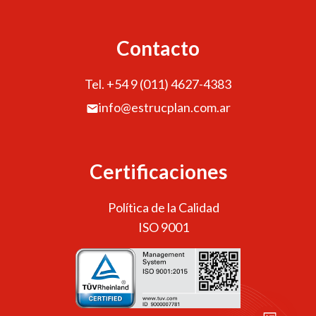
Contacto
Tel. +54 9 (011) 4627-4383
info@estrucplan.com.ar
Certificaciones
Política de la Calidad
ISO 9001