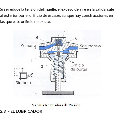
Si se reduce la tensión del muelle, el exceso de aire en la salida, sale
al exterior por el orificio de escape, aunque hay construcciones en
las que este orificio no existe.
2.3. – EL LUBRICADOR