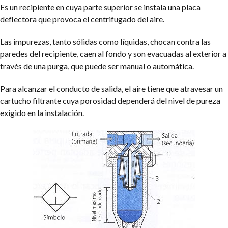
Es un recipiente en cuya parte superior se instala una placa
deflectora que provoca el centrifugado del aire.
Las impurezas, tanto sólidas como líquidas, chocan contra las
paredes del recipiente, caen al fondo y son evacuadas al exterior a
través de una purga, que puede ser manual o automática.
Para alcanzar el conducto de salida, el aire tiene que atravesar un
cartucho filtrante cuya porosidad dependerá del nivel de pureza
exigido en la instalación.