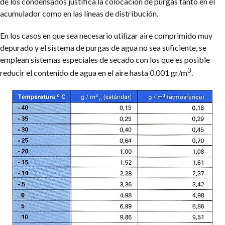
de los condensados justifica la colocación de purgas tanto en el
acumulador como en las líneas de distribución.
En los casos en que sea necesario utilizar aire comprimido muy
depurado y el sistema de purgas de agua no sea suficiente, se
emplean sistemas especiales de secado con los que es posible
3
reducir el contenido de agua en el aire hasta 0.001 gr/m
.