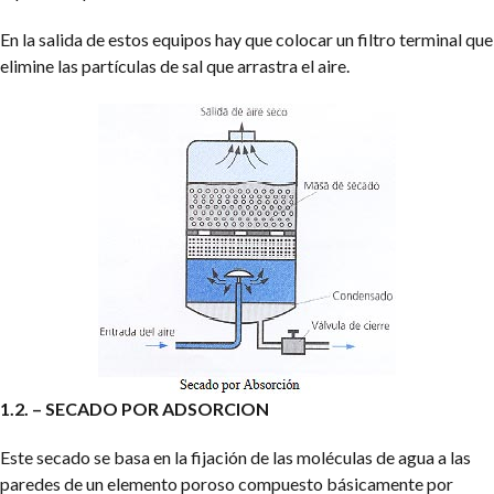
En la salida de estos equipos hay que colocar un filtro terminal que
elimine las partículas de sal que arrastra el aire.
1.2. – SECADO POR ADSORCION
Este secado se basa en la fijación de las moléculas de agua a las
paredes de un elemento poroso compuesto básicamente por