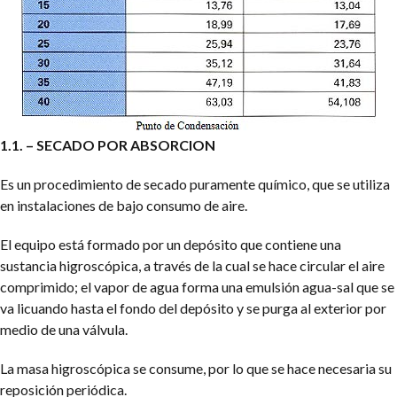
1.1. – SECADO POR ABSORCION
Es un procedimiento de secado puramente químico, que se utiliza
en instalaciones de bajo consumo de aire.
El equipo está formado por un depósito que contiene una
sustancia higroscópica, a través de la cual se hace circular el aire
comprimido; el vapor de agua forma una emulsión agua-sal que se
va licuando hasta el fondo del depósito y se purga al exterior por
medio de una válvula.
La masa higroscópica se consume, por lo que se hace necesaria su
reposición periódica.