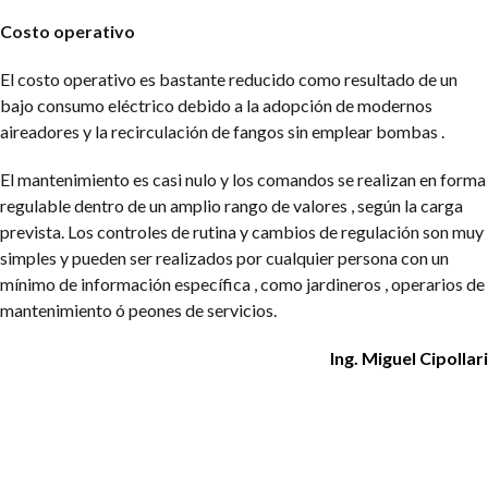
Costo operativo
El costo operativo es bastante reducido como resultado de un
bajo consumo eléctrico debido a la adopción de modernos
aireadores y la recirculación de fangos sin emplear bombas .
El mantenimiento es casi nulo y los comandos se realizan en forma
regulable dentro de un amplio rango de valores , según la carga
prevista. Los controles de rutina y cambios de regulación son muy
simples y pueden ser realizados por cualquier persona con un
mínimo de información específica , como jardineros , operarios de
mantenimiento ó peones de servicios.
Ing. Miguel Cipollari