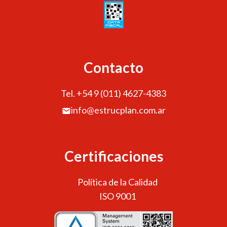
Contacto
Tel. +54 9 (011) 4627-4383
info@estrucplan.com.ar
Certificaciones
Política de la Calidad
ISO 9001