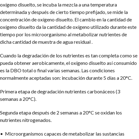
oxígeno disuelto, se incuba la mezcla a una temperatura
determinada y después de cierto tiempo prefijado, se mide la
concentración de oxígeno disuelto. El cambio en la cantidad de
oxígeno disuelto da la cantidad de oxígeno utilizado durante este
tiempo por los microorganismo al metabolizar nutrientes de
dicha cantidad de muestra de agua residual .
Cuando la degradación de los nutrientes es tan completa como se
pueda obtener aerobicamente, el oxígeno disuelto así consumido
es la DBO total o final varias semanas. Las condiciones
normalmente aceptadas son: incubación durante 5 días a 20°C.
Primera etapa de degradación nutrientes carbonáceos (3
semanas a 20°C).
Segunda etapa después de 2 semanas a 20°C se oxidan los
nutrientes nitrogenados.
• Microorganismos capaces de metabolizar las sustancias