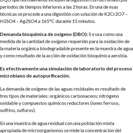
períodos de tiempos inferiores a las 2 horas. En una de esas
técnicas se procede a una digestión con solución de K2Cr2O7 –
H2SO4 – Ag2SO4 a 165°C durante 15 minutos.
Demanda bioquímica de oxígeno (DBO):
S e usa como una
medida de la cantidad de oxígeno requerido para la oxidación de
la materia orgánica biodegradable presente en la muestra de agua
y como resultado de la acción de oxidación bioquímica aerobia.
Es efectivamente una simulación de laboratorio del proceso
microbiano de autopurificación.
La demanda de oxígeno de las aguas residuales es resultado de
tres tipos de materiales: orgánicos carbonaceos; nitrógeno
oxidable y compuestos químicos reductores (iones ferroso,
sulfitos, sulfuros).
En una muestra de agua residual con una población mixta
apropiada de microorganismos se mide la concentración del