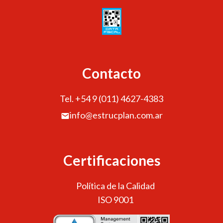
Contacto
Tel. +54 9 (011) 4627-4383
info@estrucplan.com.ar
Certificaciones
Política de la Calidad
ISO 9001