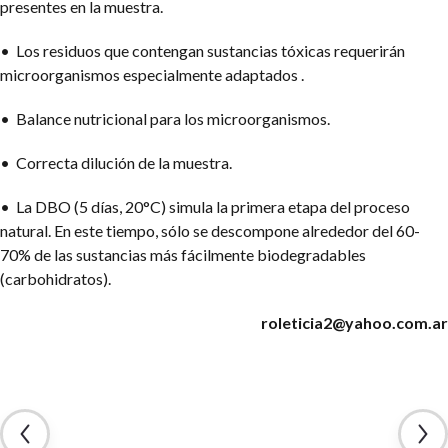
presentes en la muestra.
• Los residuos que contengan sustancias tóxicas requerirán
microorganismos especialmente adaptados .
• Balance nutricional para los microorganismos.
• Correcta dilución de la muestra.
• La DBO (5 días, 20°C) simula la primera etapa del proceso
natural. En este tiempo, sólo se descompone alrededor del 60-
70% de las sustancias más fácilmente biodegradables
(carbohidratos).
roleticia2@yahoo.com.ar