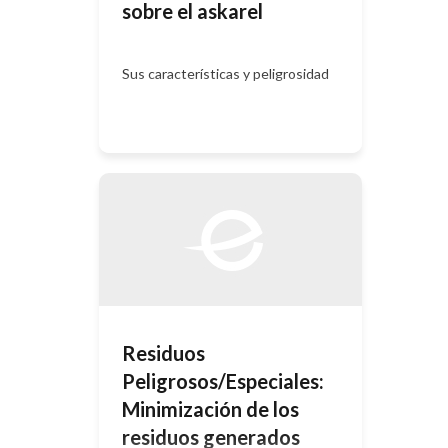
sobre el askarel
Sus características y peligrosidad
Residuos
Peligrosos/Especiales:
Minimización de los
residuos generados