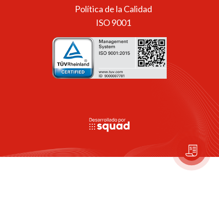
Política de la Calidad
ISO 9001