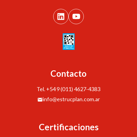
Contacto
Tel. +54 9 (011) 4627-4383
info@estrucplan.com.ar
Certificaciones