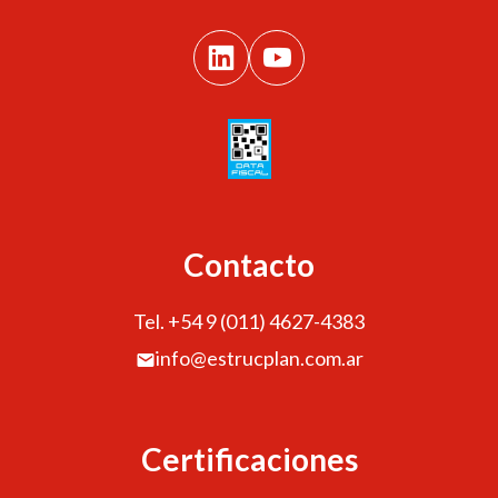
Contacto
Tel. +54 9 (011) 4627-4383
info@estrucplan.com.ar
Certificaciones