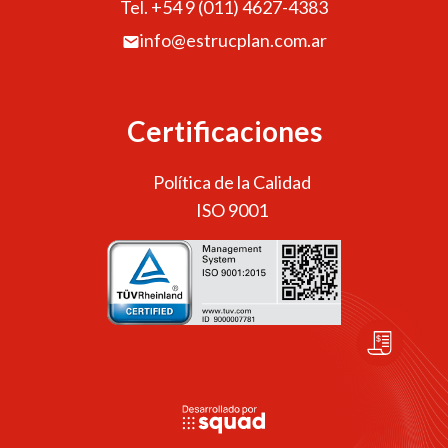
Tel. +54 9 (011) 4627-4383
info@estrucplan.com.ar
Certificaciones
Política de la Calidad
ISO 9001