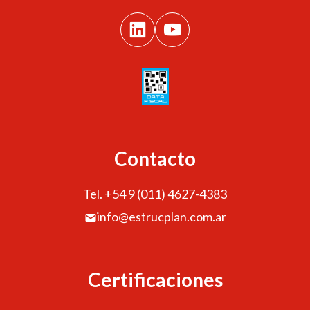
Contacto
Tel. +54 9 (011) 4627-4383
info@estrucplan.com.ar
Certificaciones