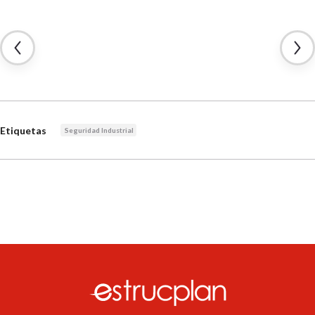
Etiquetas
Seguridad Industrial