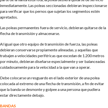
inmediatamente. Las poleas seccionadas debieran inspeccionarse
para verificar que los pernos que sujetan los segmentos estén
apretados.
Las poleas permanentes fuera de servicio, debieran quitarse de la
flecha de transmisión y almacenarse.
Al igual que otro equipo de transmisión de fuerza, las poleas
debieran conservarse propiamente alineadas, y aquellas que
trabajen a velocidades periféricas que excedan de 1.200 metros
por minuto, debieran diseñarse especialmente y ser balanceadas
cuidadosamente para la velocidad a la que van a operar.
Debe colocarse un resguardo en el lado exterior de una polea
colocada al extremo de una flecha de transmisión, a fin de evitar
que la banda se desmonte y golpee a una persona que pudiera
estar directamente debajo.
BANDAS