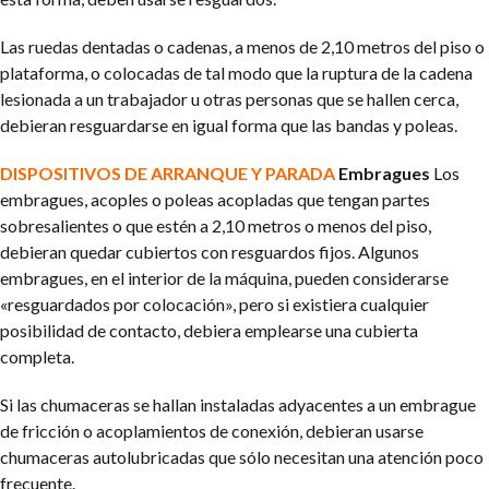
Las ruedas dentadas o cadenas, a menos de 2,10 metros del piso o
plataforma, o colocadas de tal modo que la ruptura de la cadena
lesionada a un trabajador u otras personas que se hallen cerca,
debieran resguardarse en igual forma que las bandas y poleas.
DISPOSITIVOS DE ARRANQUE Y PARADA
Embragues
Los
embragues, acoples o poleas acopladas que tengan partes
sobresalientes o que estén a 2,10 metros o menos del piso,
debieran quedar cubiertos con resguardos fijos. Algunos
embragues, en el interior de la máquina, pueden considerarse
«resguardados por colocación», pero si existiera cualquier
posibilidad de contacto, debiera emplearse una cubierta
completa.
Si las chumaceras se hallan instaladas adyacentes a un embrague
de fricción o acoplamientos de conexión, debieran usarse
chumaceras autolubricadas que sólo necesitan una atención poco
frecuente.