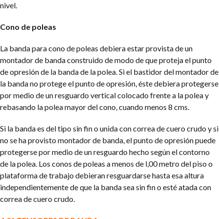
nivel.
Cono de poleas
La banda para cono de poleas debiera estar provista de un
montador de banda construido de modo de que proteja el punto
de opresión de la banda de la polea. Si el bastidor del montador de
la banda no protege el punto de opresión, éste debiera protegerse
por medio de un resguardo vertical colocado frente a la polea y
rebasando la polea mayor del cono, cuando menos 8 cms.
Si la banda es del tipo sin fin o unida con correa de cuero crudo y si
no se ha provisto montador de banda, el punto de opresión puede
protegerse por medio de un resguardo hecho según el contorno
de la polea. Los conos de poleas a menos de l,00 metro del piso o
plataforma de trabajo debieran resguardarse hasta esa altura
independientemente de que la banda sea sin fin o esté atada con
correa de cuero crudo.