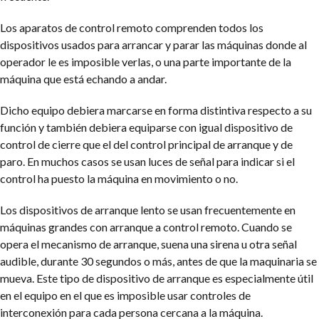
Los aparatos de control remoto comprenden todos los
dispositivos usados para arrancar y parar las máquinas donde al
operador le es imposible verlas, o una parte importante de la
máquina que está echando a andar.
Dicho equipo debiera marcarse en forma distintiva respecto a su
función y también debiera equiparse con igual dispositivo de
control de cierre que el del control principal de arranque y de
paro. En muchos casos se usan luces de señal para indicar si el
control ha puesto la máquina en movimiento o no.
Los dispositivos de arranque lento se usan frecuentemente en
máquinas grandes con arranque a control remoto. Cuando se
opera el mecanismo de arranque, suena una sirena u otra señal
audible, durante 30 segundos o más, antes de que la maquinaria se
mueva. Este tipo de dispositivo de arranque es especialmente útil
en el equipo en el que es imposible usar controles de
interconexión para cada persona cercana a la máquina.