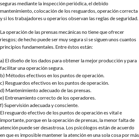
seguras mediante la inspección periódica, el debido
mantenimiento, colocación de los resguardos, operación correcta
y si los trabajadores u operarios observan las reglas de seguridad.
La operación de las prensas mecánicas no tiene que ofrecer
riesgos; de hecho puede ser muy segura si se siguen unos cuantos
principios fundamentales. Entre éstos están:
a) El diseño de los dados para obtener la mejor producción y para
facilitar una operación segura.
b) Métodos efectivos en los puntos de operación.
c) Resguardos efectivos en los puntos de operación.
d) Mantenimiento adecuado de las prensas.
e) Entrenamiento correcto de los operadores.
f) Supervisión adecuada y consciente.
El resguardo efectivo de los puntos de operación es vital e
importante, porque en la operación de prensas, la menor falta de
atención puede ser desastrosa. Los psicólogos están de acuerdo
en que es imposible mantener la atención en una sola cosa por más