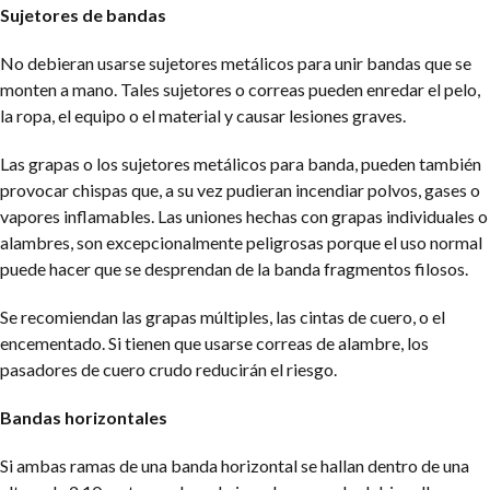
Sujetores de bandas
No debieran usarse sujetores metálicos para unir bandas que se
monten a mano. Tales sujetores o correas pueden enredar el pelo,
la ropa, el equipo o el material y causar lesiones graves.
Las grapas o los sujetores metálicos para banda, pueden también
provocar chispas que, a su vez pudieran incendiar polvos, gases o
vapores inflamables. Las uniones hechas con grapas individuales o
alambres, son excepcionalmente peligrosas porque el uso normal
puede hacer que se desprendan de la banda fragmentos filosos.
Se recomiendan las grapas múltiples, las cintas de cuero, o el
encementado. Si tienen que usarse correas de alambre, los
pasadores de cuero crudo reducirán el riesgo.
Bandas horizontales
Si ambas ramas de una banda horizontal se hallan dentro de una