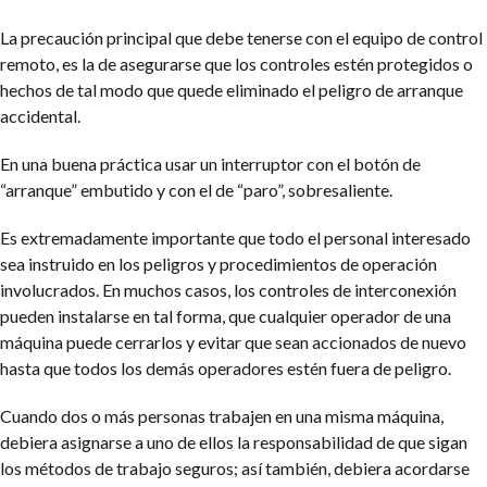
La precaución principal que debe tenerse con el equipo de control
remoto, es la de asegurarse que los controles estén protegidos o
hechos de tal modo que quede eliminado el peligro de arranque
accidental.
En una buena práctica usar un interruptor con el botón de
“arranque” embutido y con el de “paro”, sobresaliente.
Es extremadamente importante que todo el personal interesado
sea instruido en los peligros y procedimientos de operación
involucrados. En muchos casos, los controles de interconexión
pueden instalarse en tal forma, que cualquier operador de una
máquina puede cerrarlos y evitar que sean accionados de nuevo
hasta que todos los demás operadores estén fuera de peligro.
Cuando dos o más personas trabajen en una misma máquina,
debiera asignarse a uno de ellos la responsabilidad de que sigan
los métodos de trabajo seguros; así también, debiera acordarse