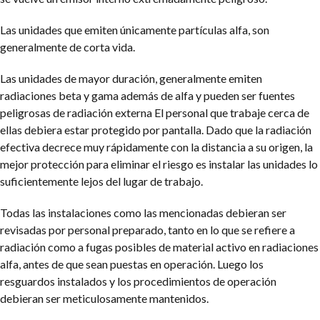
Las unidades que emiten únicamente partículas alfa, son
generalmente de corta vida.
Las unidades de mayor duración, generalmente emiten
radiaciones beta y gama además de alfa y pueden ser fuentes
peligrosas de radiación externa El personal que trabaje cerca de
ellas debiera estar protegido por pantalla. Dado que la radiación
efectiva decrece muy rápidamente con la distancia a su origen, la
mejor protección para eliminar el riesgo es instalar las unidades lo
suficientemente lejos del lugar de trabajo.
Todas las instalaciones como las mencionadas debieran ser
revisadas por personal preparado, tanto en lo que se refiere a
radiación como a fugas posibles de material activo en radiaciones
alfa, antes de que sean puestas en operación. Luego los
resguardos instalados y los procedimientos de operación
debieran ser meticulosamente mantenidos.