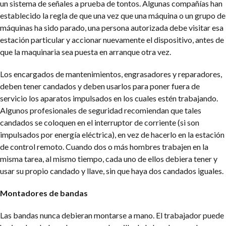
un sistema de señales a prueba de tontos. Algunas compañías han
establecido la regla de que una vez que una máquina o un grupo de
máquinas ha sido parado, una persona autorizada debe visitar esa
estación particular y accionar nuevamente el dispositivo, antes de
que la maquinaria sea puesta en arranque otra vez.
Los encargados de mantenimientos, engrasadores y reparadores,
deben tener candados y deben usarlos para poner fuera de
servicio los aparatos impulsados en los cuales estén trabajando.
Algunos profesionales de seguridad recomiendan que tales
candados se coloquen en el interruptor de corriente (si son
impulsados por energía eléctrica), en vez de hacerlo en la estación
de control remoto. Cuando dos o más hombres trabajen en la
misma tarea, al mismo tiempo, cada uno de ellos debiera tener y
usar su propio candado y llave, sin que haya dos candados iguales.
Montadores de bandas
Las bandas nunca debieran montarse a mano. El trabajador puede