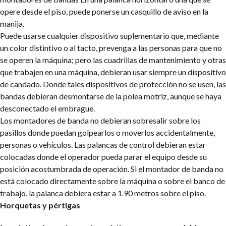
opere desde el piso, puede ponerse un casquillo de aviso en la
manija.
Puede usarse cualquier dispositivo suplementario que, mediante
un color distintivo o al tacto, prevenga a las personas para que no
se operen la máquina; pero las cuadrillas de mantenimiento y otras
que trabajen en una máquina, debieran usar siempre un dispositivo
de candado. Donde tales dispositivos de protección no se usen, las
bandas debieran desmontarse de la polea motriz, aunque se haya
desconectado el embrague.
Los montadores de banda no debieran sobresalir sobre los
pasillos donde puedan golpearlos o moverlos accidentalmente,
personas o vehículos. Las palancas de control debieran estar
colocadas donde el operador pueda parar el equipo desde su
posición acostumbrada de operación. Si el montador de banda no
está colocado directamente sobre la máquina o sobre el banco de
trabajo, la palanca debiera estar a 1.90 metros sobre el piso.
Horquetas y pértigas