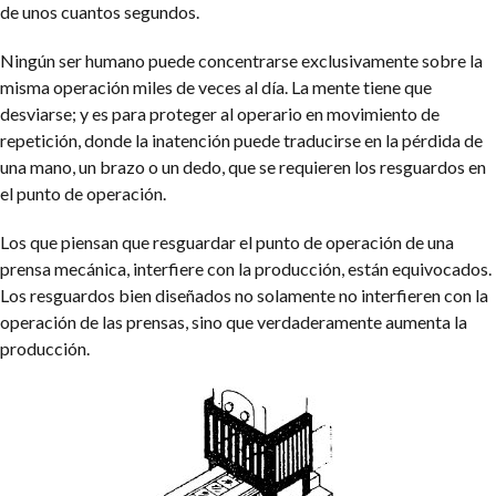
de unos cuantos segundos.
Ningún ser humano puede concentrarse exclusivamente sobre la
misma operación miles de veces al día. La mente tiene que
desviarse; y es para proteger al operario en movimiento de
repetición, donde la inatención puede traducirse en la pérdida de
una mano, un brazo o un dedo, que se requieren los resguardos en
el punto de operación.
Los que piensan que resguardar el punto de operación de una
prensa mecánica, interfiere con la producción, están equivocados.
Los resguardos bien diseñados no solamente no interfieren con la
operación de las prensas, sino que verdaderamente aumenta la
producción.