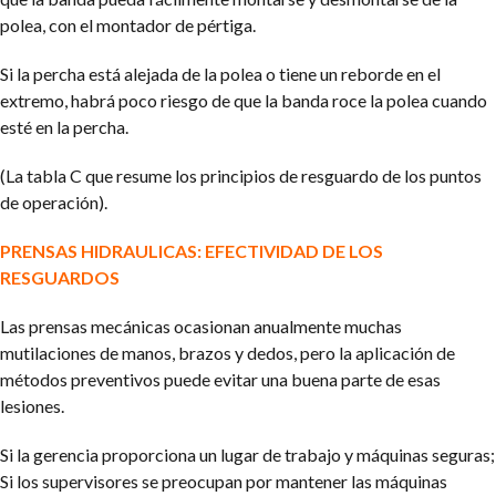
polea, con el montador de pértiga.
Si la percha está alejada de la polea o tiene un reborde en el
extremo, habrá poco riesgo de que la banda roce la polea cuando
esté en la percha.
(La tabla C que resume los principios de resguardo de los puntos
de operación).
PRENSAS HIDRAULICAS: EFECTIVIDAD DE LOS
RESGUARDOS
Las prensas mecánicas ocasionan anualmente muchas
mutilaciones de manos, brazos y dedos, pero la aplicación de
métodos preventivos puede evitar una buena parte de esas
lesiones.
Si la gerencia proporciona un lugar de trabajo y máquinas seguras;
Si los supervisores se preocupan por mantener las máquinas