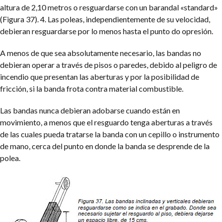
altura de 2,10 metros o resguardarse con un barandal «standard»
(Figura 37).
4. Las poleas, independientemente de su velocidad,
debieran resguardarse por lo menos hasta el punto do opresión.
A menos de que sea absolutamente necesario, las bandas no
debieran operar a través de pisos o paredes, debido al peligro de
incendio que presentan las aberturas y por la posibilidad de
fricción, si la banda frota contra material combustible.
Las bandas nunca debieran adobarse cuando están en
movimiento, a menos que el resguardo tenga aberturas a través
de las cuales pueda tratarse la banda con un cepillo o instrumento
de mano, cerca del punto en donde la banda se desprende de la
polea.