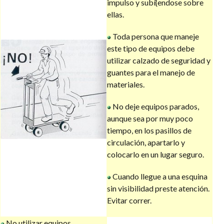
impulso y subí{endose sobre
ellas.
Toda persona que maneje
este tipo de equipos debe
utilizar calzado de seguridad y
guantes para el manejo de
materiales.
No deje equipos parados,
aunque sea por muy poco
tiempo, en los pasillos de
circulación, apartarlo y
colocarlo en un lugar seguro.
Cuando llegue a una esquina
sin visibilidad preste atención.
Evitar correr.
No utilizar equipos