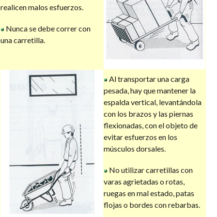
realicen malos esfuerzos.
Nunca se debe correr con
una carretilla.
Al transportar una carga
pesada, hay que mantener la
espalda vertical, levantándola
con los brazos y las piernas
flexionadas, con el objeto de
evitar esfuerzos en los
músculos dorsales.
No utilizar carretillas con
varas agrietadas o rotas,
ruegas en mal estado, patas
flojas o bordes con rebarbas.