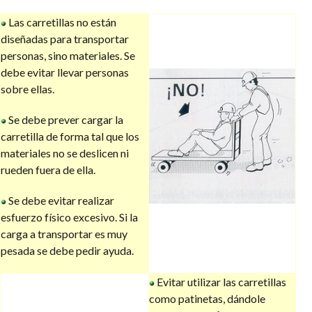
Las carretillas no están
diseñadas para transportar
personas, sino materiales. Se
debe evitar llevar personas
sobre ellas.
Se debe prever cargar la
carretilla de forma tal que los
materiales no se deslicen ni
rueden fuera de ella.
Se debe evitar realizar
esfuerzo físico excesivo. Si la
carga a transportar es muy
pesada se debe pedir ayuda.
Evitar utilizar las carretillas
como patinetas, dándole