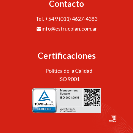
Contacto
Tel. +54 9 (011) 4627-4383
info@estrucplan.com.ar
Certificaciones
Política de la Calidad
ISO 9001