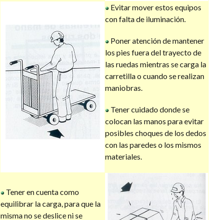
Evitar mover estos equipos
con falta de iluminación.
Poner atención de mantener
los pies fuera del trayecto de
las ruedas mientras se carga la
carretilla o cuando se realizan
maniobras.
Tener cuidado donde se
colocan las manos para evitar
posibles choques de los dedos
con las paredes o los mismos
materiales.
Tener en cuenta como
equilibrar la carga, para que la
misma no se deslice ni se