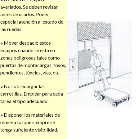
averiados. Se deben revisar
antes de usarlos. Poner
especial atención al estado de
las ruedas.
Mover despacio estos
equipos cuando se esta en
zonas peligrosas tales como
puertas de montacargas, fosos,
pendientes, túneles, vías, etc.
No sobrecargar las
carretillas. Emplear para cada
tarea el tipo adecuado.
Disponer los materiales de
manera tal que siempre se
tenga suficiente visibilidad.