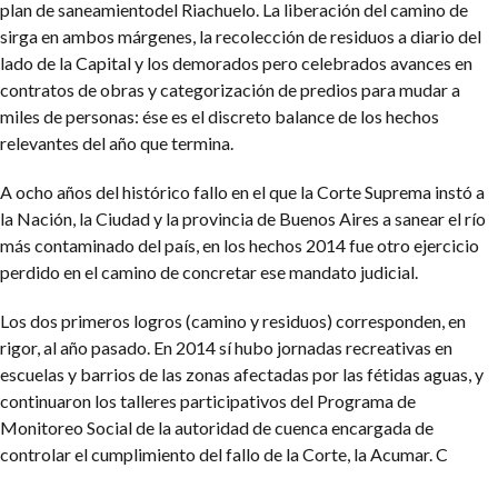
plan de saneamientodel Riachuelo. La liberación del camino de
sirga en ambos márgenes, la recolección de residuos a diario del
lado de la Capital y los demorados pero celebrados avances en
contratos de obras y categorización de predios para mudar a
miles de personas: ése es el discreto balance de los hechos
relevantes del año que termina.
A ocho años del histórico fallo en el que la Corte Suprema instó a
la Nación, la Ciudad y la provincia de Buenos Aires a sanear el río
más contaminado del país, en los hechos 2014 fue otro ejercicio
perdido en el camino de concretar ese mandato judicial.
Los dos primeros logros (camino y residuos) corresponden, en
rigor, al año pasado. En 2014 sí hubo jornadas recreativas en
escuelas y barrios de las zonas afectadas por las fétidas aguas, y
continuaron los talleres participativos del Programa de
Monitoreo Social de la autoridad de cuenca encargada de
controlar el cumplimiento del fallo de la Corte, la Acumar. C