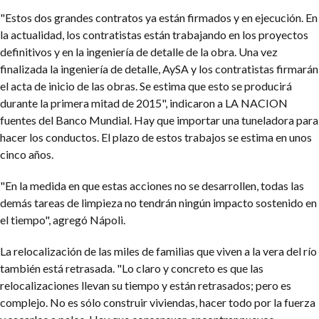
"Estos dos grandes contratos ya están firmados y en ejecución. En
la actualidad, los contratistas están trabajando en los proyectos
definitivos y en la ingeniería de detalle de la obra. Una vez
finalizada la ingeniería de detalle, AySA y los contratistas firmarán
el acta de inicio de las obras. Se estima que esto se producirá
durante la primera mitad de 2015", indicaron a LA NACION
fuentes del Banco Mundial. Hay que importar una tuneladora para
hacer los conductos. El plazo de estos trabajos se estima en unos
cinco años.
"En la medida en que estas acciones no se desarrollen, todas las
demás tareas de limpieza no tendrán ningún impacto sostenido en
el tiempo", agregó Nápoli.
La relocalización de las miles de familias que viven a la vera del río
también está retrasada. "Lo claro y concreto es que las
relocalizaciones llevan su tiempo y están retrasados; pero es
complejo. No es sólo construir viviendas, hacer todo por la fuerza