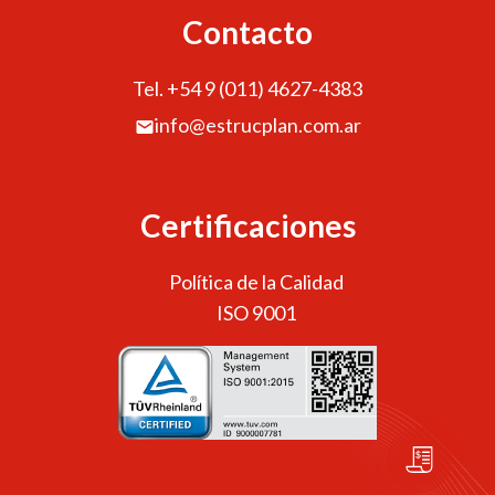
Contacto
Tel. +54 9 (011) 4627-4383
info@estrucplan.com.ar
Certificaciones
Política de la Calidad
ISO 9001