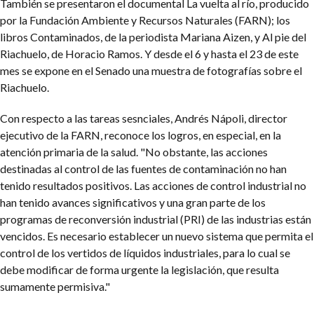
También se presentaron el documental La vuelta al río, producido
por la Fundación Ambiente y Recursos Naturales (FARN); los
libros Contaminados, de la periodista Mariana Aizen, y Al pie del
Riachuelo, de Horacio Ramos. Y desde el 6 y hasta el 23 de este
mes se expone en el Senado una muestra de fotografías sobre el
Riachuelo.
Con respecto a las tareas sesnciales, Andrés Nápoli, director
ejecutivo de la FARN, reconoce los logros, en especial, en la
atención primaria de la salud. "No obstante, las acciones
destinadas al control de las fuentes de contaminación no han
tenido resultados positivos. Las acciones de control industrial no
han tenido avances significativos y una gran parte de los
programas de reconversión industrial (PRI) de las industrias están
vencidos. Es necesario establecer un nuevo sistema que permita el
control de los vertidos de líquidos industriales, para lo cual se
debe modificar de forma urgente la legislación, que resulta
sumamente permisiva."