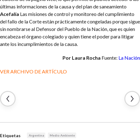
últimas informaciones de la causa y del plan de saneamiento
Acefalía
Las misiones de control y monitoreo del cumplimiento
del fallo de la Corte están prácticamente congeladas porque sigue
sin nombrarse al Defensor del Pueblo de la Nación, que es quien
encabeza el órgano colegiado y quien tiene el poder para litigar
ante los incumplimientos de la causa.
Por Laura Rocha
Fuente:
La Nación
VER ARCHIVO DE ARTÍCULO
Etiquetas
Argentina
Medio Ambiente