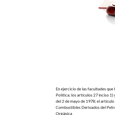
En ejercicio de las facultades que l
Política; los artículos 27 inciso 1
del 2 de mayo de 1978; el artículo
Combustibles Derivados del Petról
Orgánica