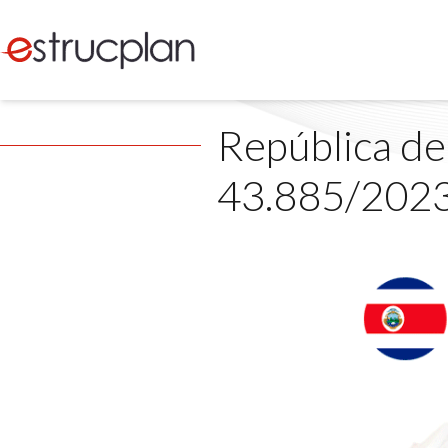
República de
43.885/202