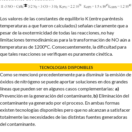
Los valores de las constantes de equilibrio K (entre paréntesis
temperaturas a que fueron calculados) señalan claramente que a
pesar de la exotermicidad de todas las reacciones, no hay
limitaciones termodinámicas para la transformación de NO aún a
temperaturas de 1200°C. Consecuentemente, la dificultad para
que tales reacciones se verifiquen es puramente cinética.
TECNOLOGIAS DISPONIBLES
Como se mencionó precedentemente para disminuir la emisión de
óxidos de nitrógeno se puede aportar soluciones en dos grandes
líneas que pueden ser en algunos casos complementarias:
a)
Prevención en la generación del contaminante,
b)
Eliminación del
contaminante ya generado por el proceso. En ambas formas
existen tecnologías disponibles pero que no alcanzan a satisfacer
totalmente las necesidades de las distintas fuentes generadoras
del contaminante.