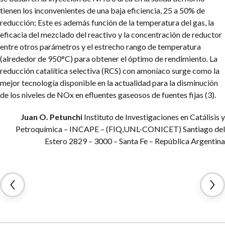
tienen los inconvenientes de una baja eficiencia, 25 a 50% de
reducción; Este es además función de la temperatura del gas, la
eficacia del mezclado del reactivo y la concentración de reductor
entre otros parámetros y el estrecho rango de temperatura
(alrededor de 950°C) para obtener el óptimo de rendimiento.
La
reducción catalítica selectiva (RCS) con amoníaco surge como la
mejor tecnología disponible en la actualidad para la disminución
de los niveles de NOx en efluentes gaseosos de fuentes fijas (3).
Juan O. Petunchi
Instituto de Investigaciones en Catálisis y
Petroquímica – INCAPE – (FIQ,UNL-CONICET)
Santiago del
Estero 2829 – 3000 – Santa Fe – República Argentina