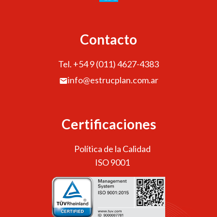
Contacto
Tel. +54 9 (011) 4627-4383
info@estrucplan.com.ar
Certificaciones
Política de la Calidad
ISO 9001