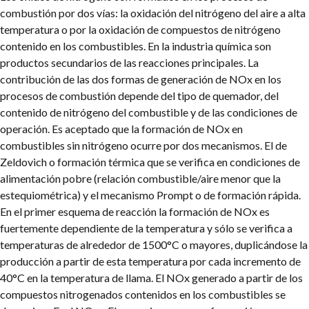
combustión por dos vías: la oxidación del nitrógeno del aire a alta
temperatura o por la oxidación de compuestos de nitrógeno
contenido en los combustibles. En la industria química son
productos secundarios de las reacciones principales.
La
contribución de las dos formas de generación de NOx en los
procesos de combustión depende del tipo de quemador, del
contenido de nitrógeno del combustible y de las condiciones de
operación. Es aceptado que la formación de NOx en
combustibles sin nitrógeno ocurre por dos mecanismos. El de
Zeldovich o formación térmica que se verifica en condiciones de
alimentación pobre (relación combustible/aire menor que la
estequiométrica) y el mecanismo Prompt o de formación rápida.
En el primer esquema de reacción la formación de NOx es
fuertemente dependiente de la temperatura y sólo se verifica a
temperaturas de alrededor de 1500°C o mayores, duplicándose la
producción a partir de esta temperatura por cada incremento de
40°C en la temperatura de llama.
El NOx generado a partir de los
compuestos nitrogenados contenidos en los combustibles se