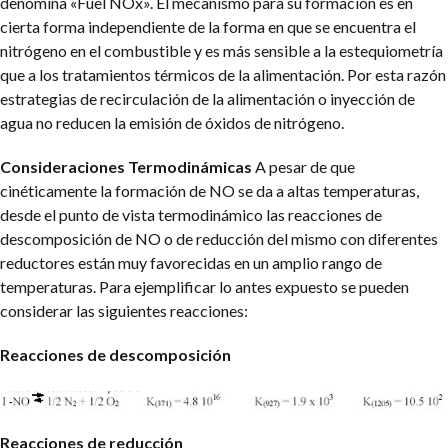
denomina «Fuel NOx». El mecanismo para su formación es en
cierta forma independiente de la forma en que se encuentra el
nitrógeno en el combustible y es más sensible a la estequiometría
que a los tratamientos térmicos de la alimentación. Por esta razón
estrategias de recirculación de la alimentación o inyección de
agua no reducen la emisión de óxidos de nitrógeno.
Consideraciones Termodinámicas
A pesar de que
cinéticamente la formación de NO se da a altas temperaturas,
desde el punto de vista termodinámico las reacciones de
descomposición de NO o de reducción del mismo con diferentes
reductores están muy favorecidas en un amplio rango de
temperaturas. Para ejemplificar lo antes expuesto se pueden
considerar las siguientes reacciones:
Reacciones de descomposición
Reacciones de reducción