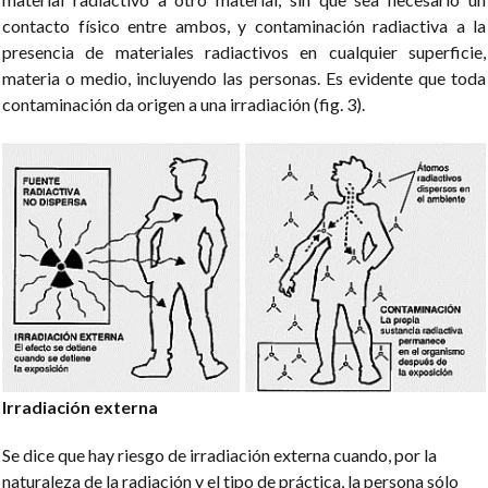
contacto físico entre ambos, y contaminación radiactiva a la
presencia de materiales radiactivos en cualquier superficie,
materia o medio, incluyendo las personas. Es evidente que toda
contaminación da origen a una irradiación (fig. 3).
Irradiación externa
Se dice que hay riesgo de irradiación externa cuando, por la
naturaleza de la radiación y el tipo de práctica, la persona sólo