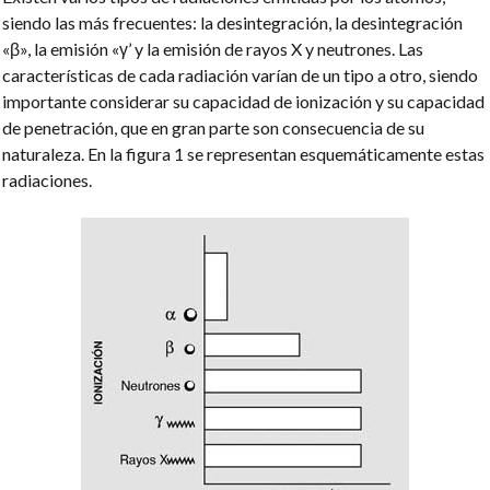
siendo las más frecuentes: la desintegración, la desintegración
«β», la emisión «γ’ y la emisión de rayos X y neutrones. Las
características de cada radiación varían de un tipo a otro, siendo
importante considerar su capacidad de ionización y su capacidad
de penetración, que en gran parte son consecuencia de su
naturaleza. En la figura 1 se representan esquemáticamente estas
radiaciones.