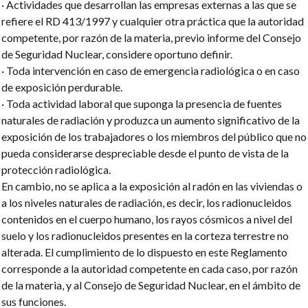
· Actividades que desarrollan las empresas externas a las que se
refiere el RD 413/1997 y cualquier otra práctica que la autoridad
competente, por razón de la materia, previo informe del Consejo
de Seguridad Nuclear, considere oportuno definir.
· Toda intervención en caso de emergencia radiológica o en caso
de exposición perdurable.
· Toda actividad laboral que suponga la presencia de fuentes
naturales de radiación y produzca un aumento significativo de la
exposición de los trabajadores o los miembros del público que no
pueda considerarse despreciable desde el punto de vista de la
protección radiológica.
En cambio, no se aplica a la exposición al radón en las viviendas o
a los niveles naturales de radiación, es decir, los radionucleidos
contenidos en el cuerpo humano, los rayos cósmicos a nivel del
suelo y los radionucleidos presentes en la corteza terrestre no
alterada.
El cumplimiento de lo dispuesto en este Reglamento
corresponde a la autoridad competente en cada caso, por razón
de la materia, y al Consejo de Seguridad Nuclear, en el ámbito de
sus funciones.