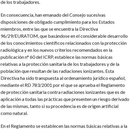
de los trabajadores.
En consecuencia, han emanado del Consejo sucesivas
disposiciones de obligado cumplimiento para los Estados
miembros, entre las que se encuentra la Directiva
96/29/EURATOM, que basándose en el considerable desarrollo
de los conocimientos científicos relacionados con la protección
radiológica y en los nuevos criterios recomendados en la
publicación n° 60 del ICRP, establece las normas básicas
relativas a la protección sanitaria de los trabajadores y de la
población que resultan de las radiaciones ionizantes. Esta
Directiva ha sido transpuesta al ordenamiento jurídico español,
mediante el RD 783/2001 por el que se aprueba el Reglamento
de protección sanitaria contra radiaciones ionizantes que es de
aplicación a todas las prácticas que presenten un riesgo derivado
de las mismas, tanto si su procedencia es de origen artificial
como natural.
En el Reglamento se establecen las normas básicas relativas a la