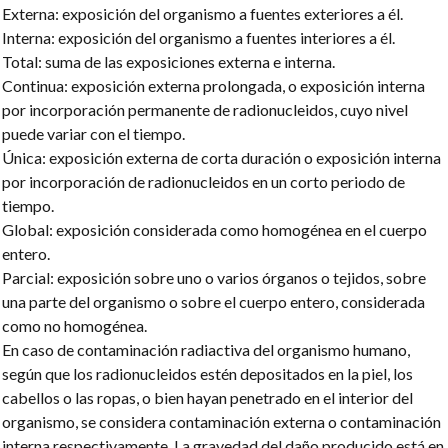
Externa: exposición del organismo a fuentes exteriores a él.
Interna: exposición del organismo a fuentes interiores a él.
Total: suma de las exposiciones externa e interna.
Continua: exposición externa prolongada, o exposición interna
por incorporación permanente de radionucleidos, cuyo nivel
puede variar con el tiempo.
Única: exposición externa de corta duración o exposición interna
por incorporación de radionucleidos en un corto periodo de
tiempo.
Global: exposición considerada como homogénea en el cuerpo
entero.
Parcial: exposición sobre uno o varios órganos o tejidos, sobre
una parte del organismo o sobre el cuerpo entero, considerada
como no homogénea.
En caso de contaminación radiactiva del organismo humano,
según que los radionucleidos estén depositados en la piel, los
cabellos o las ropas, o bien hayan penetrado en el interior del
organismo, se considera contaminación externa o contaminación
interna respectivamente. La gravedad del daño producido está en