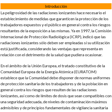
Introducción
La peligrosidad de las radiaciones ionizantes hace necesario el
establecimiento de medidas que garanticen la protección de los
trabajadores expuestos y el público en general contra los riesgos
resultantes de la exposición a las mismas. Ya en 1997, la Comisión
Internacional de Protección Radiológica (ICRP), indicó que las
radiaciones ionizantes sólo deben ser empleadas sí su utilización
está justificada, considerando las ventajas que representa en
relación con el detrimento de la salud que pudiera ocasionar.
En el ámbito de la Unión Europea, el tratado constitutivo de la
Comunidad Europea de la Energía Atómica (EURATOM)
establece que la Comunidad debe disponer de normas uniformes
de protección sanitaria de los trabajadores y de la población en
general contra los riesgos que resulten de las radiaciones
ionizantes, así como de límites de dosis que sean compatibles con
una seguridad adecuada, de niveles de contaminación máximos
admisibles y de principios fundamentales de vigilancia sanitaria