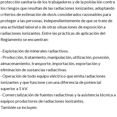
protección sanitaria de los trabajadores y de la población contra
los riesgos que resultan de las radiaciones ionizantes, adoptando
criterios de estimación de dosis considerados razonables para
proteger a las personas, independientemente de que se trate de
una actividad laboral o de otras situaciones de exposición a
radiaciones ionizantes. Entre las prácticas de aplicación del
Reglamento se encuentran:
· Explotación de minerales radiactivos.
· Producción, tratamiento, manipulación, utilización, posesión,
almacenamiento, transporte, importación, exportación y
eliminación de sustancias radiactivas.
· Operación de todo equipo eléctrico que emita radiaciones
ionizantes y que funcione con una diferencia de potencial
superior a 5 kV.
· Comercialización de fuentes radiactivas y la asistencia técnica a
equipos productores de radiaciones ionizantes.
También se incluyen: