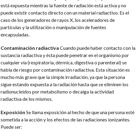
está expuesta mientras la fuente de radiación está activa y no
puede existir contacto directo con un material radiactivo. Es el
caso de los generadores de rayos X, los aceleradores de
partículas y la utilización o manipulación de fuentes
encapsuladas.
Contaminación radiactiva
Cuando puede haber contacto con la
sustancia radiactiva y ésta puede penetrar en el organismo por
cualquier vía (respiratoria, dérmica, digestiva o parenteral) se
habla de riesgo por contaminación radiactiva. Esta situación es
mucho más grave que la simple irradiación, ya que la persona
sigue estando expuesta a la radiación hasta que se eliminen los
radionucleidos por metabolismo o decaiga la actividad
radiactiva de los mismos.
Exposición
Se llama exposición al hecho de que una persona esté
sometida a la acción y los efectos de las radiaciones ionizantes.
Puede ser: