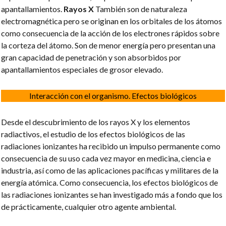
apantallamientos.
Rayos X
También son de naturaleza
electromagnética pero se originan en los orbitales de los átomos
como consecuencia de la acción de los electrones rápidos sobre
la corteza del átomo. Son de menor energía pero presentan una
gran capacidad de penetración y son absorbidos por
apantallamientos especiales de grosor elevado.
Interacción con el organismo. Efectos biológicos
Desde el descubrimiento de los rayos X y los elementos
radiactivos, el estudio de los efectos biológicos de las
radiaciones ionizantes ha recibido un impulso permanente como
consecuencia de su uso cada vez mayor en medicina, ciencia e
industria, así como de las aplicaciones pacíficas y militares de la
energía atómica. Como consecuencia, los efectos biológicos de
las radiaciones ionizantes se han investigado más a fondo que los
de prácticamente, cualquier otro agente ambiental.