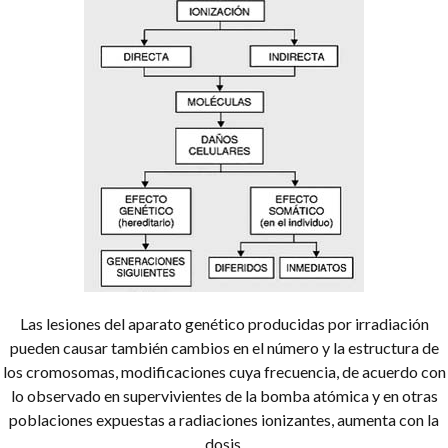
Las lesiones del aparato genético producidas por irradiación
pueden causar también cambios en el número y la estructura de
los cromosomas, modificaciones cuya frecuencia, de acuerdo con
lo observado en supervivientes de la bomba atómica y en otras
poblaciones expuestas a radiaciones ionizantes, aumenta con la
dosis.