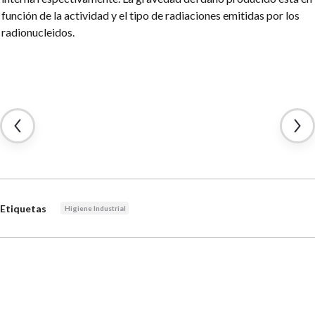
función de la actividad y el tipo de radiaciones emitidas por los
radionucleidos.
Etiquetas
Higiene Industrial