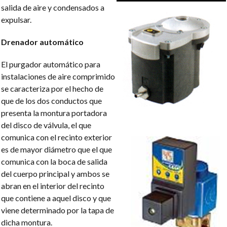
salida de aire y condensados a
expulsar.
Drenador automático
El purgador automático para
instalaciones de aire comprimido
se caracteriza por el hecho de
que de los dos conductos que
presenta la montura portadora
del disco de válvula, el que
comunica con el recinto exterior
es de mayor diámetro que el que
comunica con la boca de salida
del cuerpo principal y ambos se
abran en el interior del recinto
que contiene a aquel disco y que
viene determinado por la tapa de
dicha montura.