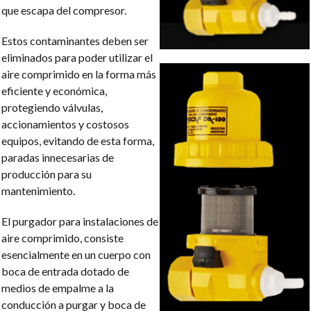
que escapa del compresor.
Estos contaminantes deben ser
eliminados para poder utilizar el
aire comprimido en la forma más
eficiente y económica,
protegiendo válvulas,
accionamientos y costosos
equipos, evitando de esta forma,
paradas innecesarias de
producción para su
mantenimiento.
El purgador para instalaciones de
aire comprimido, consiste
esencialmente en un cuerpo con
boca de entrada dotado de
medios de empalme a la
conducción a purgar y boca de