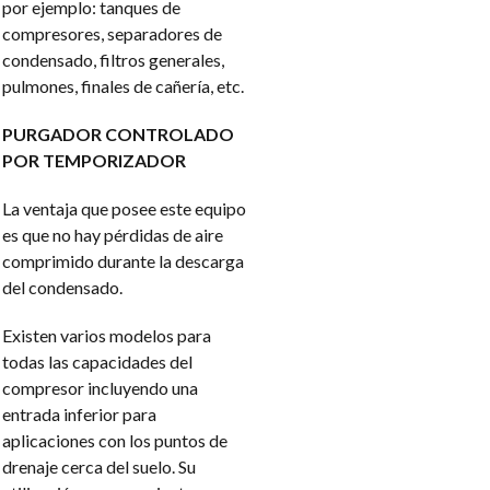
por ejemplo: tanques de
compresores, separadores de
condensado, filtros generales,
pulmones, finales de cañería, etc.
PURGADOR CONTROLADO
POR TEMPORIZADOR
La ventaja que posee este equipo
es que no hay pérdidas de aire
comprimido durante la descarga
del condensado.
Existen varios modelos para
todas las capacidades del
compresor incluyendo una
entrada inferior para
aplicaciones con los puntos de
drenaje cerca del suelo. Su