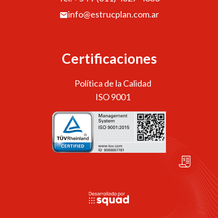
info@estrucplan.com.ar
Certificaciones
Política de la Calidad
ISO 9001