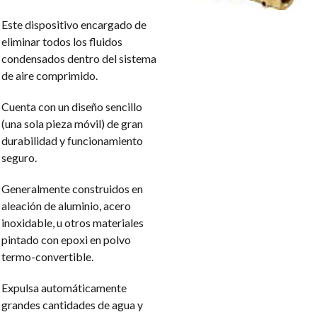
Este dispositivo encargado de
eliminar todos los fluidos
condensados dentro del sistema
de aire comprimido.
Cuenta con un diseño sencillo
(una sola pieza móvil) de gran
durabilidad y funcionamiento
seguro.
Generalmente construidos en
aleación de aluminio, acero
inoxidable, u otros materiales
pintado con epoxi en polvo
termo-convertible.
Expulsa automáticamente
grandes cantidades de agua y