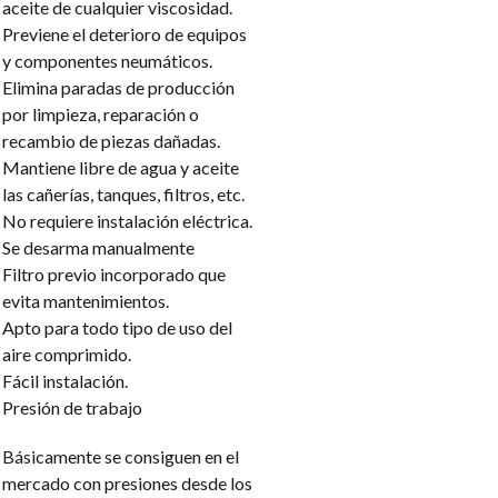
aceite de cualquier viscosidad.
Previene el deterioro de equipos
y componentes neumáticos.
Elimina paradas de producción
por limpieza, reparación o
recambio de piezas dañadas.
Mantiene libre de agua y aceite
las cañerías, tanques, filtros, etc.
No requiere instalación eléctrica.
Se desarma manualmente
Filtro previo incorporado que
evita mantenimientos.
Apto para todo tipo de uso del
aire comprimido.
Fácil instalación.
Presión de trabajo
Básicamente se consiguen en el
mercado con presiones desde los