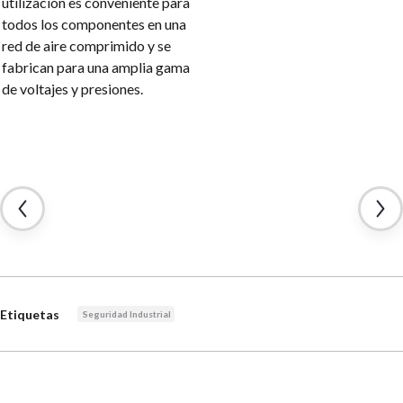
utilización es conveniente para
todos los componentes en una
red de aire comprimido y se
fabrican para una amplia gama
de voltajes y presiones.
Etiquetas
Seguridad Industrial