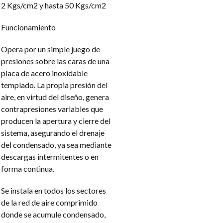
2 Kgs/cm2 y hasta 50 Kgs/cm2
Funcionamiento
Opera por un simple juego de
presiones sobre las caras de una
placa de acero inoxidable
templado. La propia presión del
aire, en virtud del diseño, genera
contrapresiones variables que
producen la apertura y cierre del
sistema, asegurando el drenaje
del condensado, ya sea mediante
descargas intermitentes o en
forma continua.
Se instala en todos los sectores
de la red de aire comprimido
donde se acumule condensado,