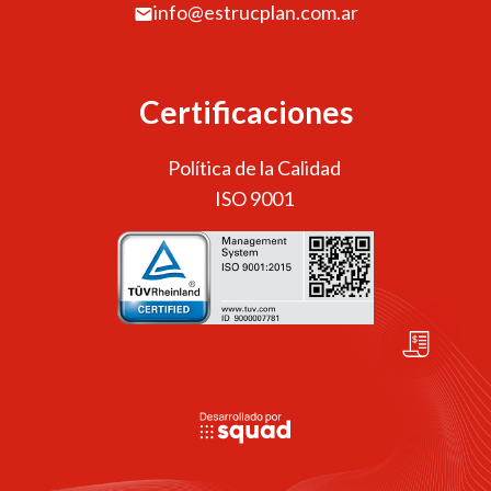
info@estrucplan.com.ar
Certificaciones
Política de la Calidad
ISO 9001