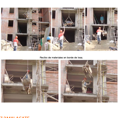
7.2 MALACATE