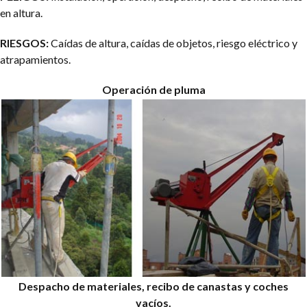
en altura.
RIESGOS:
Caídas de altura, caídas de objetos, riesgo eléctrico y
atrapamientos.
Operación de pluma
Despacho de materiales, recibo de canastas y coches
vacíos.