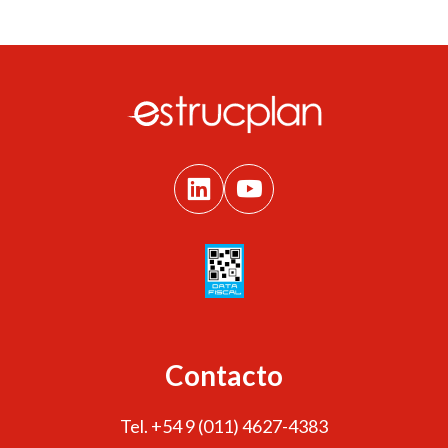
Contacto
Tel. +54 9 (011) 4627-4383