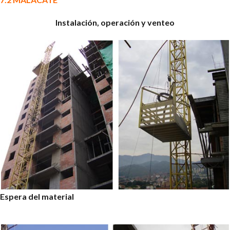
Instalación, operación y venteo
Espera del material