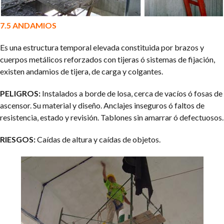
7.5 ANDAMIOS
Es una estructura temporal elevada constituida por brazos y
cuerpos metálicos reforzados con tijeras ó sistemas de fijación,
existen andamios de tijera, de carga y colgantes.
PELIGROS:
Instalados a borde de losa, cerca de vacíos ó fosas de
ascensor. Su material y diseño. Anclajes inseguros ó faltos de
resistencia, estado y revisión. Tablones sin amarrar ó defectuosos.
RIESGOS:
Caídas de altura y caídas de objetos.