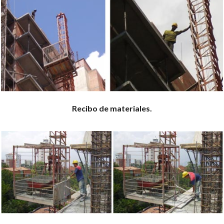
Recibo de materiales.