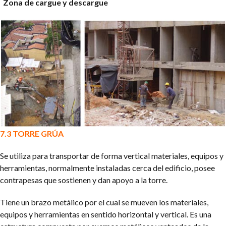
Zona de cargue y descargue
7.3 TORRE GRÚA
Se utiliza para transportar de forma vertical materiales, equipos y
herramientas, normalmente instaladas cerca del edificio, posee
contrapesas que sostienen y dan apoyo a la torre.
Tiene un brazo metálico por el cual se mueven los materiales,
equipos y herramientas en sentido horizontal y vertical.
Es una