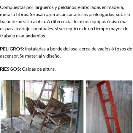
Compuestas por largueros y peldaños, elaboradas en madera,
metal ó fibras.
Se usan para alcanzar alturas prolongadas, subir ó
bajar de un sitio a otro.
A diferencia de otros equipos ó sistemas
es para trabajos puntuales, si se requiere de un tiempo mayor de
trabajo usar andamios.
PELIGROS:
Instaladas a borde de losa, cerca de vacíos ó fosos de
ascensor. Su material y diseño.
RIESGOS:
Caídas de altura.