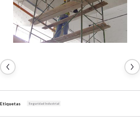
Etiquetas
Seguridad Industrial