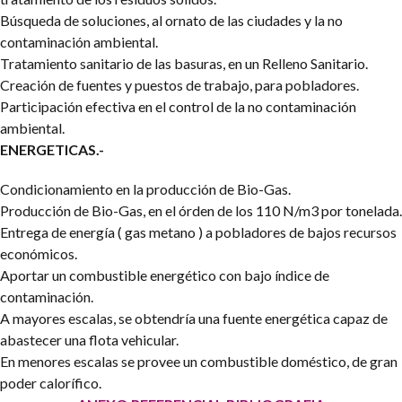
Búsqueda de soluciones, al ornato de las ciudades y la no
contaminación ambiental.
Tratamiento sanitario de las basuras, en un Relleno Sanitario.
Creación de fuentes y puestos de trabajo, para pobladores.
Participación efectiva en el control de la no contaminación
ambiental.
ENERGETICAS.-
Condicionamiento en la producción de Bio-Gas.
Producción de Bio-Gas, en el órden de los 110 N/m3 por tonelada.
Entrega de energía ( gas metano ) a pobladores de bajos recursos
económicos.
Aportar un combustible energético con bajo índice de
contaminación.
A mayores escalas, se obtendría una fuente energética capaz de
abastecer una flota vehicular.
En menores escalas se provee un combustible doméstico, de gran
poder calorífico.