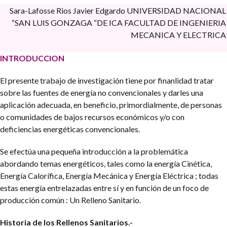
Sara-Lafosse Rios Javier Edgardo
UNIVERSIDAD NACIONAL
“SAN LUIS GONZAGA “DE ICA FACULTAD DE INGENIERIA
MECANICA Y ELECTRICA
INTRODUCCION
El presente trabajo de investigación tiene por finanlidad tratar
sobre las fuentes de energía no convencionales y darles una
aplicación adecuada, en beneficio, primordialmente, de personas
o comunidades de bajos recursos económicos y/o con
deficiencias energéticas convencionales.
Se efectúa una pequeña introducción a la problemática
abordando temas energéticos, tales como la energía Cinética,
Energía Calorífica, Energía Mecánica y Energía Eléctrica ; todas
estas energía entrelazadas entre sí y en función de un foco de
producción común : Un Relleno Sanitario.
Historia de los Rellenos Sanitarios.-