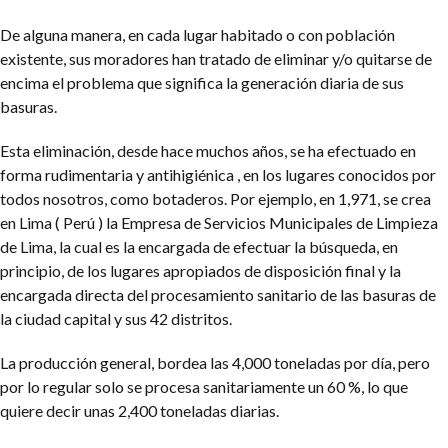
De alguna manera, en cada lugar habitado o con población
existente, sus moradores han tratado de eliminar y/o quitarse de
encima el problema que significa la generación diaria de sus
basuras.
Esta eliminación, desde hace muchos años, se ha efectuado en
forma rudimentaria y antihigiénica , en los lugares conocidos por
todos nosotros, como botaderos. Por ejemplo, en 1,971, se crea
en Lima ( Perú ) la Empresa de Servicios Municipales de Limpieza
de Lima, la cual es la encargada de efectuar la búsqueda, en
principio, de los lugares apropiados de disposición final y la
encargada directa del procesamiento sanitario de las basuras de
la ciudad capital y sus 42 distritos.
La producción general, bordea las 4,000 toneladas por día, pero
por lo regular solo se procesa sanitariamente un 60 %, lo que
quiere decir unas 2,400 toneladas diarias.