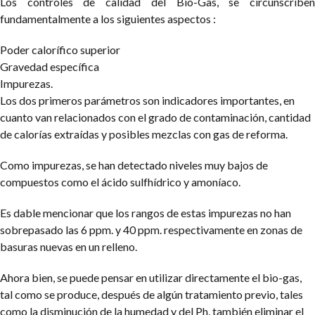
Los controles de calidad del Bio-Gas, se circunscriben
fundamentalmente a los siguientes aspectos :
Poder calorífico superior
Gravedad específica
Impurezas.
Los dos primeros parámetros son indicadores importantes, en
cuanto van relacionados con el grado de contaminación, cantidad
de calorías extraídas y posibles mezclas con gas de reforma.
Como impurezas, se han detectado niveles muy bajos de
compuestos como el ácido sulfhídrico y amoníaco.
Es dable mencionar que los rangos de estas impurezas no han
sobrepasado las 6 ppm. y 40 ppm. respectivamente en zonas de
basuras nuevas en un relleno.
Ahora bien, se puede pensar en utilizar directamente el bio-gas,
tal como se produce, después de algún tratamiento previo, tales
como la disminución de la humedad y del Ph, también eliminar el