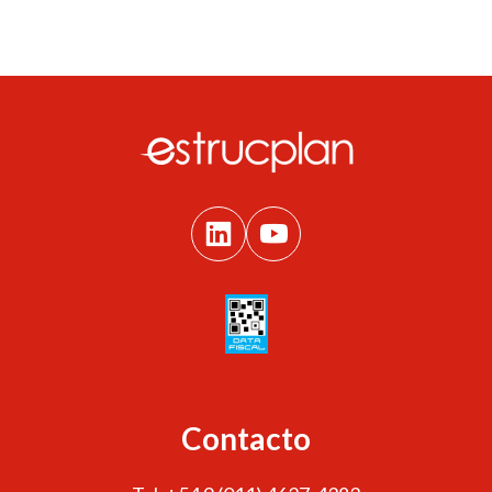
Contacto