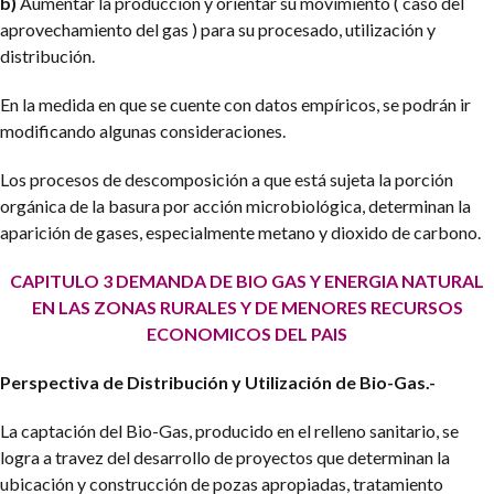
b)
Aumentar la producción y orientar su movimiento ( caso del
aprovechamiento del gas ) para su procesado, utilización y
distribución.
En la medida en que se cuente con datos empíricos, se podrán ir
modificando algunas consideraciones.
Los procesos de descomposición a que está sujeta la porción
orgánica de la basura por acción microbiológica, determinan la
aparición de gases, especialmente metano y dioxido de carbono.
CAPITULO 3
DEMANDA DE BIO GAS Y ENERGIA NATURAL
EN LAS ZONAS RURALES Y
DE MENORES RECURSOS
ECONOMICOS DEL PAIS
Perspectiva de Distribución y Utilización de Bio-Gas.-
La captación del Bio-Gas, producido en el relleno sanitario, se
logra a travez del desarrollo de proyectos que determinan la
ubicación y construcción de pozas apropiadas, tratamiento