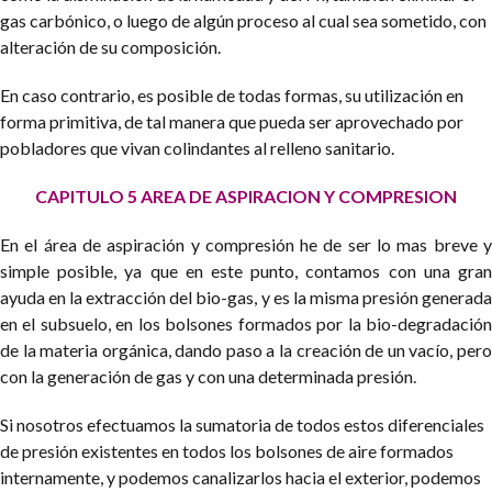
gas carbónico, o luego de algún proceso al cual sea sometido, con
alteración de su composición.
En caso contrario, es posible de todas formas, su utilización en
forma primitiva, de tal manera que pueda ser aprovechado por
pobladores que vivan colindantes al relleno sanitario.
CAPITULO 5
AREA DE ASPIRACION Y COMPRESION
En el área de aspiración y compresión he de ser lo mas breve y
simple posible, ya que en este punto, contamos con una gran
ayuda en la extracción del bio-gas, y es la misma presión generada
en el subsuelo, en los bolsones formados por la bio-degradación
de la materia orgánica, dando paso a la creación de un vacío, pero
con la generación de gas y con una determinada presión.
Si nosotros efectuamos la sumatoria de todos estos diferenciales
de presión existentes en todos los bolsones de aire formados
internamente, y podemos canalizarlos hacia el exterior, podemos