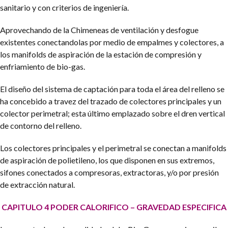
sanitario y con criterios de ingeniería.
Aprovechando de la Chimeneas de ventilación y desfogue
existentes conectandolas por medio de empalmes y colectores, a
los manifolds de aspiración de la estación de compresión y
enfriamiento de bio-gas.
El diseño del sistema de captación para toda el área del relleno se
ha concebido a travez del trazado de colectores principales y un
colector perimetral; esta último emplazado sobre el dren vertical
de contorno del relleno.
Los colectores principales y el perimetral se conectan a manifolds
de aspiración de polietileno, los que disponen en sus extremos,
sifones conectados a compresoras, extractoras, y/o por presión
de extracción natural.
CAPITULO 4
PODER CALORIFICO – GRAVEDAD ESPECIFICA