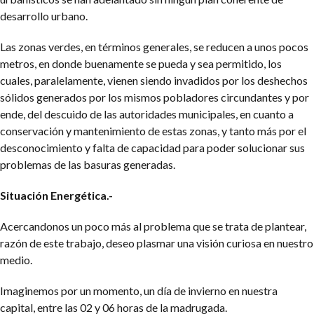
desarrollo urbano.
Las zonas verdes, en términos generales, se reducen a unos pocos
metros, en donde buenamente se pueda y sea permitido, los
cuales, paralelamente, vienen siendo invadidos por los deshechos
sólidos generados por los mismos pobladores circundantes y por
ende, del descuido de las autoridades municipales, en cuanto a
conservación y mantenimiento de estas zonas, y tanto más por el
desconocimiento y falta de capacidad para poder solucionar sus
problemas de las basuras generadas.
Situación Energética.-
Acercandonos un poco más al problema que se trata de plantear,
razón de este trabajo, deseo plasmar una visión curiosa en nuestro
medio.
Imaginemos por un momento, un día de invierno en nuestra
capital, entre las 02 y 06 horas de la madrugada.