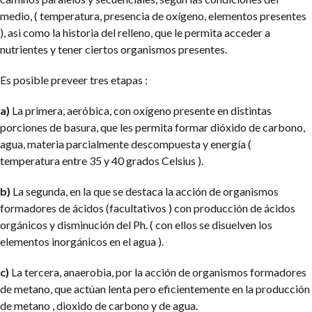
medio, ( temperatura, presencia de oxígeno, elementos presentes
), asi como la historia del relleno, que le permita acceder a
nutrientes y tener ciertos organismos presentes.
Es posible preveer tres etapas :
a)
La primera, aeróbica, con oxígeno presente en distintas
porciones de basura, que les permita formar dióxido de carbono,
agua, materia parcialmente descompuesta y energía (
temperatura entre 35 y 40 grados Celsius ).
b)
La segunda, en la que se destaca la acción de organismos
formadores de ácidos (facultativos ) con producción de ácidos
orgánicos y disminución del Ph. ( con ellos se disuelven los
elementos inorgánicos en el agua ).
c)
La tercera, anaerobia, por la acción de organismos formadores
de metano, que actúan lenta pero eficientemente en la producción
de metano , dioxido de carbono y de agua.