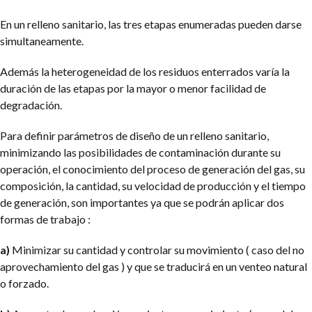
En un relleno sanitario, las tres etapas enumeradas pueden darse
simultaneamente.
Además la heterogeneidad de los residuos enterrados varía la
duración de las etapas por la mayor o menor facilidad de
degradación.
Para definir parámetros de diseño de un relleno sanitario,
minimizando las posibilidades de contaminación durante su
operación, el conocimiento del proceso de generación del gas, su
composición, la cantidad, su velocidad de producción y el tiempo
de generación, son importantes ya que se podrán aplicar dos
formas de trabajo :
a)
Minimizar su cantidad y controlar su movimiento ( caso del no
aprovechamiento del gas ) y que se traducirá en un venteo natural
o forzado.