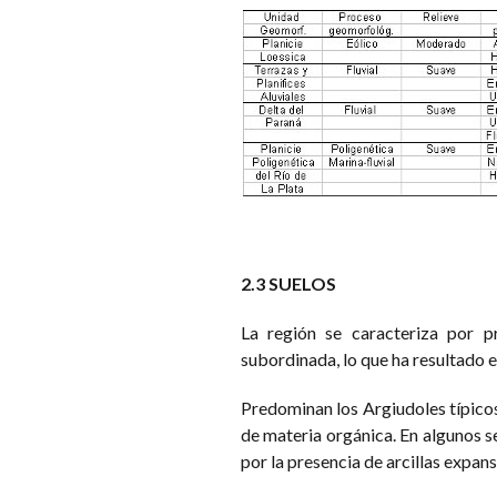
2.3 SUELOS
La región se caracteriza por 
subordinada, lo que ha resultado e
Predominan los Argiudoles típicos
de materia orgánica. En algunos s
por la presencia de arcillas expans