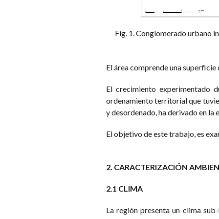
Fig. 1. Conglomerado urbano int
El área comprende una superficie 
El crecimiento experimentado du
ordenamiento territorial que tuvie
y desordenado, ha derivado en la 
El objetivo de este trabajo, es e
2. CARACTERIZACIÓN AMBIEN
2.1 CLIMA
La región presenta un clima sub