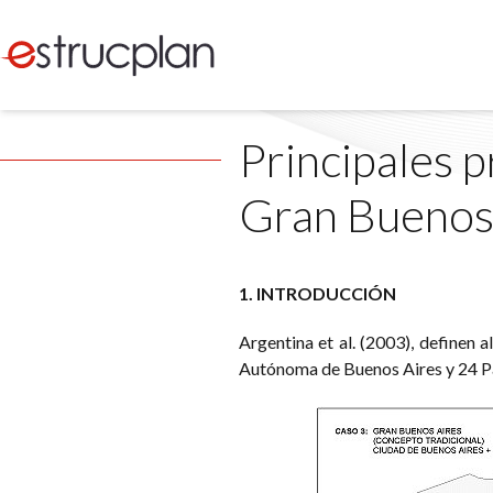
Principales 
Gran Buenos 
1. INTRODUCCIÓN
Argentina et al. (2003), definen
Autónoma de Buenos Aires y 24 Par