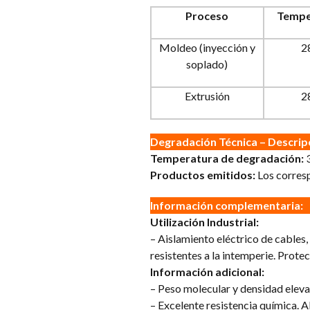
Proceso
Tempe
Moldeo (inyección y
2
soplado)
Extrusión
2
Degradación Técnica – Descrip
Temperatura de degradación:
Productos emitidos:
Los corresp
Información complementaria:
Utilización Industrial:
– Aislamiento eléctrico de cables
resistentes a la intemperie. Protec
Información adicional:
– Peso molecular y densidad eleva
– Excelente resistencia química. Al