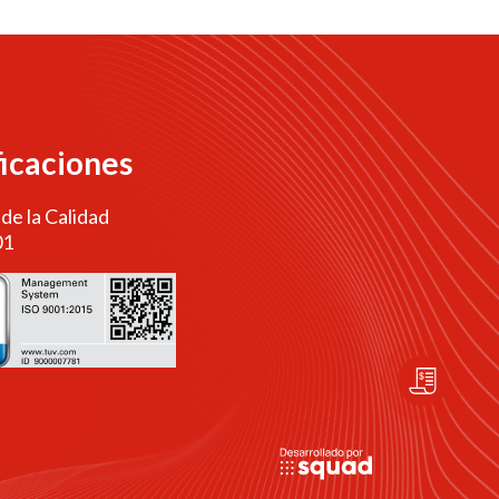
ficaciones
 de la Calidad
01