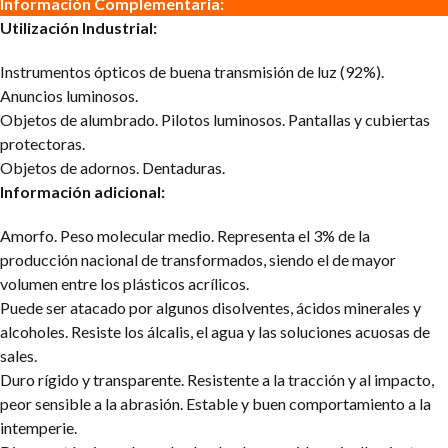
Información Complementaria:
Utilización Industrial:
Instrumentos ópticos de buena transmisión de luz (92%).
Anuncios luminosos.
Objetos de alumbrado. Pilotos luminosos. Pantallas y cubiertas
protectoras.
Objetos de adornos. Dentaduras.
Información adicional:
Amorfo. Peso molecular medio. Representa el 3% de la
producción nacional de transformados, siendo el de mayor
volumen entre los plásticos acrílicos.
Puede ser atacado por algunos disolventes, ácidos minerales y
alcoholes. Resiste los álcalis, el agua y las soluciones acuosas de
sales.
Duro rígido y transparente. Resistente a la tracción y al impacto,
peor sensible a la abrasión. Estable y buen comportamiento a la
intemperie.