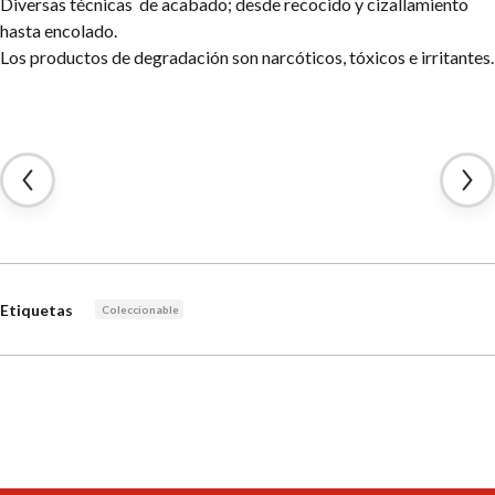
Diversas técnicas de acabado; desde recocido y cizallamiento
hasta encolado.
Los productos de degradación son narcóticos, tóxicos e irritantes.
Etiquetas
Coleccionable