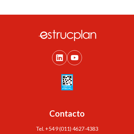
Contacto
Tel. +54 9 (011) 4627-4383