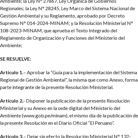
Ambiente; la Ley N° 27867, Ley Orgánica de Gobiernos
Regionales; la Ley N° 28245, Ley Marco del Sistema Nacional de
Gestión Ambiental y su Reglamento, aprobado por Decreto
Supremo N° 014-2024-MINAM; y la Resolución Ministerial N°
108-2023-MINAM, que aprueba el Texto Integrado del
Reglamento de Organización y Funciones del Ministerio del
Ambiente;
SE RESUELVE:
Artículo 1.
– Aprobar la “Guía para la implementación del Sistema
Regional de Gestión Ambiental”, la misma que como Anexo, forma
parte integrante de la presente Resolución Ministerial.
Artículo 2.-
Disponer la publicación de la presente Resolución
Ministerial y su Anexo en la sede digital del Ministerio del
Ambiente (www.gob.pe/minam), el mismo día de la publicación de
la presente Resolución en el Diario Oficial “El Peruano”.
Artículo 3.
– Dejar sin efecto la Resolución Ministerial N° 132-