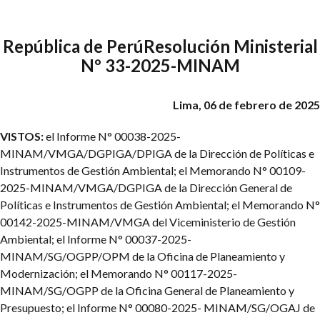
República de Perú
Resolución Ministerial
Nº 33-2025-MINAM
Lima, 06 de febrero de 2025
VISTOS:
el Informe N° 00038-2025-
MINAM/VMGA/DGPIGA/DPIGA de la Dirección de Políticas e
Instrumentos de Gestión Ambiental; el Memorando N° 00109-
2025-MINAM/VMGA/DGPIGA de la Dirección General de
Políticas e Instrumentos de Gestión Ambiental; el Memorando N°
00142-2025-MINAM/VMGA del Viceministerio de Gestión
Ambiental; el Informe N° 00037-2025-
MINAM/SG/OGPP/OPM de la Oficina de Planeamiento y
Modernización; el Memorando N° 00117-2025-
MINAM/SG/OGPP de la Oficina General de Planeamiento y
Presupuesto; el Informe N° 00080-2025- MINAM/SG/OGAJ de