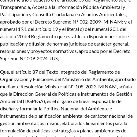
Transparencia, Acceso a la Información Pública Ambiental y
Participación y Consulta Ciudadana en Asuntos Ambientales,
aprobado por el Decreto Supremo N° 002-2009- MINAM; y, el
numeral 19.1 del artículo 19 y el literal c) del numeral 20.1 del
artículo 20 del Reglamento que establece disposiciones sobre
publicación y difusión de normas jurídicas de carácter general,
resoluciones y proyectos normativos, aprobado por el Decreto
Supremo N° 009-2024-JUS;
Que, el artículo 87 del Texto Integrado del Reglamento de
Organización y Funciones del Ministerio del Ambiente, aprobado
mediante Resolución Ministerial Nº 108-2023-MINAM, señala
que la Dirección General de Políticas e Instrumentos de Gestión
Ambiental (DGPIGA), es el órgano de línea responsable de
diseñar y formular la Política Nacional del Ambiente e
instrumentos de planificación ambiental de carácter nacional de
gestión ambiental; asimismo, elabora los lineamientos para la
formulación de políticas, estrategias y planes ambientales de