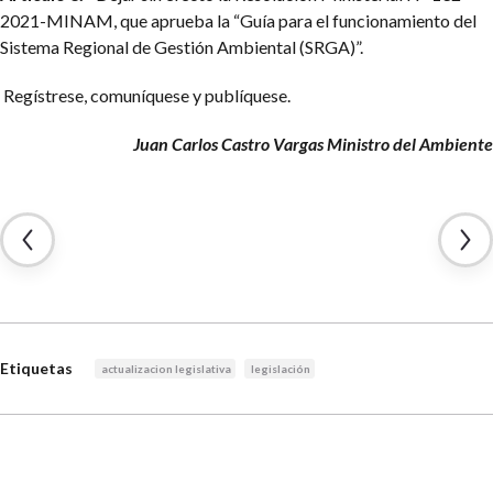
2021-MINAM, que aprueba la “Guía para el funcionamiento del
Sistema Regional de Gestión Ambiental (SRGA)”.
Regístrese, comuníquese y publíquese.
Juan Carlos Castro Vargas Ministro del Ambiente
Etiquetas
actualizacion legislativa
legislación