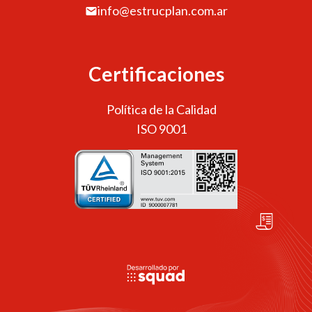
info@estrucplan.com.ar
Certificaciones
Política de la Calidad
ISO 9001