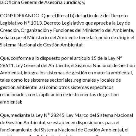
la Oficina General de Asesoría Jurídica; y,
CONSIDERANDO: Que, el literal b) del artículo 7 del Decreto
Legislativo N° 1013, Decreto Legislativo que aprueba la Ley de
Creación, Organización y Funciones del Ministerio del Ambiente,
señala que el Ministerio del Ambiente tiene la función de dirigir el
Sistema Nacional de Gestión Ambiental;
Que, conforme a lo dispuesto por el artículo 15 de la Ley N°
28611, Ley General del Ambiente, el Sistema Nacional de Gestión
Ambiental, integra los sistemas de gestión en materia ambiental,
tales como los sistemas sectoriales, regionales y locales de
gestión ambiental, así como otros sistemas específicos
relacionados con la aplicación de instrumentos de gestión
ambiental;
Que, mediante la Ley Nº 28245, Ley Marco del Sistema Nacional
de Gestión Ambiental, se establecen disposiciones para el
funcionamiento del Sistema Nacional de Gestión Ambiental, el