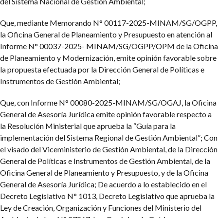
del Sistema Nacional de Gestión Ambiental;
Que, mediante Memorando N° 00117-2025-MINAM/SG/OGPP,
la Oficina General de Planeamiento y Presupuesto en atención al
Informe N° 00037-2025- MINAM/SG/OGPP/OPM de la Oficina
de Planeamiento y Modernización, emite opinión favorable sobre
la propuesta efectuada por la Dirección General de Políticas e
Instrumentos de Gestión Ambiental;
Que, con Informe N° 00080-2025-MINAM/SG/OGAJ, la Oficina
General de Asesoría Jurídica emite opinión favorable respecto a
la Resolución Ministerial que aprueba la “Guía para la
implementación del Sistema Regional de Gestión Ambiental”; Con
el visado del Viceministerio de Gestión Ambiental, de la Dirección
General de Políticas e Instrumentos de Gestión Ambiental, de la
Oficina General de Planeamiento y Presupuesto, y de la Oficina
General de Asesoría Jurídica; De acuerdo a lo establecido en el
Decreto Legislativo N° 1013, Decreto Legislativo que aprueba la
Ley de Creación, Organización y Funciones del Ministerio del