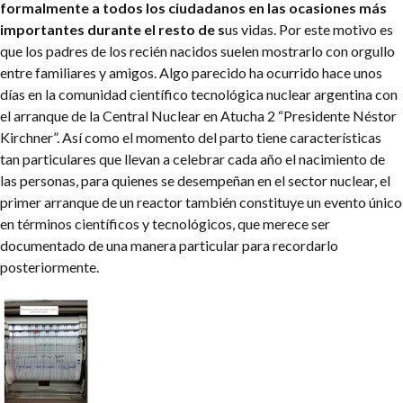
formalmente a todos los ciudadanos en las ocasiones más
importantes durante el resto de s
us vidas. Por este motivo es
que los padres de los recién nacidos suelen mostrarlo con orgullo
entre familiares y amigos. Algo parecido ha ocurrido hace unos
días en la comunidad científico tecnológica nuclear argentina con
el arranque de la Central Nuclear en Atucha 2 “Presidente Néstor
Kirchner”. Así como el momento del parto tiene características
tan particulares que llevan a celebrar cada año el nacimiento de
las personas, para quienes se desempeñan en el sector nuclear, el
primer arranque de un reactor también constituye un evento único
en términos científicos y tecnológicos, que merece ser
documentado de una manera particular para recordarlo
posteriormente.