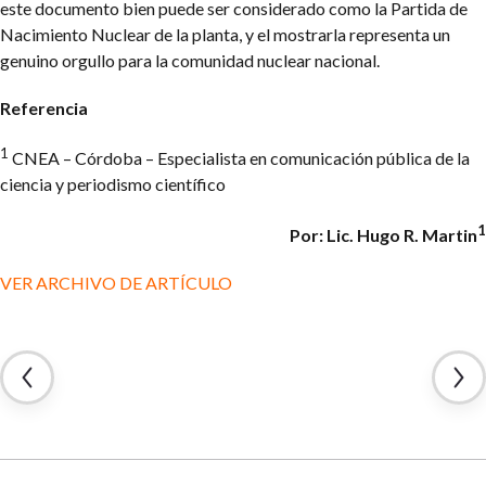
este documento bien puede ser considerado como la Partida de
Nacimiento Nuclear de la planta, y el mostrarla representa un
genuino orgullo para la comunidad nuclear nacional.
Referencia
1
CNEA – Córdoba – Especialista en comunicación pública de la
ciencia y periodismo científico
1
Por: Lic. Hugo R. Martin
VER ARCHIVO DE ARTÍCULO