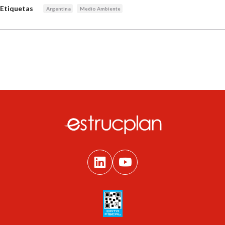
Etiquetas
Argentina
Medio Ambiente