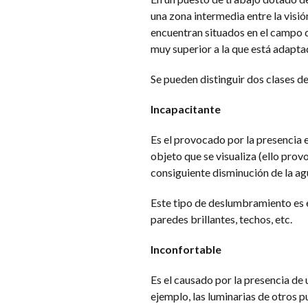
una zona intermedia entre la visión 
encuentran situados en el campo de
muy superior a la que está adapta
Se pueden distinguir dos clases 
Incapacitante
Es el provocado por la presencia e
objeto que se visualiza (ello provo
consiguiente disminución de la ag
Este tipo de deslumbramiento es 
paredes brillantes, techos, etc.
Inconfortable
Es el causado por la presencia de 
ejemplo, las luminarias de otros p