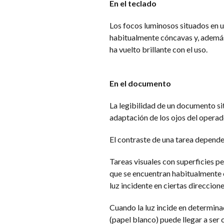
En el teclado
Los focos luminosos situados en un
habitualmente cóncavas y, además, 
ha vuelto brillante con el uso.
En el documento
La legibilidad de un documento si
adaptación de los ojos del operad
El contraste de una tarea depende
Tareas visuales con superficies pe
que se encuentran habitualmente e
luz incidente en ciertas direccion
Cuando la luz incide en determina
(papel blanco) puede llegar a ser 