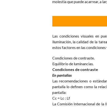
molestia que puede acarrear, a larg
Las condiciones visuales en pue
iluminación, la calidad de la tare
estos factores en las condiciones
Condiciones de contraste.
Equilibrio de luminancias.
Condiciones de contraste
En pantallas
Las recomendaciones o estándare
pantalla lo definen como la relac
pantalla:
Cc = Lc : Lf
La Comisión Internacional de la