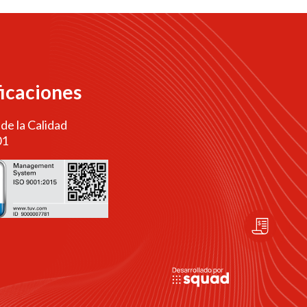
ficaciones
 de la Calidad
01