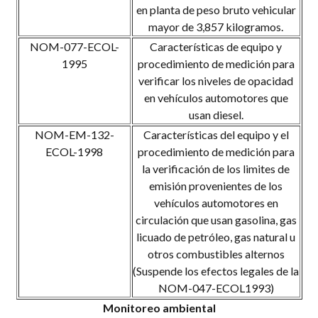
en planta de peso bruto vehicular
mayor de 3,857 kilogramos.
NOM-077-ECOL-
Características de equipo y
1995
procedimiento de medición para
verificar los niveles de opacidad
en vehículos automotores que
usan diesel.
NOM-EM-132-
Características del equipo y el
ECOL-1998
procedimiento de medición para
la verificación de los limites de
emisión provenientes de los
vehículos automotores en
circulación que usan gasolina, gas
licuado de petróleo, gas natural u
otros combustibles alternos
(Suspende los efectos legales de la
NOM-047-ECOL1993)
Monitoreo ambiental