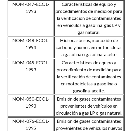
NOM-047-ECOL-
Características de equipo y
1993
procedimientos de medición para
la verificación de contaminantes
en vehículos a gasolina, gas LP y
gas natural.
NOM-048-ECOL-
Hidrocarburos, monóxido de
1993
carbono y humos en motocicletas
a gasolina o gasolina-aceite
NOM-049-ECOL-
Características de equipo y
1993
procedimiento de medición para
la verificación de contaminantes
en motocicletas a gasolina o
gasolina-aceite.
NOM-050-ECOL-
Emisión de gases contaminantes
1993
provenientes de vehículos en
circulación a gas LP o gas natural.
NOM-076-ECOL-
Emisión de gases contaminantes
1995
provenientes de vehículos nuevos