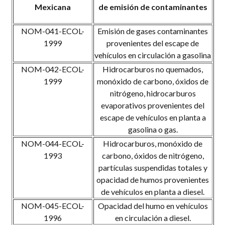
Mexicana
de emisión de contaminantes
NOM-041-ECOL-
Emisión de gases contaminantes
1999
provenientes del escape de
vehículos en circulación a gasolina
NOM-042-ECOL-
Hidrocarburos no quemados,
1999
monóxido de carbono, óxidos de
nitrógeno, hidrocarburos
evaporativos provenientes del
escape de vehículos en planta a
gasolina o gas.
NOM-044-ECOL-
Hidrocarburos, monóxido de
1993
carbono, óxidos de nitrógeno,
partículas suspendidas totales y
opacidad de humos provenientes
de vehículos en planta a diesel.
NOM-045-ECOL-
Opacidad del humo en vehículos
1996
en circulación a diesel.