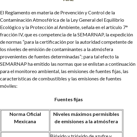
El Reglamento en materia de Prevención y Control de la
Contaminación Atmosférica de la Ley General del Equilibrio
Ecológico y la Protección al Ambiente, señala en el artículo 7°
fracción IV, que es competencia de la SEMARNAP, la expedición
de normas “para la certificación por la autoridad competente de
los niveles de emisión de contaminantes a la atmósfera
provenientes de fuentes determinadas”; para tal efecto la
SEMARNAP ha emitido las normas que se enlistan a continuación
para el monitoreo ambiental, las emisiones de fuentes fijas, las
características de combustibles y las emisiones de fuentes
móviles:
Fuentes fijas
Norma Oficial
Niveles máximos permisibles
Mexicana
de emisiones a la atmósfera
Bióxido y trióxido de azufre y