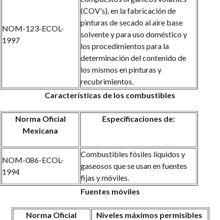
(COV’s), en la fabricación de
pinturas de secado al aire base
NOM-123-ECOL-
solvente y para uso doméstico y
1997
los procedimientos para la
determinación del contenido de
los mismos en pinturas y
recubrimientos.
Características de los combustibles
Norma Oficial
Especificaciones de:
Mexicana
Combustibles fósiles líquidos y
NOM-086-ECOL-
gaseosos que se usan en fuentes
1994
fijas y móviles.
Fuentes móviles
Norma Oficial
Niveles máximos permisibles