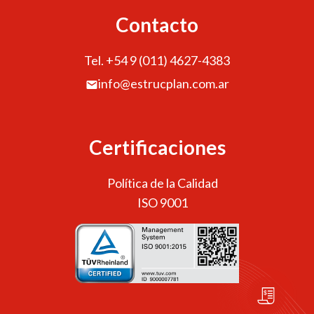
Contacto
Tel. +54 9 (011) 4627-4383
info@estrucplan.com.ar
Certificaciones
Política de la Calidad
ISO 9001