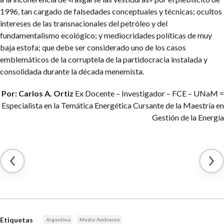
1996, tan cargado de falsedades conceptuales y técnicas; ocultos
intereses de las transnacionales del petróleo y del
fundamentalismo ecológico; y mediocridades políticas de muy
baja estofa; que debe ser considerado uno de los casos
emblemáticos de la corruptela de la partidocracia instalada y
consolidada durante la década menemista.
Por: Carlos A. Ortiz
Ex Docente – Investigador – FCE – UNaM =
Especialista en la Temática Energética
Cursante de la Maestría en
Gestión de la Energía
Etiquetas
Argentina
Medio Ambiente