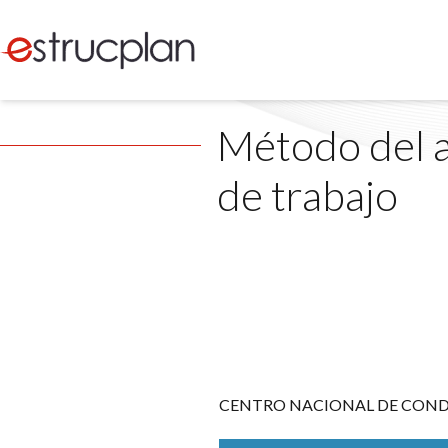
Método del a
de trabajo
CENTRO NACIONAL DE COND