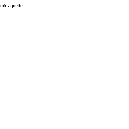
imir aquellos