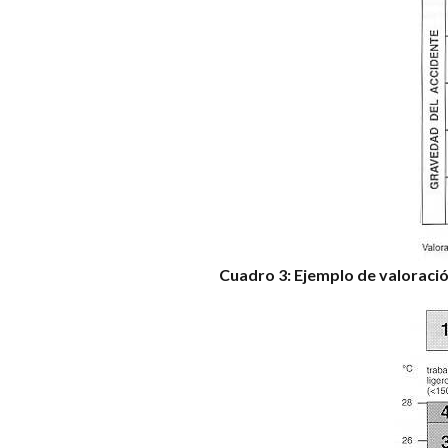
Cuadro 3: Ejemplo de valoraci