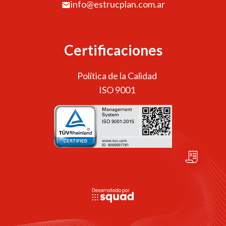
info@estrucplan.com.ar
Certificaciones
Política de la Calidad
ISO 9001