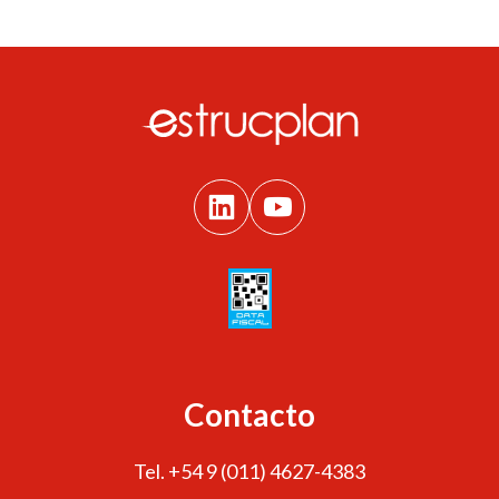
Contacto
Tel. +54 9 (011) 4627-4383