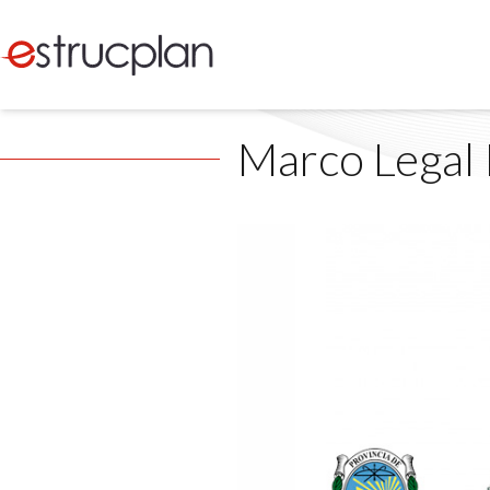
Marco Legal 