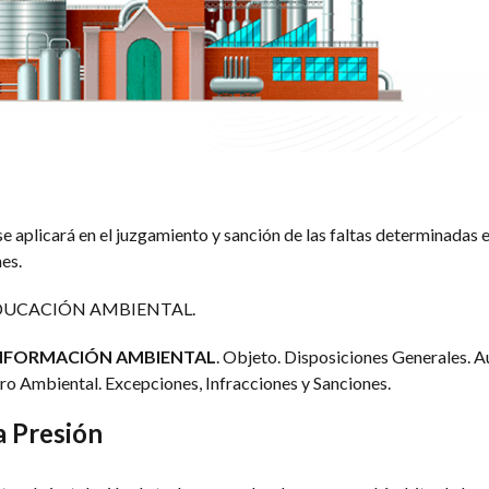
e aplicará en el juzgamiento y sanción de las faltas determinadas e
es.
EDUCACIÓN AMBIENTAL.
de INFORMACIÓN AMBIENTAL
. Objeto. Disposiciones Generales. A
ro Ambiental. Excepciones, Infracciones y Sanciones.
a Presión