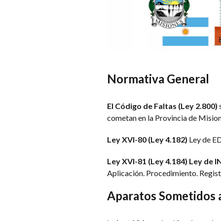
Normativa General
El Código de Faltas (Ley 2.800)
s
cometan en la Provincia de Mision
Ley XVI-80 (Ley 4.182)
Ley de 
Ley XVI-81 (Ley 4.184) Ley 
Aplicación. Procedimiento. Regist
Aparatos Sometidos 