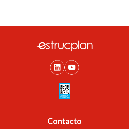
Contacto