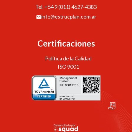
Tel. +54 9 (011) 4627-4383
info@estrucplan.com.ar
Certificaciones
Política de la Calidad
ISO 9001