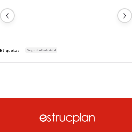
Etiquetas
Seguridad Industrial