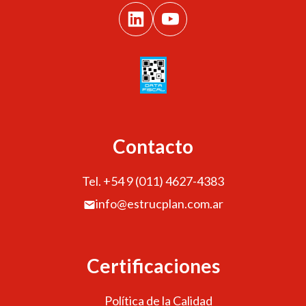
Contacto
Tel. +54 9 (011) 4627-4383
info@estrucplan.com.ar
Certificaciones
Política de la Calidad