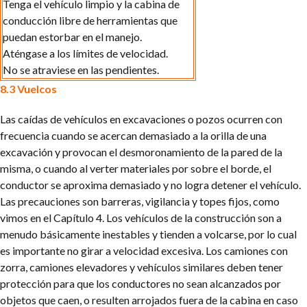
Tenga el vehículo limpio y la cabina de
conducción libre de herramientas que
puedan estorbar en el manejo.
Aténgase a los límites de velocidad.
No se atraviese en las pendientes.
8.3 Vuelcos
Las caídas de vehículos en excavaciones o pozos ocurren con
frecuencia cuando se acercan demasiado a la orilla de una
excavación y provocan el desmoronamiento de la pared de la
misma, o cuando al verter materiales por sobre el borde, el
conductor se aproxima demasiado y no logra detener el vehículo.
Las precauciones son barreras, vigilancia y topes fijos, como
vimos en el Capítulo 4. Los vehículos de la construcción son a
menudo básicamente inestables y tienden a volcarse, por lo cual
es importante no girar a velocidad excesiva. Los camiones con
zorra, camiones elevadores y vehículos similares deben tener
protección para que los conductores no sean alcanzados por
objetos que caen, o resulten arrojados fuera de la cabina en caso