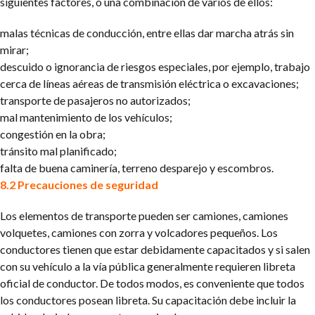
siguientes factores, o una combinación de varios de ellos:
malas técnicas de conducción, entre ellas dar marcha atrás sin
mirar;
descuido o ignorancia de riesgos especiales, por ejemplo, trabajo
cerca de líneas aéreas de transmisión eléctrica o excavaciones;
transporte de pasajeros no autorizados;
mal mantenimiento de los vehículos;
congestión en la obra;
tránsito mal planificado;
falta de buena caminería, terreno desparejo y escombros.
8.2 Precauciones de seguridad
Los elementos de transporte pueden ser camiones, camiones
volquetes, camiones con zorra y volcadores pequeños. Los
conductores tienen que estar debidamente capacitados y si salen
con su vehículo a la vía pública generalmente requieren libreta
oficial de conductor. De todos modos, es conveniente que todos
los conductores posean libreta. Su capacitación debe incluir la