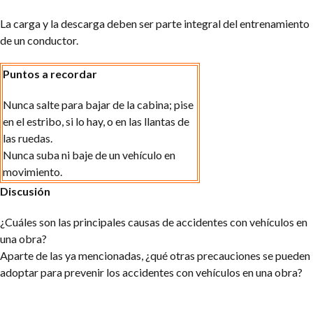
La carga y la descarga deben ser parte integral del entrenamiento
de un conductor.
Puntos a recordar
Nunca salte para bajar de la cabina; pise
en el estribo, si lo hay, o en las llantas de
las ruedas.
Nunca suba ni baje de un vehículo en
movimiento.
Discusión
¿Cuáles son las principales causas de accidentes con vehículos en
una obra?
Aparte de las ya mencionadas, ¿qué otras precauciones se pueden
adoptar para prevenir los accidentes con vehículos en una obra?