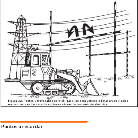
Puntos a recordar