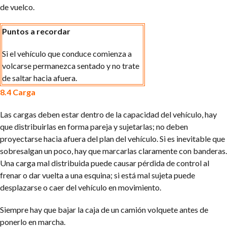
de vuelco.
Puntos a recordar
Si el vehículo que conduce comienza a
volcarse permanezca sentado y no trate
de saltar hacia afuera.
8.4 Carga
Las cargas deben estar dentro de la capacidad del vehículo, hay
que distribuirlas en forma pareja y sujetarlas; no deben
proyectarse hacia afuera del plan del vehículo. Si es inevitable que
sobresalgan un poco, hay que marcarlas claramente con banderas.
Una carga mal distribuida puede causar pérdida de control al
frenar o dar vuelta a una esquina; si está mal sujeta puede
desplazarse o caer del vehículo en movimiento.
Siempre hay que bajar la caja de un camión volquete antes de
ponerlo en marcha.