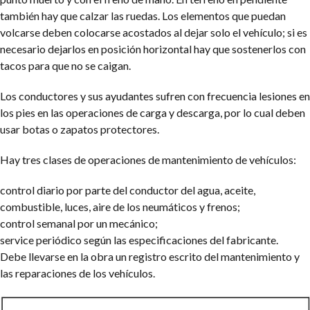
también hay que calzar las ruedas. Los elementos que puedan
volcarse deben colocarse acostados al dejar solo el vehículo; si es
necesario dejarlos en posición horizontal hay que sostenerlos con
tacos para que no se caigan.
Los conductores y sus ayudantes sufren con frecuencia lesiones en
los pies en las operaciones de carga y descarga, por lo cual deben
usar botas o zapatos protectores.
Hay tres clases de operaciones de mantenimiento de vehículos:
control diario por parte del conductor del agua, aceite,
combustible, luces, aire de los neumáticos y frenos;
control semanal por un mecánico;
service periódico según las especificaciones del fabricante.
Debe llevarse en la obra un registro escrito del mantenimiento y
las reparaciones de los vehículos.