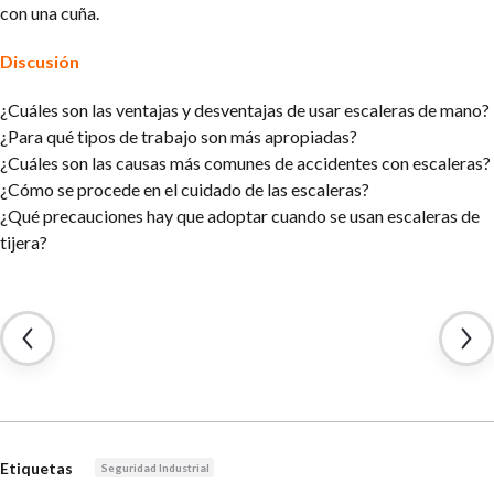
con una cuña.
Discusión
¿Cuáles son las ventajas y desventajas de usar escaleras de mano?
¿Para qué tipos de trabajo son más apropiadas?
¿Cuáles son las causas más comunes de accidentes con escaleras?
¿Cómo se procede en el cuidado de las escaleras?
¿Qué precauciones hay que adoptar cuando se usan escaleras de
tijera?
Etiquetas
Seguridad Industrial