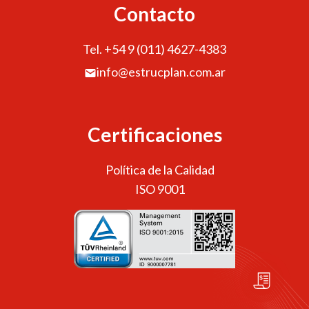
Contacto
Tel. +54 9 (011) 4627-4383
info@estrucplan.com.ar
Certificaciones
Política de la Calidad
ISO 9001