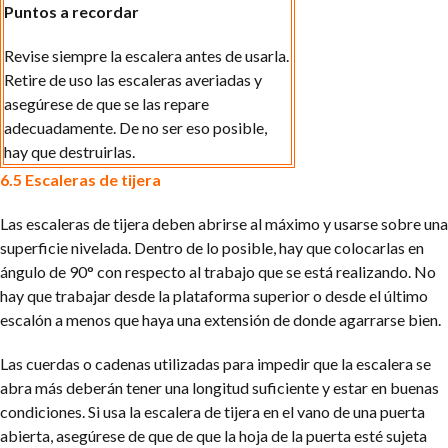
Puntos a recordar
Revise siempre la escalera antes de usarla.
Retire de uso las escaleras averiadas y
asegúrese de que se las repare
adecuadamente.
De no ser eso posible,
hay que destruirlas.
6.5 Escaleras de tijera
Las escaleras de tijera deben abrirse al máximo y usarse sobre una
superficie nivelada. Dentro de lo posible, hay que colocarlas en
ángulo de 90° con respecto al trabajo que se está realizando. No
hay que trabajar desde la plataforma superior o desde el último
escalón a menos que haya una extensión de donde agarrarse bien.
Las cuerdas o cadenas utilizadas para impedir que la escalera se
abra más deberán tener una longitud suficiente y estar en buenas
condiciones. Si usa la escalera de tijera en el vano de una puerta
abierta, asegúrese de que de que la hoja de la puerta esté sujeta