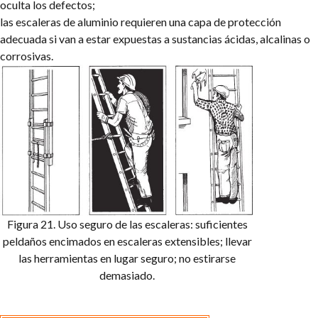
oculta los defectos;
las escaleras de aluminio requieren una capa de protección
adecuada si van a estar expuestas a sustancias ácidas, alcalinas o
corrosivas.
Figura 21. Uso seguro de las escaleras: suficientes
peldaños encimados en escaleras extensibles;
llevar
las herramientas en lugar seguro; no estirarse
demasiado.