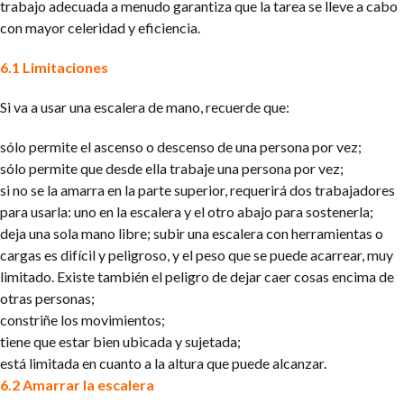
trabajo adecuada a menudo garantiza que la tarea se lleve a cabo
con mayor celeridad y eficiencia.
6.1 Limitaciones
Si va a usar una escalera de mano, recuerde que:
sólo permite el ascenso o descenso de una persona por vez;
sólo permite que desde ella trabaje una persona por vez;
si no se la amarra en la parte superior, requerirá dos trabajadores
para usarla: uno en la escalera y el otro abajo para sostenerla;
deja una sola mano libre; subir una escalera con herramientas o
cargas es difícil y peligroso, y el peso que se puede acarrear, muy
limitado. Existe también el peligro de dejar caer cosas encima de
otras personas;
constriñe los movimientos;
tiene que estar bien ubicada y sujetada;
está limitada en cuanto a la altura que puede alcanzar.
6.2 Amarrar la escalera