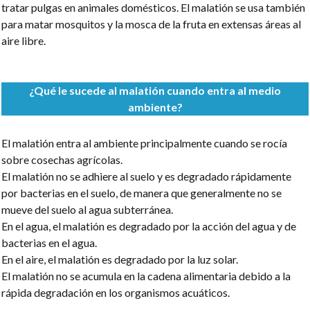
tratar pulgas en animales domésticos. El malatión se usa también
para matar mosquitos y la mosca de la fruta en extensas áreas al
aire libre.
¿Qué le sucede al malatión cuando entra al medio
ambiente?
El malatión entra al ambiente principalmente cuando se rocía
sobre cosechas agrícolas.
El malatión no se adhiere al suelo y es degradado rápidamente
por bacterias en el suelo, de manera que generalmente no se
mueve del suelo al agua subterránea.
En el agua, el malatión es degradado por la acción del agua y de
bacterias en el agua.
En el aire, el malatión es degradado por la luz solar.
El malatión no se acumula en la cadena alimentaria debido a la
rápida degradación en los organismos acuáticos.