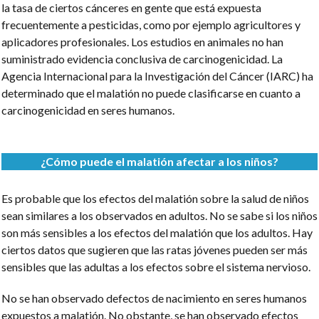
la tasa de ciertos cánceres en gente que está expuesta
frecuentemente a pesticidas, como por ejemplo agricultores y
aplicadores profesionales. Los estudios en animales no han
suministrado evidencia conclusiva de carcinogenicidad. La
Agencia Internacional para la Investigación del Cáncer (IARC) ha
determinado que el malatión no puede clasificarse en cuanto a
carcinogenicidad en seres humanos.
¿Cómo puede el malatión afectar a los niños?
Es probable que los efectos del malatión sobre la salud de niños
sean similares a los observados en adultos. No se sabe si los niños
son más sensibles a los efectos del malatión que los adultos. Hay
ciertos datos que sugieren que las ratas jóvenes pueden ser más
sensibles que las adultas a los efectos sobre el sistema nervioso.
No se han observado defectos de nacimiento en seres humanos
expuestos a malatión. No obstante, se han observado efectos