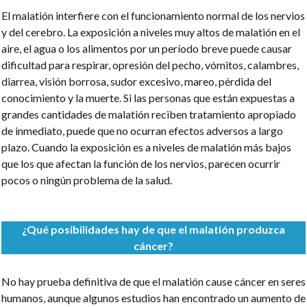
El malatión interfiere con el funcionamiento normal de los nervios
y del cerebro. La exposición a niveles muy altos de malatión en el
aire, el agua o los alimentos por un período breve puede causar
dificultad para respirar, opresión del pecho, vómitos, calambres,
diarrea, visión borrosa, sudor excesivo, mareo, pérdida del
conocimiento y la muerte. Si las personas que están expuestas a
grandes cantidades de malatión reciben tratamiento apropiado
de inmediato, puede que no ocurran efectos adversos a largo
plazo. Cuando la exposición es a niveles de malatión más bajos
que los que afectan la función de los nervios, parecen ocurrir
pocos o ningún problema de la salud.
¿Qué posibilidades hay de que el malatión produzca
cáncer?
No hay prueba definitiva de que el malatión cause cáncer en seres
humanos, aunque algunos estudios han encontrado un aumento de