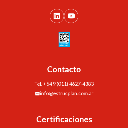
Contacto
Tel. +54 9 (011) 4627-4383
info@estrucplan.com.ar
Certificaciones