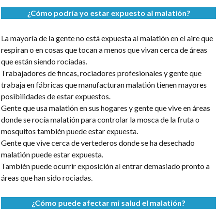
¿Cómo podría yo estar expuesto al malatión?
La mayoría de la gente no está expuesta al malatión en el aire que
respiran o en cosas que tocan a menos que vivan cerca de áreas
que están siendo rociadas.
Trabajadores de fincas, rociadores profesionales y gente que
trabaja en fábricas que manufacturan malatión tienen mayores
posibilidades de estar expuestos.
Gente que usa malatión en sus hogares y gente que vive en áreas
donde se rocía malatión para controlar la mosca de la fruta o
mosquitos también puede estar expuesta.
Gente que vive cerca de vertederos donde se ha desechado
malatión puede estar expuesta.
También puede ocurrir exposición al entrar demasiado pronto a
áreas que han sido rociadas.
¿Cómo puede afectar mi salud el malatión?