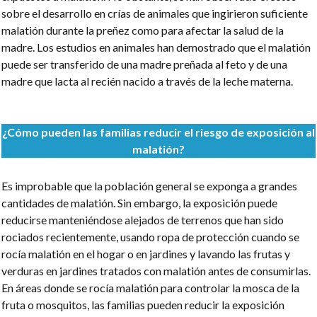
sobre el desarrollo en crías de animales que ingirieron suficiente
malatión durante la preñez como para afectar la salud de la
madre. Los estudios en animales han demostrado que el malatión
puede ser transferido de una madre preñada al feto y de una
madre que lacta al recién nacido a través de la leche materna.
¿Cómo pueden las familias reducir el riesgo de exposición al
malatión?
Es improbable que la población general se exponga a grandes
cantidades de malatión. Sin embargo, la exposición puede
reducirse manteniéndose alejados de terrenos que han sido
rociados recientemente, usando ropa de protección cuando se
rocía malatión en el hogar o en jardines y lavando las frutas y
verduras en jardines tratados con malatión antes de consumirlas.
En áreas donde se rocía malatión para controlar la mosca de la
fruta o mosquitos, las familias pueden reducir la exposición