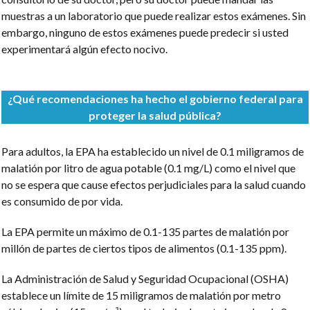
muestras a un laboratorio que puede realizar estos exámenes. Sin
embargo, ninguno de estos exámenes puede predecir si usted
experimentará algún efecto nocivo.
¿Qué recomendaciones ha hecho el gobierno federal para
proteger la salud pública?
Para adultos, la
EPA
ha establecido un nivel de 0.1 miligramos de
malatión por litro de agua potable (0.1 mg/L) como el nivel que
no se espera que cause efectos perjudiciales para la salud cuando
es consumido de por vida.
La EPA permite un máximo de 0.1-135 partes de malatión por
millón de partes de ciertos tipos de alimentos (0.1-135 ppm).
La Administración de Salud y Seguridad Ocupacional (OSHA)
establece un límite de 15 miligramos de malatión por metro