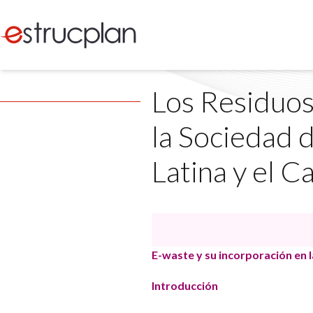
Los Residuos
la Sociedad 
Latina y el C
E-waste y su incorporación en 
Introducción