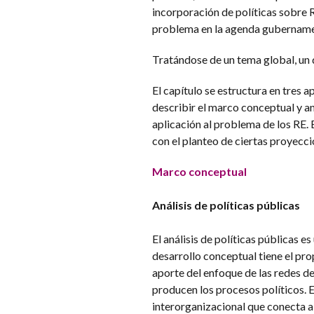
incorporación de políticas sobre R
problema en la agenda gubername
Tratándose de un tema global, un d
El capítulo se estructura en tres 
describir el marco conceptual y an
aplicación al problema de los RE. 
con el planteo de ciertas proyecci
Marco conceptual
Análisis de políticas públicas
El análisis de políticas públicas e
desarrollo conceptual tiene el pro
aporte del enfoque de las redes de
producen los procesos políticos. E
interorganizacional que conecta a 