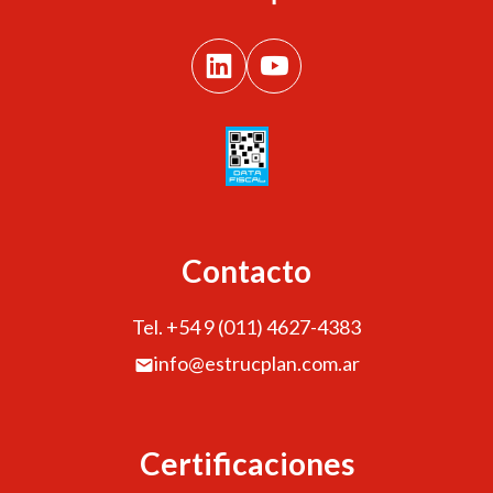
Contacto
Tel. +54 9 (011) 4627-4383
info@estrucplan.com.ar
Certificaciones