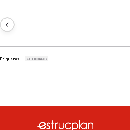
Etiquetas
Coleccionable