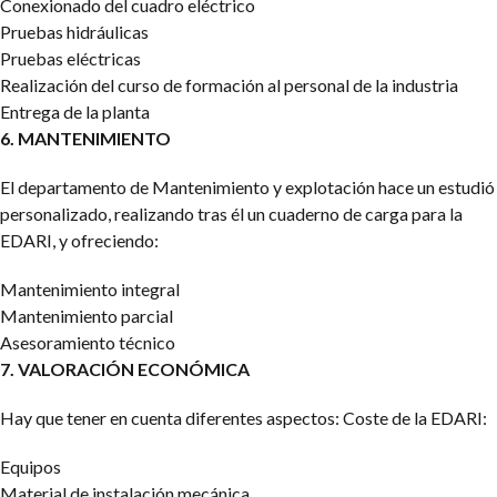
Conexionado del cuadro eléctrico
Pruebas hidráulicas
Pruebas eléctricas
Realización del curso de formación al personal de la industria
Entrega de la planta
6. MANTENIMIENTO
El departamento de Mantenimiento y explotación hace un estudió
personalizado, realizando tras él un cuaderno de carga para la
EDARI, y ofreciendo:
Mantenimiento integral
Mantenimiento parcial
Asesoramiento técnico
7. VALORACIÓN ECONÓMICA
Hay que tener en cuenta diferentes aspectos: Coste de la EDARI:
Equipos
Material de instalación mecánica