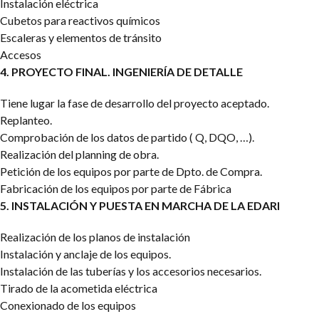
Instalación eléctrica
Cubetos para reactivos químicos
Escaleras y elementos de tránsito
Accesos
4. PROYECTO FINAL. INGENIERÍA DE DETALLE
Tiene lugar la fase de desarrollo del proyecto aceptado.
Replanteo.
Comprobación de los datos de partido ( Q, DQO, …).
Realización del planning de obra.
Petición de los equipos por parte de Dpto. de Compra.
Fabricación de los equipos por parte de Fábrica
5. INSTALACIÓN Y PUESTA EN MARCHA DE LA EDARI
Realización de los planos de instalación
Instalación y anclaje de los equipos.
Instalación de las tuberías y los accesorios necesarios.
Tirado de la acometida eléctrica
Conexionado de los equipos