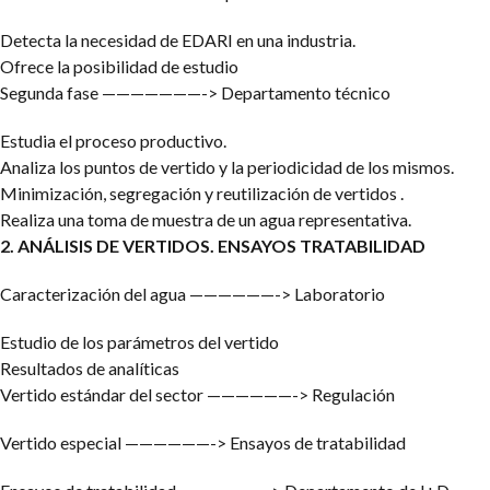
Detecta la necesidad de EDARI en una industria.
Ofrece la posibilidad de estudio
Segunda fase ———————-> Departamento técnico
Estudia el proceso productivo.
Analiza los puntos de vertido y la periodicidad de los mismos.
Minimización, segregación y reutilización de vertidos .
Realiza una toma de muestra de un agua representativa.
2. ANÁLISIS DE VERTIDOS. ENSAYOS TRATABILIDAD
Caracterización del agua ——————-> Laboratorio
Estudio de los parámetros del vertido
Resultados de analíticas
Vertido estándar del sector ——————-> Regulación
Vertido especial ——————-> Ensayos de tratabilidad