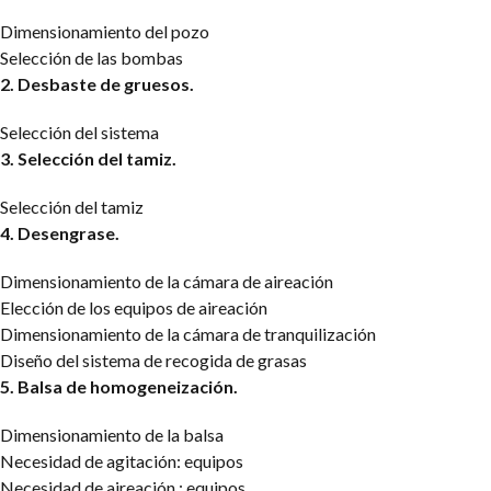
Dimensionamiento del pozo
Selección de las bombas
2. Desbaste de gruesos.
Selección del sistema
3. Selección del tamiz.
Selección del tamiz
4. Desengrase.
Dimensionamiento de la cámara de aireación
Elección de los equipos de aireación
Dimensionamiento de la cámara de tranquilización
Diseño del sistema de recogida de grasas
5. Balsa de homogeneización.
Dimensionamiento de la balsa
Necesidad de agitación: equipos
Necesidad de aireación : equipos