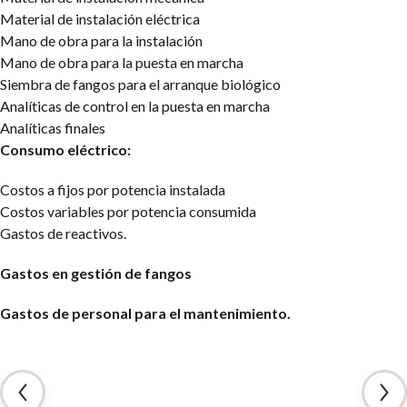
Material de instalación eléctrica
Mano de obra para la instalación
Mano de obra para la puesta en marcha
Siembra de fangos para el arranque biológico
Analíticas de control en la puesta en marcha
Analíticas finales
Consumo eléctrico:
Costos a fijos por potencia instalada
Costos variables por potencia consumida
Gastos de reactivos.
Gastos en gestión de fangos
Gastos de personal para el mantenimiento.