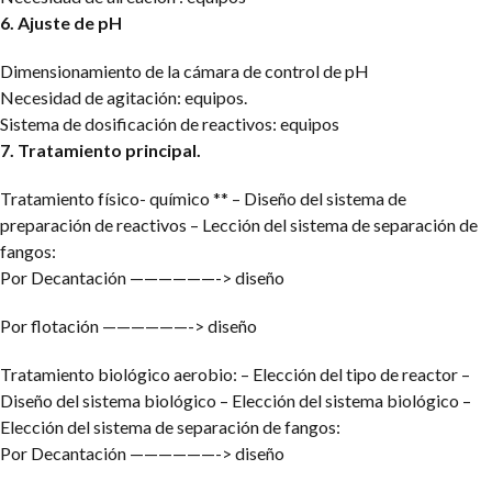
6. Ajuste de pH
Dimensionamiento de la cámara de control de pH
Necesidad de agitación: equipos.
Sistema de dosificación de reactivos: equipos
7. Tratamiento principal.
Tratamiento físico- químico **
– Diseño del sistema de
preparación de reactivos
– Lección del sistema de separación de
fangos:
Por Decantación ——————-> diseño
Por flotación ——————-> diseño
Tratamiento biológico aerobio:
– Elección del tipo de reactor
–
Diseño del sistema biológico
– Elección del sistema biológico
–
Elección del sistema de separación de fangos:
Por Decantación ——————-> diseño