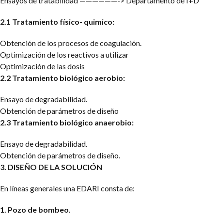
Ensayos de tratabilidad ——————-> Departamento de I+D
2.1 Tratamiento físico- quimico:
Obtención de los procesos de coagulación.
Optimización de los reactivos a utilizar
Optimización de las dosis
2.2 Tratamiento biológico aerobio:
Ensayo de degradabilidad.
Obtención de parámetros de diseño
2.3 Tratamiento biológico anaerobio:
Ensayo de degradabilidad.
Obtención de parámetros de diseño.
3. DISEÑO DE LA SOLUCIÓN
En líneas generales una EDARI consta de:
1. Pozo de bombeo.