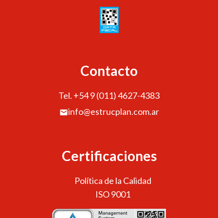
Contacto
Tel. +54 9 (011) 4627-4383
info@estrucplan.com.ar
Certificaciones
Política de la Calidad
ISO 9001