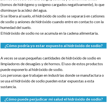
(tomos de hidrógeno y oxígeno cargados negativamente), lo que
disminuye la acidez del agua.
Si se libera al suelo, el hidróxido de sodio se separará en cationes
de sodio y aniones de hidróxido cuando entre en contacto con la
humedad del suelo.
El hidróxido de sodio no se acumula en la cadena alimentaria.
¿Cómo podría yo estar expuesto al hidróxido de sodio?
A veces se usan pequeñas cantidades de hidróxido de sodio en
limpiadores de desagües y de hornos. El uso de estos productos
puede exponerlo al hidróxido de sodio.
Los personas que trabajan en industrias donde se manufactura o
se usa el hidróxido de sodio pueden estar expuestas a esta
sustancia.
¿Cómo puede perjudicar mi salud el hidróxido de sodio?