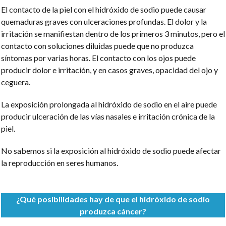
El contacto de la piel con el hidróxido de sodio puede causar
quemaduras graves con ulceraciones profundas. El dolor y la
irritación se manifiestan dentro de los primeros 3 minutos, pero el
contacto con soluciones diluidas puede que no produzca
síntomas por varias horas. El contacto con los ojos puede
producir dolor e irritación, y en casos graves, opacidad del ojo y
ceguera.
La exposición prolongada al hidróxido de sodio en el aire puede
producir ulceración de las vías nasales e irritación crónica de la
piel.
No sabemos si la exposición al hidróxido de sodio puede afectar
la reproducción en seres humanos.
¿Qué posibilidades hay de que el hidróxido de sodio
produzca cáncer?