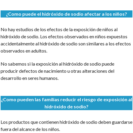
¿Como puede el hidróxido de sodio afectar a los niños?
No hay estudios de los efectos de la exposición de niños al
hidróxido de sodio. Los efectos observados en niños expuestos
accidentalmente al hidróxido de sodio son similares a los efectos
observados en adultos.
No sabemos si la exposición al hidróxido de sodio puede
producir defectos de nacimiento u otras alteraciones del
desarrollo en seres humanos.
¿Como pueden las familias reducir el riesgo de exposición al
hidróxido de sodio?
Los productos que contienen hidróxido de sodio deben guardarse
fuera del alcance de los niños.