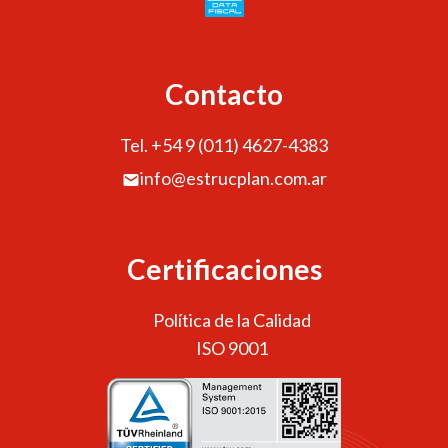
Contacto
Tel. +54 9 (011) 4627-4383
info@estrucplan.com.ar
Certificaciones
Política de la Calidad
ISO 9001