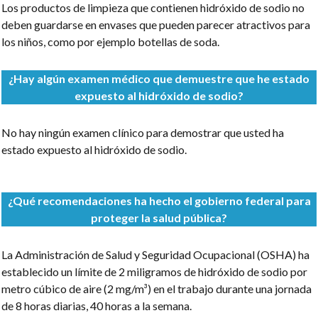
Los productos de limpieza que contienen hidróxido de sodio no
deben guardarse en envases que pueden parecer atractivos para
los niños, como por ejemplo botellas de soda.
¿Hay algún examen médico que demuestre que he estado
expuesto al hidróxido de sodio?
No hay ningún examen clínico para demostrar que usted ha
estado expuesto al hidróxido de sodio.
¿Qué recomendaciones ha hecho el gobierno federal para
proteger la salud pública?
La Administración de Salud y Seguridad Ocupacional (OSHA) ha
establecido un límite de 2 miligramos de hidróxido de sodio por
metro cúbico de aire (2 mg/m³) en el trabajo durante una jornada
de 8 horas diarias, 40 horas a la semana.