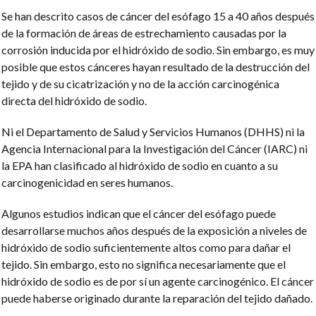
Se han descrito casos de cáncer del esófago 15 a 40 años después
de la formación de áreas de estrechamiento causadas por la
corrosión inducida por el hidróxido de sodio. Sin embargo, es muy
posible que estos cánceres hayan resultado de la destrucción del
tejido y de su cicatrización y no de la acción carcinogénica
directa del hidróxido de sodio.
Ni el Departamento de Salud y Servicios Humanos (DHHS) ni la
Agencia Internacional para la Investigación del Cáncer (IARC) ni
la
EPA
han clasificado al hidróxido de sodio en cuanto a su
carcinogenicidad en seres humanos.
Algunos estudios indican que el cáncer del esófago puede
desarrollarse muchos años después de la exposición a niveles de
hidróxido de sodio suficientemente altos como para dañar el
tejido. Sin embargo, esto no significa necesariamente que el
hidróxido de sodio es de por sí un agente carcinogénico. El cáncer
puede haberse originado durante la reparación del tejido dañado.