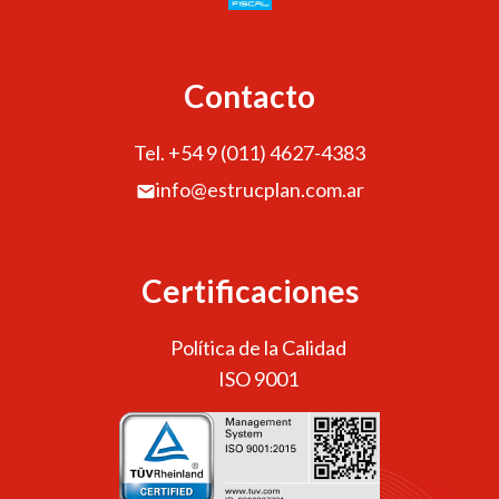
Contacto
Tel. +54 9 (011) 4627-4383
info@estrucplan.com.ar
Certificaciones
Política de la Calidad
ISO 9001