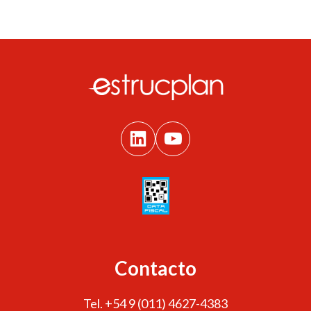
Contacto
Tel. +54 9 (011) 4627-4383