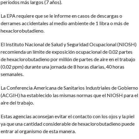
períodos más largos (7 años).
La EPA requiere que se le informe en casos de descargas o
derrames accidentales al medio ambiente de 1 libra o más de
hexaclorobutadieno.
El Instituto Nacional de Salud y Seguridad Ocupacional (NIOSH)
recomienda un límite de exposición ocupacional de 0.02 partes
de hexaclorobutadieno por millón de partes de aire en el trabajo
(0.02 ppm) durante una jornada de 8 horas diarias, 40 horas
semanales.
La Conferencia Americana de Sanitarios Industriales de Gobierno
(ACGIH) ha establecido las mismas normas que el NIOSH para el
aire del trabajo.
Estas agencias aconsejan evitar el contacto con los ojos y la piel
ya que una cantidad considerable de hexaclorobutadieno puede
entrar al organismo de esta manera.