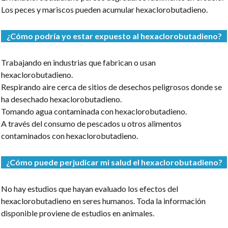
Los peces y mariscos pueden acumular hexaclorobutadieno.
¿Cómo podría yo estar expuesto al hexaclorobutadieno?
Trabajando en industrias que fabrican o usan
hexaclorobutadieno.
Respirando aire cerca de sitios de desechos peligrosos donde se
ha desechado hexaclorobutadieno.
Tomando agua contaminada con hexaclorobutadieno.
A través del consumo de pescados u otros alimentos
contaminados con hexaclorobutadieno.
¿Cómo puede perjudicar mi salud el hexaclorobutadieno?
No hay estudios que hayan evaluado los efectos del
hexaclorobutadieno en seres humanos. Toda la información
disponible proviene de estudios en animales.