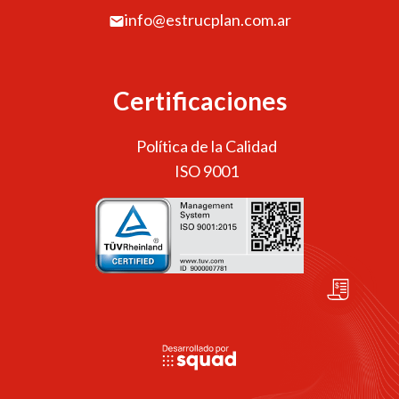
info@estrucplan.com.ar
Certificaciones
Política de la Calidad
ISO 9001