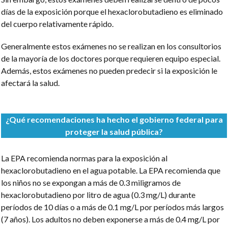
días de la exposición porque el hexaclorobutadieno es eliminado
del cuerpo relativamente rápido.
Generalmente estos exámenes no se realizan en los consultorios
de la mayoría de los doctores porque requieren equipo especial.
Además, estos exámenes no pueden predecir si la exposición le
afectará la salud.
¿Qué recomendaciones ha hecho el gobierno federal para
proteger la salud pública?
La EPA recomienda normas para la exposición al
hexaclorobutadieno en el agua potable. La EPA recomienda que
los niños no se expongan a más de 0.3 miligramos de
hexaclorobutadieno por litro de agua (0.3 mg/L) durante
períodos de 10 días o a más de 0.1 mg/L por períodos más largos
(7 años). Los adultos no deben exponerse a más de 0.4 mg/L por