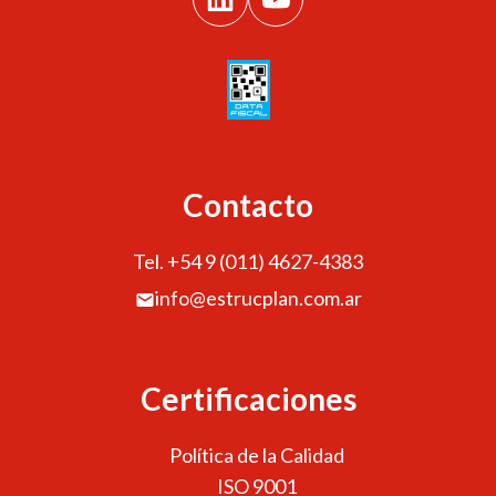
Contacto
Tel. +54 9 (011) 4627-4383
info@estrucplan.com.ar
Certificaciones
Política de la Calidad
ISO 9001