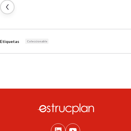
Etiquetas
Coleccionable