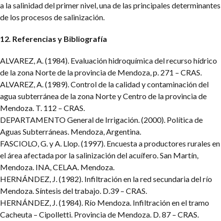
a la salinidad del primer nivel, una de las principales determinantes
de los procesos de salinización.
12. Referencias y Bibliografía
ALVAREZ, A. (1984). Evaluación hidroquímica del recurso hídrico
de la zona Norte de la provincia de Mendoza, p. 271 – CRAS.
ALVAREZ, A. (1989). Control de la calidad y contaminación del
agua subterránea de la zona Norte y Centro de la provincia de
Mendoza. T. 112 – CRAS.
DEPARTAMENTO General de Irrigación. (2000). Política de
Aguas Subterráneas. Mendoza, Argentina.
FASCIOLO, G. y A. Llop. (1997). Encuesta a productores rurales en
el área afectada por la salinización del acuífero. San Martín,
Mendoza. INA, CELAA. Mendoza.
HERNÁNDEZ, J. (1982). Infiltración en la red secundaria del río
Mendoza. Síntesis del trabajo. D.39 – CRAS.
HERNÁNDEZ, J. (1984). Río Mendoza. Infiltración en el tramo
Cacheuta – Cipolletti. Provincia de Mendoza. D. 87 – CRAS.