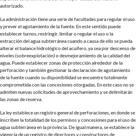
autorizado.
La administración tiene una serie de facultades para regular el uso
y prever el agotamiento de la fuente. En este sentido puede
establecer turnos, restringir, limitar o regular el uso o la
extracción del agua subterránea cuando a causa de ello se pueda
alterar el balance hidrológico del acuífero, ya sea por descenso de
niveles (sobreexplotación) o desmejoramiento de la calidad del
agua. Puede establecer zonas de protección alrededor de la
perforación y también gestionar la declaración de agotamiento
de la fuente cuando su disponibilidad se encuentre totalmente
comprometida con las concesiones otorgadas. En este caso no se
admiten nuevas solicitudes de aprovechamiento y se delimitarán
las zonas de reserva.
La ley establece un registro general de perforaciones, en donde se
inscriben la totalidad de los permisos y concesiones para el uso de
agua subterránea en la provincia. De igual manera, se establece la
vigencia de un registro de directores y constructores de