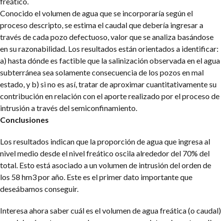
freático.
Conocido el volumen de agua que se incorporaría según el
proceso descripto, se estima el caudal que debería ingresar a
través de cada pozo defectuoso, valor que se analiza basándose
en su razonabilidad.
Los resultados están orientados a identificar:
a) hasta dónde es factible que la salinización observada en el agua
subterránea sea solamente consecuencia de los pozos en mal
estado, y b) si no es así, tratar de aproximar cuantitativamente su
contribución en relación con el aporte realizado por el proceso de
intrusión a través del semiconfinamiento.
Conclusiones
Los resultados indican que la proporción de agua que ingresa al
nivel medio desde el nivel freático oscila alrededor del 70% del
total. Esto está asociado a un volumen de intrusión del orden de
los 58 hm3 por año. Este es el primer dato importante que
deseábamos conseguir.
Interesa ahora saber cuál es el volumen de agua freática (o caudal)