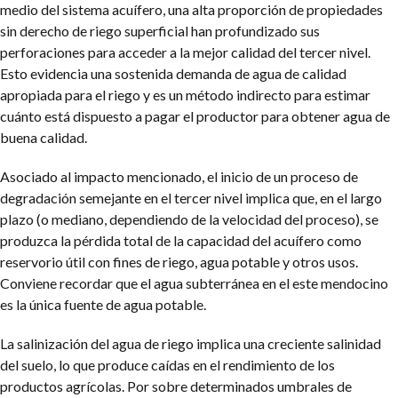
medio del sistema acuífero, una alta proporción de propiedades
sin derecho de riego superficial han profundizado sus
perforaciones para acceder a la mejor calidad del tercer nivel.
Esto evidencia una sostenida demanda de agua de calidad
apropiada para el riego y es un método indirecto para estimar
cuánto está dispuesto a pagar el productor para obtener agua de
buena calidad.
Asociado al impacto mencionado, el inicio de un proceso de
degradación semejante en el tercer nivel implica que, en el largo
plazo (o mediano, dependiendo de la velocidad del proceso), se
produzca la pérdida total de la capacidad del acuífero como
reservorio útil con fines de riego, agua potable y otros usos.
Conviene recordar que el agua subterránea en el este mendocino
es la única fuente de agua potable.
La salinización del agua de riego implica una creciente salinidad
del suelo, lo que produce caídas en el rendimiento de los
productos agrícolas. Por sobre determinados umbrales de