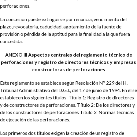
perforaciones.
La concesión puede extinguirse por renuncia, vencimiento del
plazo, revocatoria, caducidad, agotamiento de la fuente de
provisión o pérdida de la aptitud para la finalidad a la que fuera
concedida.
ANEXO III
Aspectos centrales del reglamento técnico de
perforaciones y registro de directores técnicos y empresas
constructoras de perforaciones
Este reglamento se establece según Resolución Nº 229 del H.
Tribunal Administrativo del D.G.I., del 17 de junio de 1994. En él se
establecen los siguientes títulos:
Título 1: Registro de directores
y de constructores de perforaciones.
Título 2: De los directores y
de los constructores de perforaciones
Título 3: Normas técnicas
de ejecución de las perforaciones.
Los primeros dos títulos exigen la creación de un registro de