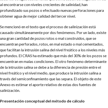
al encontrarse con niveles crecientes de salinidad, han
profundizado sus pozos o efectuado nuevas perforaciones para
obtener agua de mejor calidad del tercer nivel.
Se mencionó en el texto que el proceso de salinización está
causado simultáneamente por dos fenómenos. Por un lado, existe
una gran cantidad de pozos rotos o mal construidos, que se
encuentran perforados, rotos, en mal estado o mal cementados,
que facilitan la intrusión salina del nivel freático a los niveles más
profundos. El CRAS ha estimado que más del 30% de los pozos se
encuentran en malas condiciones. El otro fenómeno determinante
de la intrusión salina se debe a la diferencia de presión entre el
nivel freático y el nivel medio, que produce la intrusión salina a
través del semiconfinamiento que las separa. El objeto de este
Anexo es estimar el aporte relativo de estas dos fuentes de
salinización.
Presentación conceptual del método de cálculo