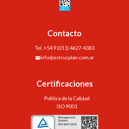
Contacto
Tel. +54 9 (011) 4627-4383
info@estrucplan.com.ar
Certificaciones
Política de la Calidad
ISO 9001