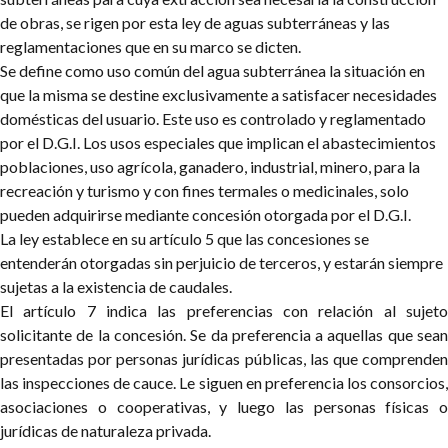
de obras, se rigen por esta ley de aguas subterráneas y las
reglamentaciones que en su marco se dicten.
Se define como uso común del agua subterránea la situación en
que la misma se destine exclusivamente a satisfacer necesidades
domésticas del usuario. Este uso es controlado y reglamentado
por el D.G.I. Los usos especiales que implican el abastecimientos
poblaciones, uso agrícola, ganadero, industrial, minero, para la
recreación y turismo y con fines termales o medicinales, solo
pueden adquirirse mediante concesión otorgada por el D.G.I.
La ley establece en su artículo 5 que las concesiones se
entenderán otorgadas sin perjuicio de terceros, y estarán siempre
sujetas a la existencia de caudales.
El artículo 7 indica las preferencias con relación al sujeto
solicitante de la concesión. Se da preferencia a aquellas que sean
presentadas por personas jurídicas públicas, las que comprenden
las inspecciones de cauce. Le siguen en preferencia los consorcios,
asociaciones o cooperativas, y luego las personas físicas o
jurídicas de naturaleza privada.