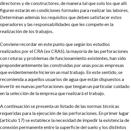
directores y de constructores, de manera tal que solo los que allí
figuren estarán en condiciones formales para realizar las labores.
Determinan además los requisitos que deben satisfacer estos
operadores y las responsabilidades que les compete en la
realización de los trabajos.
Conviene recordar en este punto que según los estudios
realizados por el CRA (ex CRAS), la mayoría de las perforaciones
con roturas y problemas de funcionamiento existentes, han sido
preponderantemente las construidas por unas pocas empresas
que evidentemente hicieron un mal trabajo. En este sentido, se
recomienda a aquellos usuarios de agua que están dispuestos a
invertir en nuevas perforaciones que tengan un particular cuidado
en la selección de la empresa que realizará el trabajo.
A continuación se presenta un listado de las normas técnicas
requeridas para la ejecución de las perforaciones.
En primer lugar
(artículo 17) se establece la necesidad de impedir la existencia de
conexión permanente entre la superficie del suelo y los distintos