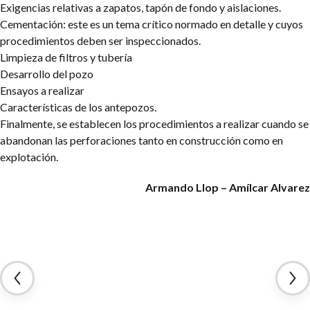
Exigencias relativas a zapatos, tapón de fondo y aislaciones.
Cementación: este es un tema crítico normado en detalle y cuyos
procedimientos deben ser inspeccionados.
Limpieza de filtros y tubería
Desarrollo del pozo
Ensayos a realizar
Características de los antepozos.
Finalmente, se establecen los procedimientos a realizar cuando se
abandonan las perforaciones tanto en construcción como en
explotación.
Armando Llop – Amílcar Alvarez