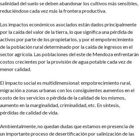
salinidad del suelo se deben abandonar los cultivos más sensibles,
reduciéndose cada vez más la frontera productiva.
Los impactos económicos asociados están dados principalmente
por la caída del valor de la tierra, lo que significa una pérdida de
activos por parte de los propietarios, y por el empobrecimiento
de la población rural determinado por la caída de ingresos en el
sector agrícola. Las poblaciones del este de Mendoza enfrentarán
costos crecientes por la provisión de agua potable cada vez de
menor calidad.
El impacto social es multidimensional: empobrecimiento rural,
migración a zonas urbanas con los consiguientes aumentos en el
costo de los servicios o pérdida de la calidad de los mismos,
aumento en la marginalidad, criminalidad, etc. En síntesis,
pérdidas de calidad de vida.
Ambientalmente, no quedan dudas que estamos en presencia de
un importante proceso de desertificación por salinización de las