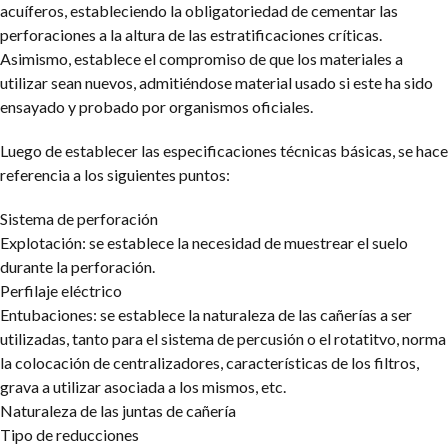
acuíferos, estableciendo la obligatoriedad de cementar las
perforaciones a la altura de las estratificaciones críticas.
Asimismo, establece el compromiso de que los materiales a
utilizar sean nuevos, admitiéndose material usado si este ha sido
ensayado y probado por organismos oficiales.
Luego de establecer las especificaciones técnicas básicas, se hace
referencia a los siguientes puntos:
Sistema de perforación
Explotación: se establece la necesidad de muestrear el suelo
durante la perforación.
Perfilaje eléctrico
Entubaciones: se establece la naturaleza de las cañerías a ser
utilizadas, tanto para el sistema de percusión o el rotatitvo, norma
la colocación de centralizadores, características de los filtros,
grava a utilizar asociada a los mismos, etc.
Naturaleza de las juntas de cañería
Tipo de reducciones