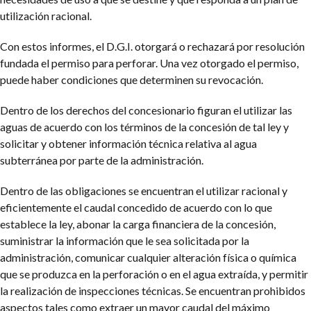
utilización racional.
Con estos informes, el D.G.I. otorgará o rechazará por resolución
fundada el permiso para perforar. Una vez otorgado el permiso,
puede haber condiciones que determinen su revocación.
Dentro de los derechos del concesionario figuran el utilizar las
aguas de acuerdo con los términos de la concesión de tal ley y
solicitar y obtener información técnica relativa al agua
subterránea por parte de la administración.
Dentro de las obligaciones se encuentran el utilizar racional y
eficientemente el caudal concedido de acuerdo con lo que
establece la ley, abonar la carga financiera de la concesión,
suministrar la información que le sea solicitada por la
administración, comunicar cualquier alteración física o química
que se produzca en la perforación o en el agua extraída, y permitir
la realización de inspecciones técnicas. Se encuentran prohibidos
aspectos tales como extraer un mayor caudal del máximo