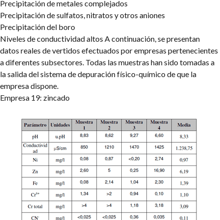
Precipitación de metales complejados
Precipitación de sulfatos, nitratos y otros aniones
Precipitación del boro
Niveles de conductividad altos
A continuación, se presentan
datos reales de vertidos efectuados por empresas pertenecientes
a diferentes subsectores. Todas las muestras han sido tomadas a
la salida del sistema de depuración físico-químico de que la
empresa dispone.
Empresa 19: zincado