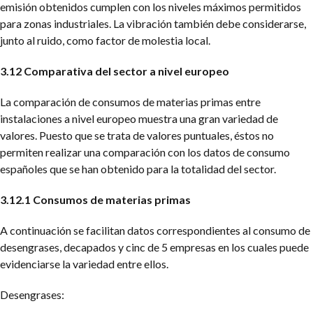
emisión obtenidos cumplen con los niveles máximos permitidos
para zonas industriales. La vibración también debe considerarse,
junto al ruido, como factor de molestia local.
3.12 Comparativa del sector a nivel europeo
La comparación de consumos de materias primas entre
instalaciones a nivel europeo muestra una gran variedad de
valores. Puesto que se trata de valores puntuales, éstos no
permiten realizar una comparación con los datos de consumo
españoles que se han obtenido para la totalidad del sector.
3.12.1 Consumos de materias primas
A continuación se facilitan datos correspondientes al consumo de
desengrases, decapados y cinc de 5 empresas en los cuales puede
evidenciarse la variedad entre ellos.
Desengrases: