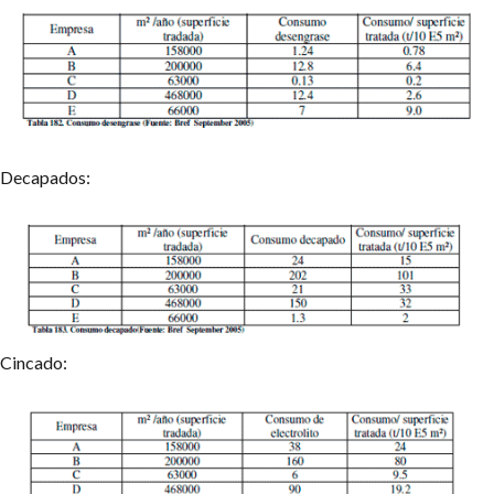
Decapados:
Cincado: