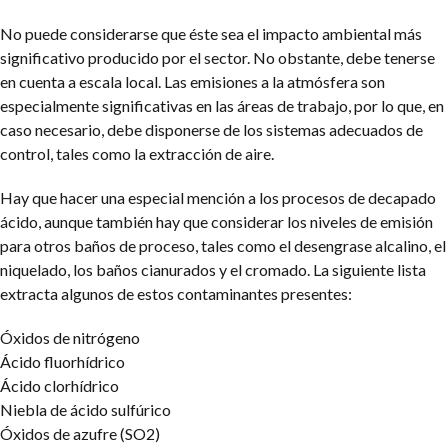
No puede considerarse que éste sea el impacto ambiental más
significativo producido por el sector. No obstante, debe tenerse
en cuenta a escala local. Las emisiones a la atmósfera son
especialmente significativas en las áreas de trabajo, por lo que, en
caso necesario, debe disponerse de los sistemas adecuados de
control, tales como la
extracción de aire.
Hay que hacer una especial mención a los procesos de decapado
ácido, aunque también hay que considerar los niveles de emisión
para otros baños de proceso, tales como el desengrase alcalino, el
niquelado, los baños cianurados y el cromado. La siguiente lista
extracta algunos de estos contaminantes presentes:
Óxidos de nitrógeno
Ácido fluorhídrico
Ácido clorhídrico
Niebla de ácido sulfúrico
Óxidos de azufre (SO2)