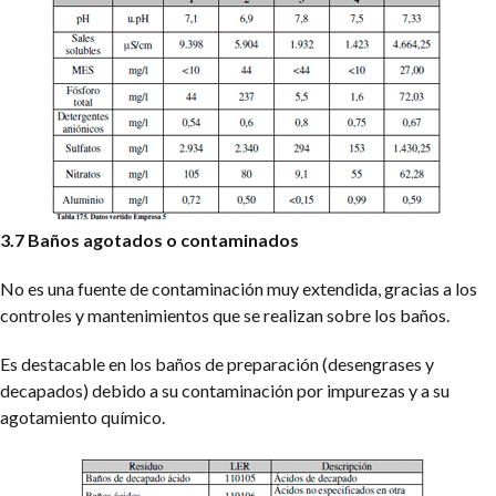
3.7 Baños agotados o contaminados
No es una fuente de contaminación muy extendida, gracias a los
controles y mantenimientos que se realizan sobre los baños.
Es destacable en los baños de preparación (desengrases y
decapados) debido a su contaminación por impurezas y a su
agotamiento químico.