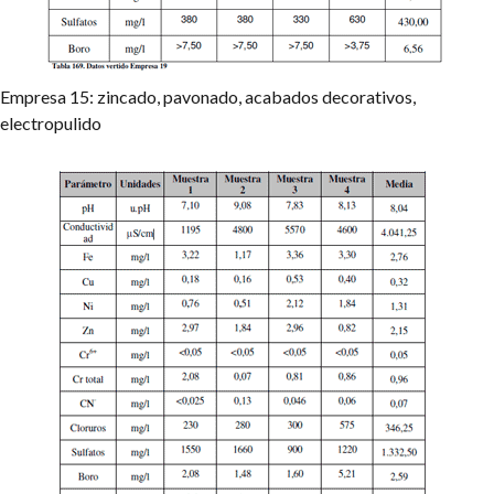
Empresa 15: zincado, pavonado, acabados decorativos,
electropulido