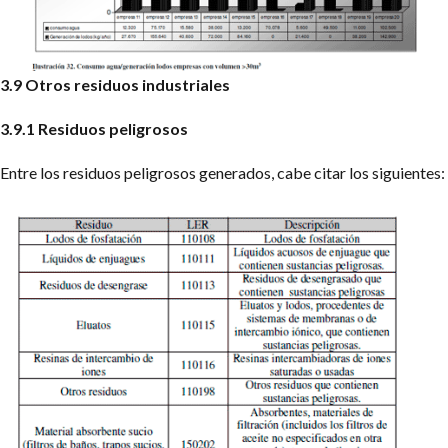
3.9 Otros residuos industriales
3.9.1 Residuos peligrosos
Entre los residuos peligrosos generados, cabe citar los siguientes: