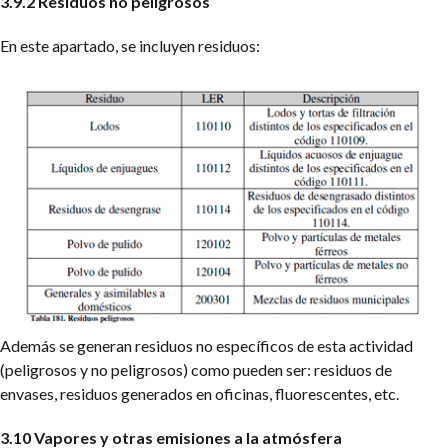
3.9.2 Residuos no peligrosos
En este apartado, se incluyen residuos:
Además se generan residuos no específicos de esta actividad
(peligrosos y no peligrosos) como pueden ser: residuos de
envases, residuos generados en oficinas, fluorescentes, etc.
3.10 Vapores y otras emisiones a la atmósfera