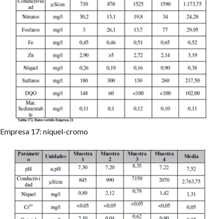
Empresa 17: níquel-cromo