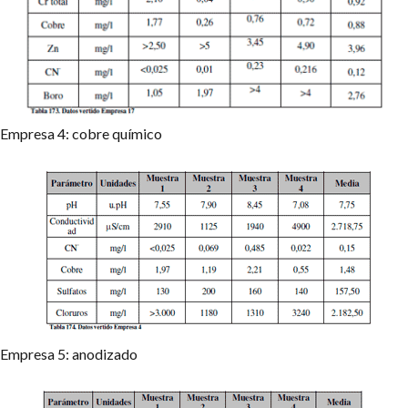
Empresa 4: cobre químico
Empresa 5: anodizado