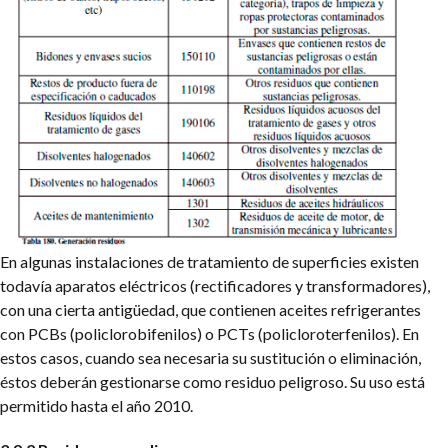
En algunas instalaciones de tratamiento de superficies existen
todavía aparatos eléctricos (rectificadores y transformadores),
con una cierta antigüedad, que contienen aceites refrigerantes
con PCBs (policlorobifenilos) o PCTs (policloroterfenilos). En
estos casos, cuando sea necesaria su sustitución o eliminación,
éstos deberán gestionarse como residuo peligroso. Su uso está
permitido hasta el año 2010.