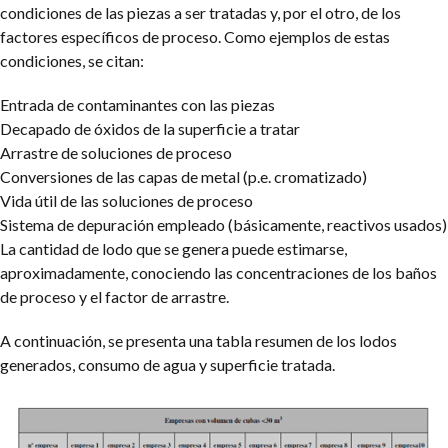
condiciones de las piezas a ser tratadas y, por el otro, de los
factores específicos de proceso. Como ejemplos de estas
condiciones, se citan:
Entrada de contaminantes con las piezas
Decapado de óxidos de la superficie a tratar
Arrastre de soluciones de proceso
Conversiones de las capas de metal (p.e. cromatizado)
Vida útil de las soluciones de proceso
Sistema de depuración empleado (básicamente, reactivos usados)
La cantidad de lodo que se genera puede estimarse,
aproximadamente, conociendo las concentraciones de los baños
de proceso y el factor de arrastre.
A continuación, se presenta una tabla resumen de los lodos
generados, consumo de agua y superficie tratada.