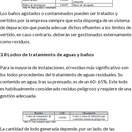
Los baños agotados o contaminados pueden ser tratados y
vertidos por la empresa siempre que esta disponga de un sistema
de depuración que pueda adecuar dichos efluentes a los límites de
vertido, en caso contrario, deberán ser gestionados externamente
como residuos.
3.8 Lodos de tratamiento de aguas y baños
Para la mayoría de instalaciones, el residuo más significativo son
los lodos procedentes del tratamiento de aguas residuales. Su
contenido en agua, tras su prensado, es de un 60- 65%. Este lodo
es habitualmente considerado residuo peligroso y requiere de una
gestión adecuada.
La cantidad de lodo generada depende, por un lado, de las