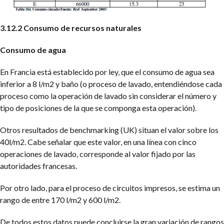
3.12.2 Consumo de recursos naturales
Consumo de agua
En Francia está establecido por ley, que el consumo de agua sea
inferior a 8 l/m2 y baño (o proceso de lavado, entendiéndose cada
proceso como la operación de lavado sin considerar el número y
tipo de posiciones de la que se componga esta operación).
Otros resultados de benchmarking (UK) situan el valor sobre los
40l/m2. Cabe señalar que este valor, en una línea con cinco
operaciones de lavado, corresponde al valor fijado por las
autoridades francesas.
Por otro lado, para el proceso de circuitos impresos, se estima un
rango de entre 170 l/m2 y 600 l/m2.
De todos estos datos puede concluirse la gran variación de rangos