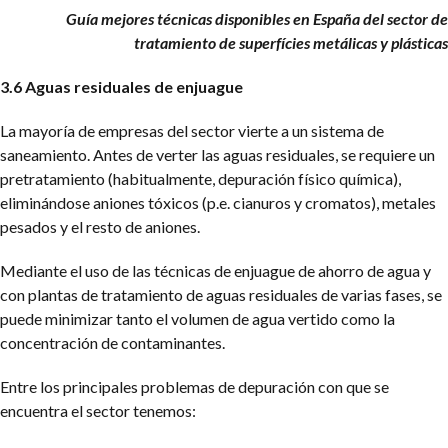
Guía mejores técnicas disponibles en España del sector de
tratamiento de superfícies metálicas y plásticas
3.6 Aguas residuales de enjuague
La mayoría de empresas del sector vierte a un sistema de
saneamiento. Antes de verter las aguas residuales, se requiere un
pretratamiento (habitualmente, depuración físico química),
eliminándose aniones tóxicos (p.e. cianuros y cromatos), metales
pesados y el resto de aniones.
Mediante el uso de las técnicas de enjuague de ahorro de agua y
con plantas de tratamiento de aguas residuales de varias fases, se
puede minimizar tanto el volumen de agua vertido como la
concentración de contaminantes.
Entre los principales problemas de depuración con que se
encuentra el sector tenemos: