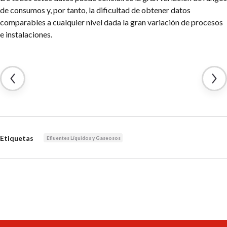
de consumos y, por tanto, la dificultad de obtener datos
comparables a cualquier nivel dada la gran variación de procesos
e instalaciones.
Etiquetas
Efluentes Líquidos y Gaseosos