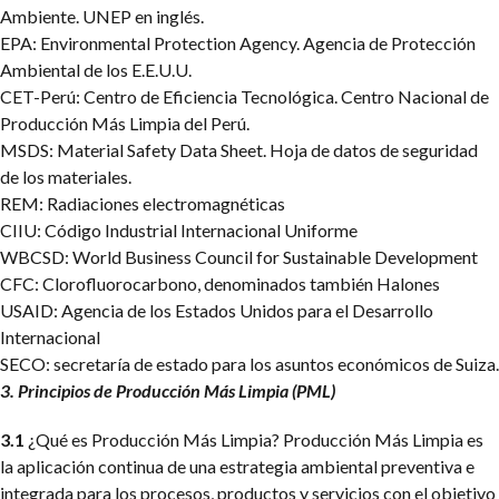
Ambiente. UNEP en inglés.
EPA: Environmental Protection Agency. Agencia de Protección
Ambiental de los E.E.U.U.
CET-Perú: Centro de Eficiencia Tecnológica. Centro Nacional de
Producción Más Limpia del Perú.
MSDS: Material Safety Data Sheet. Hoja de datos de seguridad
de los materiales.
REM: Radiaciones electromagnéticas
CIIU: Código Industrial Internacional Uniforme
WBCSD: World Business Council for Sustainable Development
CFC: Clorofluorocarbono, denominados también Halones
USAID: Agencia de los Estados Unidos para el Desarrollo
Internacional
SECO: secretaría de estado para los asuntos económicos de Suiza.
3. Principios de Producción Más Limpia (PML)
3.1
¿Qué es Producción Más Limpia?
Producción Más Limpia es
la aplicación continua de una estrategia ambiental preventiva e
integrada para los procesos, productos y servicios con el objetivo