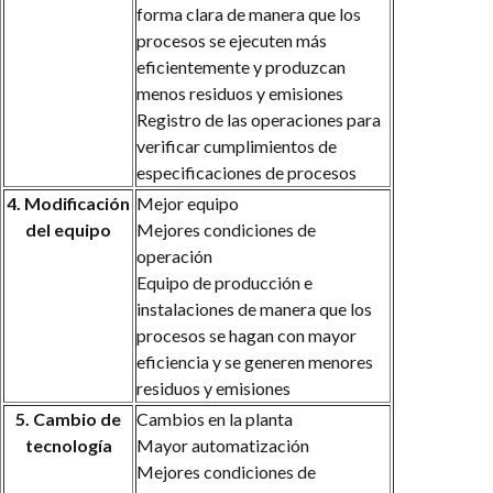
forma clara de manera que los
procesos se ejecuten más
eficientemente y produzcan
menos residuos y emisiones
Registro de las operaciones para
verificar cumplimientos de
especificaciones de procesos
4. Modificación
Mejor equipo
del equipo
Mejores condiciones de
operación
Equipo de producción e
instalaciones de manera que los
procesos se hagan con mayor
eficiencia y se generen menores
residuos y emisiones
5. Cambio de
Cambios en la planta
tecnología
Mayor automatización
Mejores condiciones de