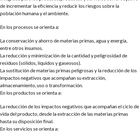
de incrementar la eficiencia y reducir los riesgos sobre la
población humana y el ambiente.
En los procesos se orienta a:
La conservación y ahorro de materias primas, agua y energía,
entre otros insumos.
La reducción y minimización de la cantidad y peligrosidad de
residuos (sólidos, líquidos y gaseosos).
La sustitución de materias primas peligrosas y la reducción de los
impactos negativos que acompañan su extracción,
almacenamiento, uso o transformación.
En los productos se orienta a:
La reducción de los impactos negativos que acompañan el ciclo de
vida del producto, desde la extracción de las materias primas
hasta su disposición final.
En los servicios se orienta a: