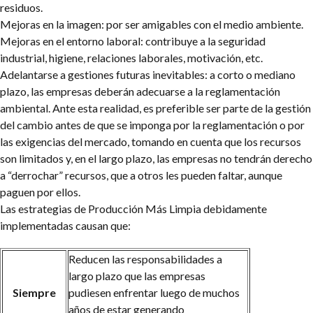
residuos.
Mejoras en la imagen: por ser amigables con el medio ambiente.
Mejoras en el entorno laboral: contribuye a la seguridad
industrial, higiene, relaciones laborales, motivación, etc.
Adelantarse a gestiones futuras inevitables: a corto o mediano
plazo, las empresas deberán adecuarse a la reglamentación
ambiental. Ante esta realidad, es preferible ser parte de la gestión
del cambio antes de que se imponga por la reglamentación o por
las exigencias del mercado, tomando en cuenta que los recursos
son limitados y, en el largo plazo, las empresas no tendrán derecho
a “derrochar” recursos, que a otros les pueden faltar, aunque
paguen por ellos.
Las estrategias de Producción Más Limpia debidamente
implementadas causan que:
Reducen las responsabilidades a
largo plazo que las empresas
Siempre
pudiesen enfrentar luego de muchos
años de estar generando