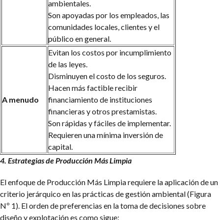
ambientales.
Son apoyadas por los empleados, las
comunidades locales, clientes y el
público en general.
Evitan los costos por incumplimiento
de las leyes.
Disminuyen el costo de los seguros.
Hacen más factible recibir
A menudo
financiamiento de instituciones
financieras y otros prestamistas.
Son rápidas y fáciles de implementar.
Requieren una mínima inversión de
capital.
4. Estrategias de Producción Más Limpia
El enfoque de Producción Más Limpia requiere la aplicación de un
criterio jerárquico en las prácticas de gestión ambiental (Figura
Nº 1). El orden de preferencias en la toma de decisiones sobre
diseño y explotación es como sigue: