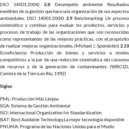
(ISO 14001:2004)
2.8
Desempeño ambiental
Resultado
medibles de la gestión que hace una organización de sus aspectos
ambientales. (ISO 14001:2004)
2.9
Benchmarking
Un proceso
sistemático y continuo para evaluar los productos, servicios y
procesos de trabajo de las organizaciones que son reconocidas
como representantes de las mejores prácticas, con el propósito
de realizar mejoras organizacionales. (Michael J. Spendolini)
2.1
Ecoeficiencia
Producción de bienes y servicios a niveles
competitivos a la par de una reducción sistemática del consumo
de recursos y de la generación de contaminantes. (WBCSD,
Cumbre de la Tierra en Río, 1992)
Siglas
PML: Producción Más Limpia
SGA: Sistema de Gestión Ambiental
ISO: Internacional Organization for Standardization
BAT: Best Available Technology.La mejor tecnología disponible
PNUMA: Programa de las Naciones Unidas para el Medio