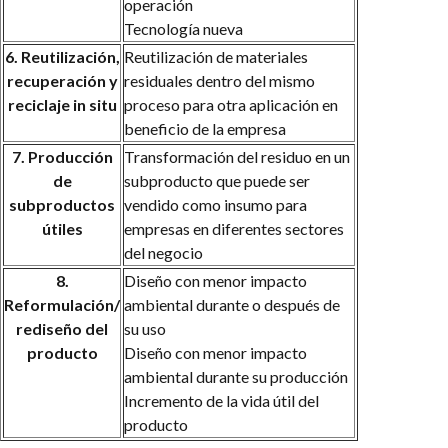
operación
Tecnología nueva
6. Reutilización,
Reutilización de materiales
recuperación y
residuales dentro del mismo
reciclaje in situ
proceso para otra aplicación en
beneficio de la empresa
7. Producción
Transformación del residuo en un
de
subproducto que puede ser
subproductos
vendido como insumo para
útiles
empresas en diferentes sectores
del negocio
8.
Diseño con menor impacto
Reformulación/
ambiental durante o después de
rediseño del
su uso
producto
Diseño con menor impacto
ambiental durante su producción
Incremento de la vida útil del
producto