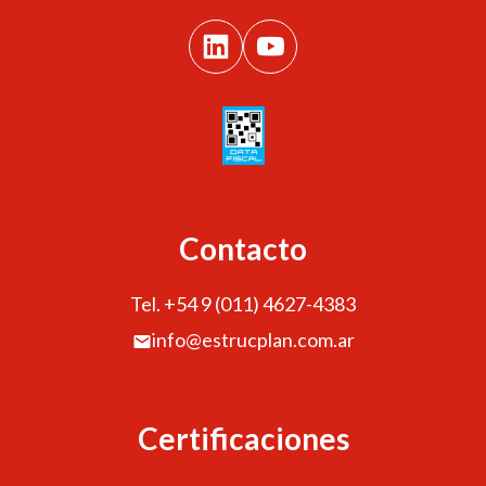
Contacto
Tel. +54 9 (011) 4627-4383
info@estrucplan.com.ar
Certificaciones