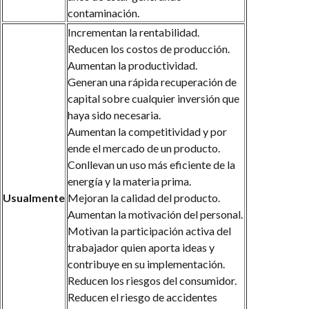
contaminación.
Incrementan la rentabilidad.
Reducen los costos de producción.
Aumentan la productividad.
Generan una rápida recuperación de
capital sobre cualquier inversión que
haya sido necesaria.
Aumentan la competitividad y por
ende el mercado de un producto.
Conllevan un uso más eficiente de la
energía y la materia prima.
Usualmente
Mejoran la calidad del producto.
Aumentan la motivación del personal.
Motivan la participación activa del
trabajador quien aporta ideas y
contribuye en su implementación.
Reducen los riesgos del consumidor.
Reducen el riesgo de accidentes