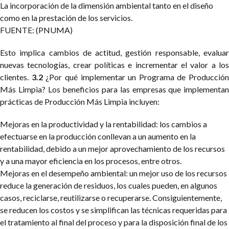
La incorporación de la dimensión ambiental tanto en el diseño
como en la prestación de los servicios.
FUENTE: (PNUMA)
Esto implica cambios de actitud, gestión responsable, evaluar
nuevas tecnologías, crear políticas e incrementar el valor a los
clientes.
3.2
¿Por qué implementar un Programa de Producción
Más Limpia?
Los beneficios para las empresas que implementan
prácticas de Producción Más Limpia incluyen:
Mejoras en la productividad y la rentabilidad: los cambios a
efectuarse en la producción conllevan a un aumento en la
rentabilidad, debido a un mejor aprovechamiento de los recursos
y a una mayor eficiencia en los procesos, entre otros.
Mejoras en el desempeño ambiental: un mejor uso de los recursos
reduce la generación de residuos, los cuales pueden, en algunos
casos, reciclarse, reutilizarse o recuperarse. Consiguientemente,
se reducen los costos y se simplifican las técnicas requeridas para
el tratamiento al final del proceso y para la disposición final de los