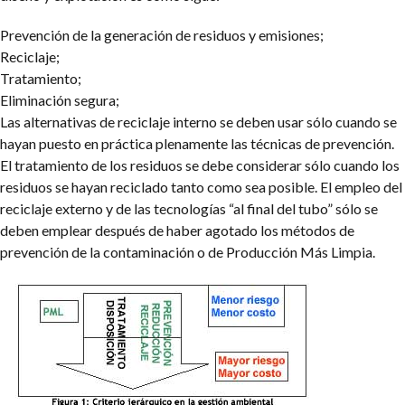
Prevención de la generación de residuos y emisiones;
Reciclaje;
Tratamiento;
Eliminación segura;
Las alternativas de reciclaje interno se deben usar sólo cuando se
hayan puesto en práctica plenamente las técnicas de prevención.
El tratamiento de los residuos se debe considerar sólo cuando los
residuos se hayan reciclado tanto como sea posible. El empleo del
reciclaje externo y de las tecnologías “al final del tubo” sólo se
deben emplear después de haber agotado los métodos de
prevención de la contaminación o de Producción Más Limpia.