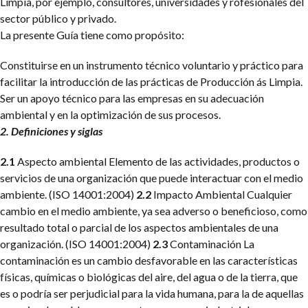
Limpia, por ejemplo, consultores, universidades y rofesionales del
sector público y privado.
La presente Guía tiene como propósito:
Constituirse en un instrumento técnico voluntario y práctico para
facilitar la introducción de las prácticas de Producción ás Limpia.
Ser un apoyo técnico para las empresas en su adecuación
ambiental y en la optimización de sus procesos.
2. Definiciones y siglas
2.1
Aspecto ambiental
Elemento de las actividades, productos o
servicios de una organización que puede interactuar con el medio
ambiente.
(ISO 14001:2004)
2.2
Impacto Ambiental
Cualquier
cambio en el medio ambiente, ya sea adverso o beneficioso, como
resultado total o parcial de los aspectos ambientales de una
organización. (ISO 14001:2004)
2.3
Contaminación
La
contaminación es un cambio desfavorable en las características
físicas, químicas o biológicas del aire, del agua o de la tierra, que
es o podría ser perjudicial para la vida humana, para la de aquellas