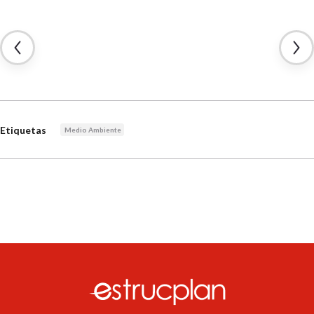
Etiquetas
Medio Ambiente