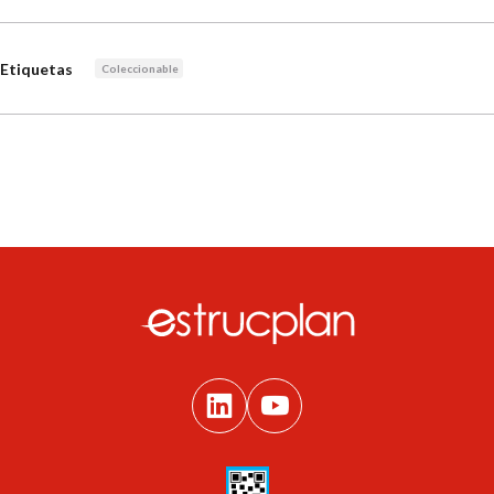
Etiquetas
Coleccionable