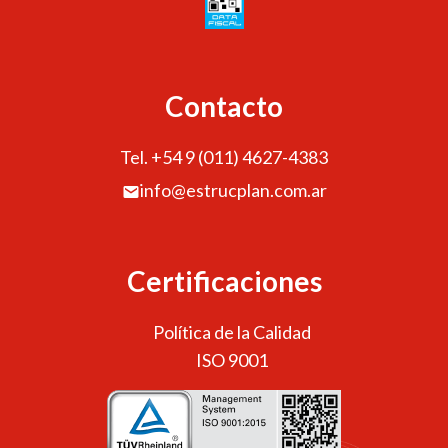
Contacto
Tel. +54 9 (011) 4627-4383
info@estrucplan.com.ar
Certificaciones
Política de la Calidad
ISO 9001