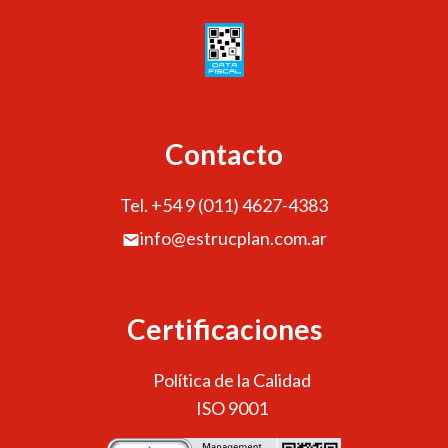
Contacto
Tel. +54 9 (011) 4627-4383
info@estrucplan.com.ar
Certificaciones
Política de la Calidad
ISO 9001