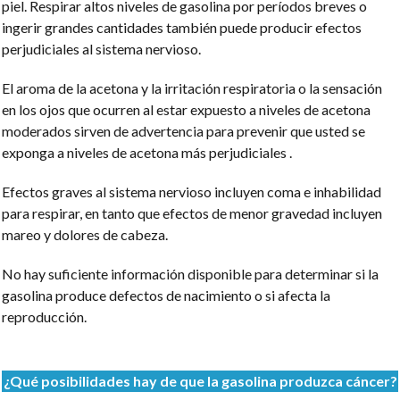
piel. Respirar altos niveles de gasolina por períodos breves o
ingerir grandes cantidades también puede producir efectos
perjudiciales al sistema nervioso.
El aroma de la acetona y la irritación respiratoria o la sensación
en los ojos que ocurren al estar expuesto a niveles de acetona
moderados sirven de advertencia para prevenir que usted se
exponga a niveles de acetona más perjudiciales .
Efectos graves al sistema nervioso incluyen coma e inhabilidad
para respirar, en tanto que efectos de menor gravedad incluyen
mareo y dolores de cabeza.
No hay suficiente información disponible para determinar si la
gasolina produce defectos de nacimiento o si afecta la
reproducción.
¿Qué posibilidades hay de que la gasolina produzca cáncer?