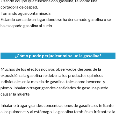
Usando equipo que funciona con gasolina, tal como una
cortadora de césped.
Tomando agua contaminada.
Estando cerca de un lugar donde se ha derramado gasolina o se
ha escapado gasolina al suelo.
¿Cómo puede perjudicar mi salud la gasolina?
Muchos de los efectos nocivos observados después de la
exposición a la gasolina se deben a los productos químicos
individuales en la mezcla de gasolina, tales como benceno, y
plomo. Inhalar o tragar grandes cantidades de gasolina puede
causar la muerte.
Inhalar o tragar grandes concentraciones de gasolina es irritante
a los pulmones y al estómago. La gasolina también es irritante a la