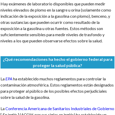
Hay exámenes de laboratorio disponibles que pueden medir
niveles elevados de plomo en la sangre u orina (solamente como
indicación de la exposición a la gasolina con plomo), benceno, y
otras sustancias que pueden ocurrir como resultado de la
exposición a la gasolina u otras fuentes. Estos métodos son
suficientemente sensibles para medir niveles de trasfondo y
niveles a los que pueden observarse efectos sobre la salud.
¿Qué recomendaciones ha hecho el gobierno federal para
proteger la salud pública?
La
EPA
ha establecido muchos reglamentos para controlar la
contaminación atmosférica. Estos reglamentos están designados
para proteger al público de los posibles efectos perjudiciales
sobre la salud de la gasolina.
La
Conferencia Americana de Sanitarios Industriales de Gobierno
[
En inglés
.] (
ACGIH
, por sus siglas en inglés) ha establecido un