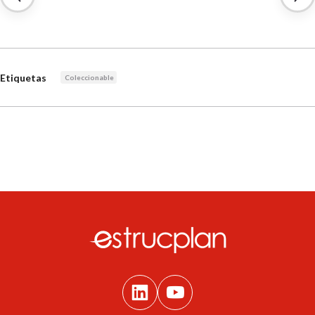
Etiquetas
Coleccionable