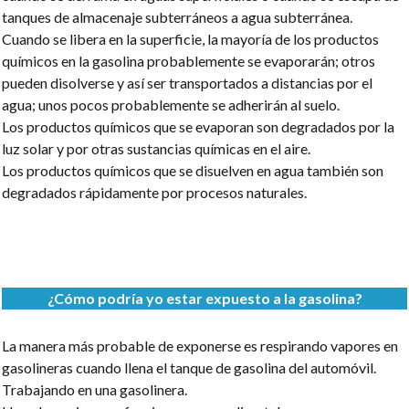
tanques de almacenaje subterráneos a agua subterránea.
Cuando se libera en la superficie, la mayoría de los productos
químicos en la gasolina probablemente se evaporarán; otros
pueden disolverse y así ser transportados a distancias por el
agua; unos pocos probablemente se adherirán al suelo.
Los productos químicos que se evaporan son degradados por la
luz solar y por otras sustancias químicas en el aire.
Los productos químicos que se disuelven en agua también son
degradados rápidamente por procesos naturales.
¿Cómo podría yo estar expuesto a la gasolina?
La manera más probable de exponerse es respirando vapores en
gasolineras cuando llena el tanque de gasolina del automóvil.
Trabajando en una gasolinera.