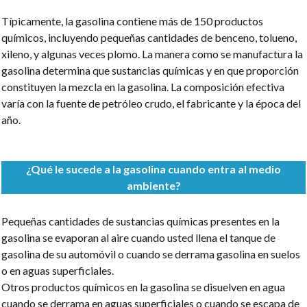
Típicamente, la gasolina contiene más de 150 productos
químicos, incluyendo pequeñas cantidades de benceno, tolueno,
xileno, y algunas veces plomo. La manera como se manufactura la
gasolina determina que sustancias químicas y en que proporción
constituyen la mezcla en la gasolina. La composición efectiva
varía con la fuente de petróleo crudo, el fabricante y la época del
año.
¿Qué le sucede a la gasolina cuando entra al medio
ambiente?
Pequeñas cantidades de sustancias químicas presentes en la
gasolina se evaporan al aire cuando usted llena el tanque de
gasolina de su automóvil o cuando se derrama gasolina en suelos
o en aguas superficiales.
Otros productos químicos en la gasolina se disuelven en agua
cuando se derrama en aguas superficiales o cuando se escapa de