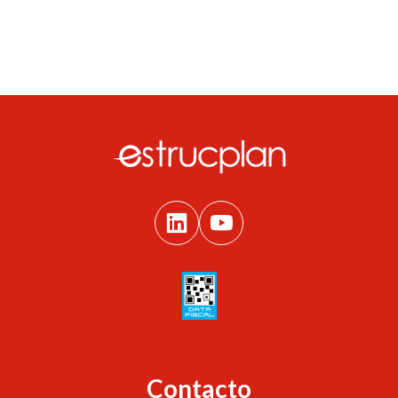
Contacto