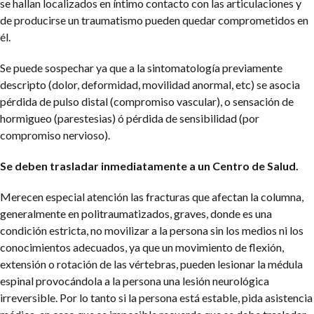
se hallan localizados en íntimo contacto con las articulaciones y
de producirse un traumatismo pueden quedar comprometidos en
él.
Se puede sospechar ya que a la sintomatología previamente
descripto (dolor, deformidad, movilidad anormal, etc) se asocia
pérdida de pulso distal (compromiso vascular), o sensación de
hormigueo (parestesias) ó pérdida de sensibilidad (por
compromiso nervioso).
Se deben trasladar inmediatamente a un Centro de Salud.
Merecen especial atención las fracturas que afectan la columna,
generalmente en politraumatizados, graves, donde es una
condición estricta, no movilizar a la persona sin los medios ni los
conocimientos adecuados, ya que un movimiento de flexión,
extensión o rotación de las vértebras, pueden lesionar la médula
espinal provocándola a la persona una lesión neurológica
irreversible. Por lo tanto si la persona está estable, pida asistencia