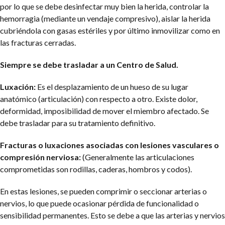
por lo que se debe desinfectar muy bien la herida, controlar la
hemorragia (mediante un vendaje compresivo), aislar la herida
cubriéndola con gasas estériles y por último inmovilizar como en
las fracturas cerradas.
Siempre se debe trasladar a un Centro de Salud.
Luxación:
Es el desplazamiento de un hueso de su lugar
anatómico (articulación) con respecto a otro. Existe dolor,
deformidad, imposibilidad de mover el miembro afectado. Se
debe trasladar para su tratamiento definitivo.
Fracturas o luxaciones asociadas con lesiones vasculares o
compresión nerviosa:
(Generalmente las articulaciones
comprometidas son rodillas, caderas, hombros y codos).
En estas lesiones, se pueden comprimir o seccionar arterias o
nervios, lo que puede ocasionar pérdida de funcionalidad o
sensibilidad permanentes. Esto se debe a que las arterias y nervios