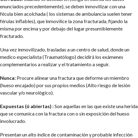
enunciados precedentemente), se deben inmovilizar con una
fécula bien acolchada ( los sistemas de ambulancia suelen tener
férulas inflables), que inmovilice la zona fracturada, fijando la
misma por encima y por debajo del lugar presumiblemente
fracturado.
Una vez inmovilizado, trasladas a un centro de salud, donde un
medico especialista (Traumatólogo) decidirá los exámenes
complementarios a realizar y el tratamiento a seguir.
Nunca:
Procure alinear una fractura que deforme un miembro
(hueso encajado) por sus propios medios (Alto riesgo de lesión
vascular y/o neurológico).
Expuestas (ó abiertas) :
Son aquellas en las que existe una herida
que se comunica con la fractura con o sin exposición del hueso
involucrado.
Presentan un alto índice de contaminación y probable infección