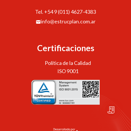
Tel. +54 9 (011) 4627-4383
info@estrucplan.com.ar
Certificaciones
Política de la Calidad
ISO 9001